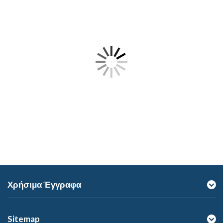
Χρήσιμα Έγγραφα
Sitemap