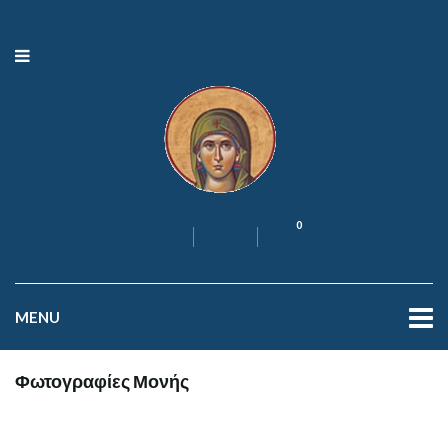
0
MENU
Φωτογραφίες Μονής