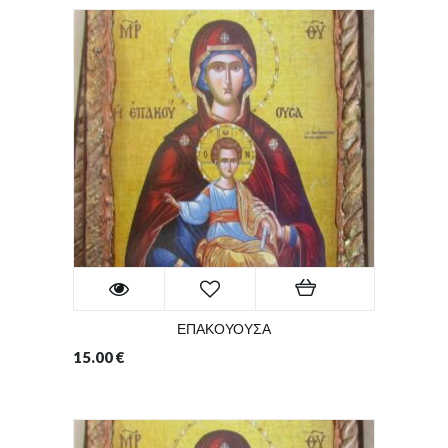
ΕΠΑΚΟΥΟΥΣΑ
15.00
€