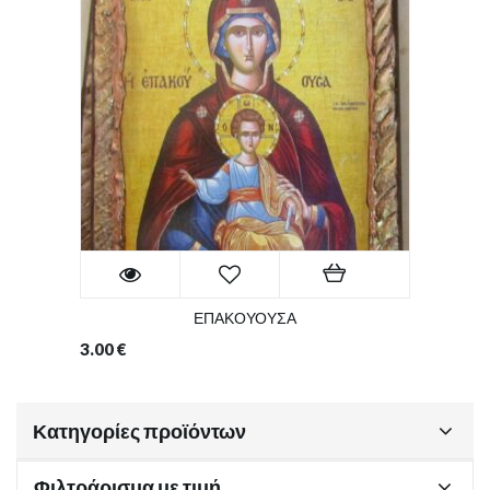
ΕΠΑΚΟΥΟΥΣΑ
3.00
€
Κατηγορίες προϊόντων
Φιλτράρισμα με τιμή