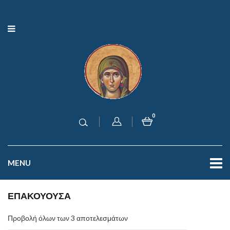
0
MENU
ΕΠΑΚΟΥΟΥΣΑ
Προβολή όλων των 3 αποτελεσμάτων