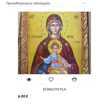
Προκαθορισμένη ταξινόμηση
ΕΠΑΚΟΥΟΥΣΑ
6.00
€