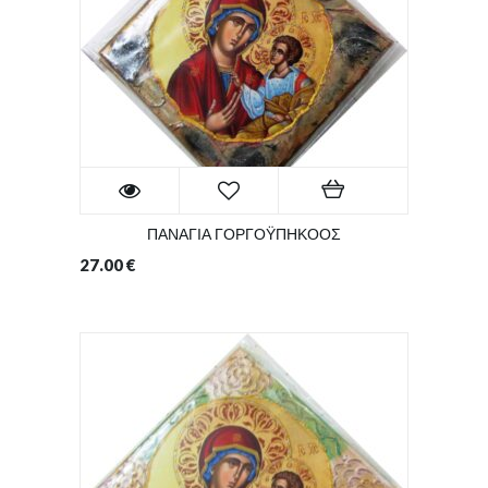
ΠΑΝΑΓΙΑ ΓΟΡΓΟΫΠΗΚΟΟΣ
27.00
€