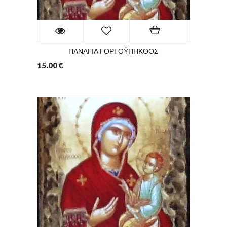
ΠΑΝΑΓΙΑ ΓΟΡΓΟΫΠΗΚΟΟΣ
15.00
€