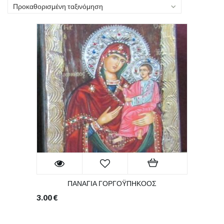
Προκαθορισμένη ταξινόμηση
ΠΑΝΑΓΙΑ ΓΟΡΓΟΫΠΗΚΟΟΣ
3.00
€