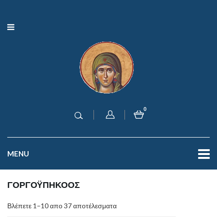
0
MENU
ΓΟΡΓΟΫΠΗΚΟΟΣ
Βλέπετε 1–10 απο 37 αποτέλεσματα