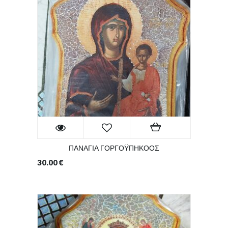
ΠΑΝΑΓΙΑ ΓΟΡΓΟΫΠΗΚΟΟΣ
30.00
€