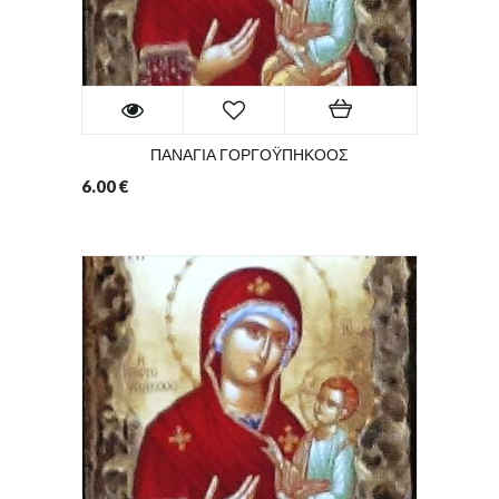
ΠΑΝΑΓΙΑ ΓΟΡΓΟΫΠΗΚΟΟΣ
6.00
€