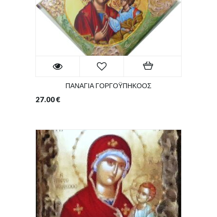
ΠΑΝΑΓΙΑ ΓΟΡΓΟΫΠΗΚΟΟΣ
27.00
€