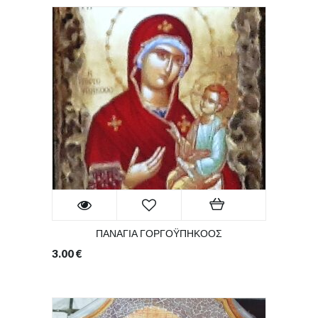
ΠΑΝΑΓΙΑ ΓΟΡΓΟΫΠΗΚΟΟΣ
3.00
€