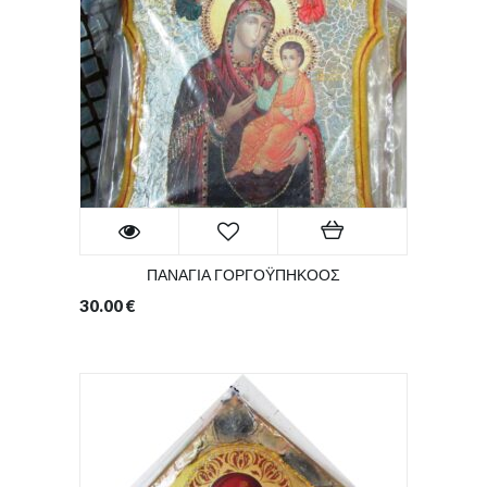
ΠΑΝΑΓΙΑ ΓΟΡΓΟΫΠΗΚΟΟΣ
30.00
€