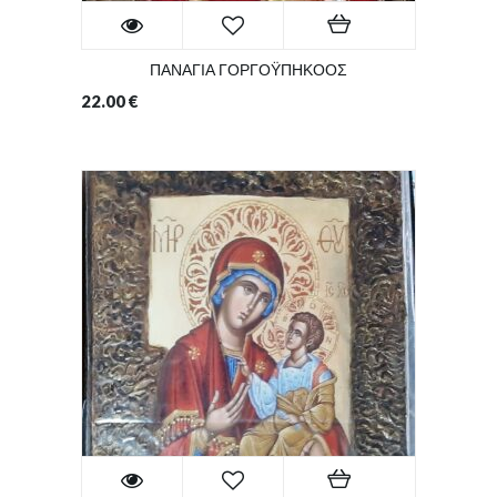
ΠΑΝΑΓΙΑ ΓΟΡΓΟΫΠΗΚΟΟΣ
22.00
€