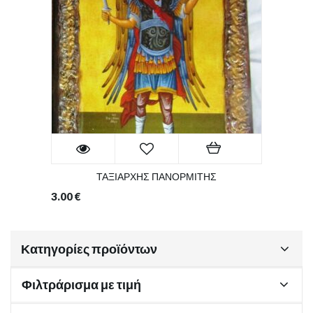
ΤΑΞΙΑΡΧΗΣ ΠΑΝΟΡΜΙΤΗΣ
3.00
€
Κατηγορίες προϊόντων
Φιλτράρισμα με τιμή