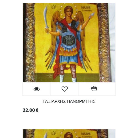
ΤΑΞΙΑΡΧΗΣ ΠΑΝΟΡΜΙΤΗΣ
22.00
€