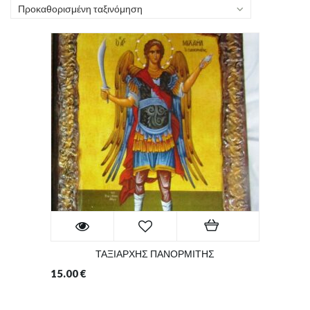
Προκαθορισμένη ταξινόμηση
ΤΑΞΙΑΡΧΗΣ ΠΑΝΟΡΜΙΤΗΣ
15.00
€