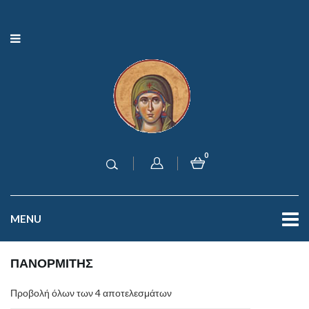
0
MENU
ΠΑΝΟΡΜΙΤΗΣ
Προβολή όλων των 4 αποτελεσμάτων