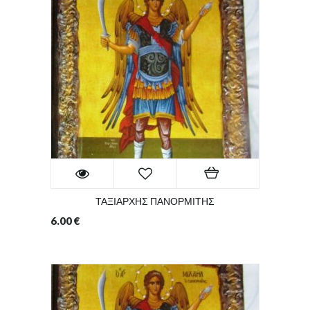
ΤΑΞΙΑΡΧΗΣ ΠΑΝΟΡΜΙΤΗΣ
6.00
€