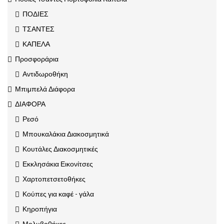
ΠΟΔΙΕΣ
ΤΣΑΝΤΕΣ
ΚΑΠΕΛΑ
Προσφοράρια
Αντιδωροθήκη
Μπιμπελά Διάφορα
ΔΙΑΦΟΡΑ
Ρεσό
Μπουκαλάκια Διακοσμητικά
Κουτάλες Διακοσμητικές
Εκκλησάκια Εικονίτσες
Χαρτοπετσετοθήκες
Κούπες για καφέ - γάλα
Κηροπήγια
Μολυβοθήκες