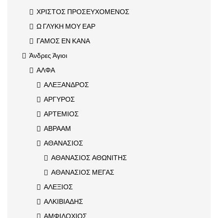
ΧΡΙΣΤΟΣ ΠΡΟΣΕΥΧΟΜΕΝΟΣ
Ω ΓΛΥΚΗ ΜΟΥ ΕΑΡ
ΓΑΜΟΣ ΕΝ ΚΑΝΑ
Άνδρες Άγιοι
ΑΛΦΑ
ΑΛΕΞΑΝΔΡΟΣ
ΑΡΓΥΡΟΣ
ΑΡΤΕΜΙΟΣ
ΑΒΡΑΑΜ
ΑΘΑΝΑΣΙΟΣ
ΑΘΑΝΑΣΙΟΣ ΑΘΩΝΙΤΗΣ
ΑΘΑΝΑΣΙΟΣ ΜΕΓΑΣ
ΑΛΕΞΙΟΣ
ΑΛΚΙΒΙΑΔΗΣ
ΑΜΦΙΛΟΧΙΟΣ