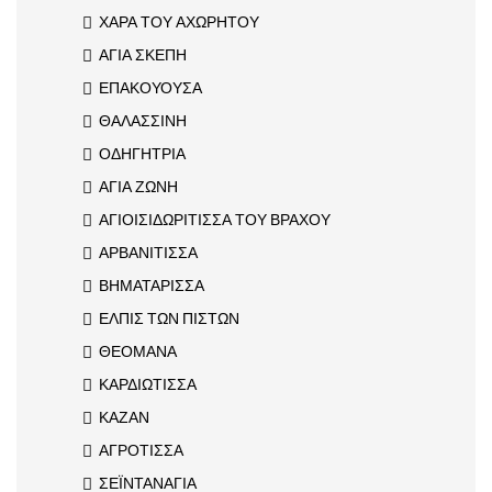
ΧΑΡΑ ΤΟΥ ΑΧΩΡΗΤΟΥ
ΑΓΙΑ ΣΚΕΠΗ
ΕΠΑΚΟΥΟΥΣΑ
ΘΑΛΑΣΣΙΝΗ
ΟΔΗΓΗΤΡΙΑ
ΑΓΙΑ ΖΩΝΗ
ΑΓΙΟΙΣΙΔΩΡΙΤΙΣΣΑ ΤΟΥ ΒΡΑΧΟΥ
ΑΡΒΑΝΙΤΙΣΣΑ
ΒΗΜΑΤΑΡΙΣΣΑ
ΕΛΠΙΣ ΤΩΝ ΠΙΣΤΩΝ
ΘΕΟΜΑΝΑ
ΚΑΡΔΙΩΤΙΣΣΑ
ΚΑΖΑΝ
ΑΓΡΟΤΙΣΣΑ
ΣΕΪΝΤΑΝΑΓΙΑ