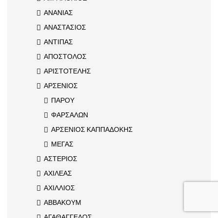
ΑΝΑΝΙΑΣ
ΑΝΑΣΤΑΣΙΟΣ
ΑΝΤΙΠΑΣ
ΑΠΟΣΤΟΛΟΣ
ΑΡΙΣΤΟΤΕΛΗΣ
ΑΡΣΕΝΙΟΣ
ΠΑΡΟΥ
ΦΑΡΣΑΛΩΝ
ΑΡΣΕΝΙΟΣ ΚΑΠΠΑΔΟΚΗΣ
ΜΕΓΑΣ
ΑΣΤΕΡΙΟΣ
ΑΧΙΛΕΑΣ
ΑΧΙΛΛΙΟΣ
ΑΒΒΑΚΟΥΜ
ΑΓΑΘΑΓΓΕΛΟΣ