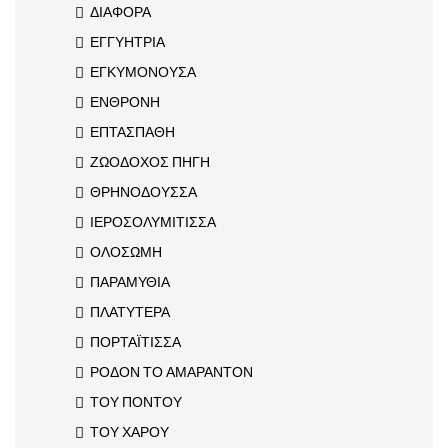
ΔΙΑΦΟΡΑ
ΕΓΓΥΗΤΡΙΑ
ΕΓΚΥΜΟΝΟΥΣΑ
ΕΝΘΡΟΝΗ
ΕΠΤΑΣΠΑΘΗ
ΖΩΟΔΟΧΟΣ ΠΗΓΗ
ΘΡΗΝΟΔΟΥΣΣΑ
ΙΕΡΟΣΟΛΥΜΙΤΙΣΣΑ
ΟΛΟΣΩΜΗ
ΠΑΡΑΜΥΘΙΑ
ΠΛΑΤΥΤΕΡΑ
ΠΟΡΤΑΪΤΙΣΣΑ
ΡΟΔΟΝ ΤΟ ΑΜΑΡΑΝΤΟΝ
ΤΟΥ ΠΟΝΤΟΥ
ΤΟΥ ΧΑΡΟΥ