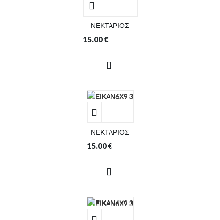
ΝΕΚΤΑΡΙΟΣ
15.00
€
ΝΕΚΤΑΡΙΟΣ
15.00
€