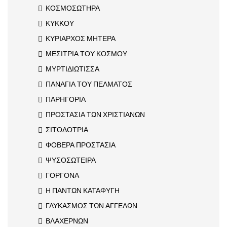
ΚΟΣΜΟΣΩΤΗΡΑ
ΚΥΚΚΟΥ
ΚΥΡΙΑΡΧΟΣ ΜΗΤΕΡΑ
ΜΕΣΙΤΡΙΑ ΤΟΥ ΚΟΣΜΟΥ
ΜΥΡΤΙΔΙΩΤΙΣΣΑ
ΠΑΝΑΓΙΑ ΤΟΥ ΠΕΛΜΑΤΟΣ
ΠΑΡΗΓΟΡΙΑ
ΠΡΟΣΤΑΣΙΑ ΤΩΝ ΧΡΙΣΤΙΑΝΩΝ
ΣΙΤΟΔΟΤΡΙΑ
ΦΟΒΕΡΑ ΠΡΟΣΤΑΣΙΑ
ΨΥΣΟΣΩΤΕΙΡΑ
ΓΟΡΓΟΝΑ
Η ΠΑΝΤΩΝ ΚΑΤΑΦΥΓΗ
ΓΛΥΚΑΣΜΟΣ ΤΩΝ ΑΓΓΕΛΩΝ
ΒΛΑΧΕΡΝΩΝ