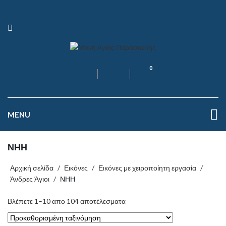
0
MENU
ΝΗΗ
Αρχική σελίδα
/
Εικόνες
/
Εικόνες με χειροποίητη εργασία
/
Άνδρες Άγιοι
/
ΝΗΗ
Βλέπετε 1–10 απο 104 αποτέλεσματα