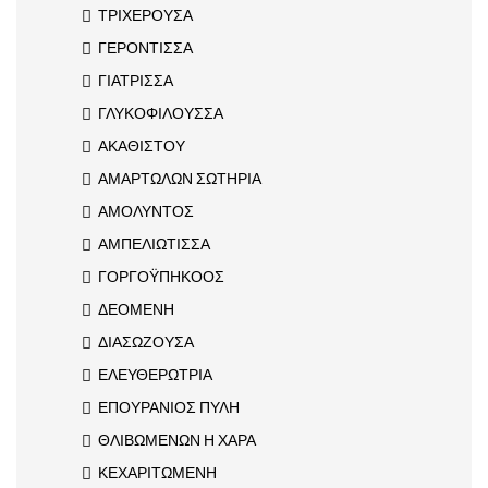
ΤΡΙΧΕΡΟΥΣΑ
ΓΕΡΟΝΤΙΣΣΑ
ΓΙΑΤΡΙΣΣΑ
ΓΛΥΚΟΦΙΛΟΥΣΣΑ
ΑΚΑΘΙΣΤΟΥ
ΑΜΑΡΤΩΛΩΝ ΣΩΤΗΡΙΑ
ΑΜΟΛΥΝΤΟΣ
ΑΜΠΕΛΙΩΤΙΣΣΑ
ΓΟΡΓΟΫΠΗΚΟΟΣ
ΔΕΟΜΕΝΗ
ΔΙΑΣΩΖΟΥΣΑ
ΕΛΕΥΘΕΡΩΤΡΙΑ
ΕΠΟΥΡΑΝΙΟΣ ΠΥΛΗ
ΘΛΙΒΩΜΕΝΩΝ Η ΧΑΡΑ
ΚΕΧΑΡΙΤΩΜΕΝΗ