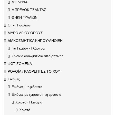
ΜΟΛΥΒΙΑ
ΜΠΡΕΛΟΚ ΤΣΑΝΤΑΣ
ΘΗΚΗ ΓΥΑΛΙΩΝ
Θήκη Γυαλιών
ΜΥΡΟ ΑΓΙΟΥ ΟΡΟΥΣ
ΔΙΑΚΟΣΜΗΤΙΚΑ ΚΗΠΟΥ/ΑΝΟΙΞΗ
Για Γκαζόν - Γλάστρα
Ζωάκια αγαλματίδια από ρητίνης
ΦΩΤΙΖΟΜΕΝΑ
ΡΟΛΟΪΑ / ΚΑΘΡΕΠΤΕΣ ΤΟΙΧΟΥ
Εικόνες
Εικόνες Ψηφιδωτές
Εικόνες με χειροποίητη εργασία
Χριστό - Παναγία
Χριστό