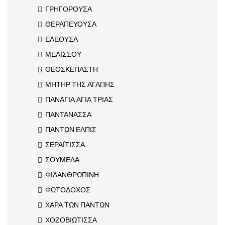
ΓΡΗΓΟΡΟΥΣΑ
ΘΕΡΑΠΕΥΟΥΣΑ
ΕΛΕΟΥΣΑ
ΜΕΛΙΣΣΟΥ
ΘΕΟΣΚΕΠΑΣΤΗ
ΜΗΤΗΡ ΤΗΣ ΑΓΑΠΗΣ
ΠΑΝΑΓΙΑ ΑΓΙΑ ΤΡΙΑΣ
ΠΑΝΤΑΝΑΣΣΑ
ΠΑΝΤΩΝ ΕΛΠΙΣ
ΣΕΡΑΪΤΙΣΣΑ
ΣΟΥΜΕΛΑ
ΦΙΛΑΝΘΡΩΠΙΝΗ
ΦΩΤΟΔΟΧΟΣ
ΧΑΡΑ ΤΩΝ ΠΑΝΤΩΝ
ΧΟΖΟΒΙΩΤΙΣΣΑ