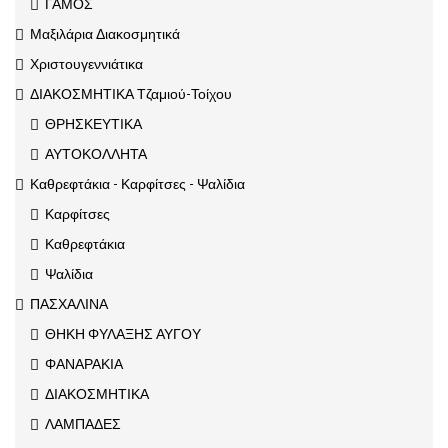
ΓΑΜΟΣ
Μαξιλάρια Διακοσμητικά
Χριστουγεννιάτικα
ΔΙΑΚΟΣΜΗΤΙΚΑ Τζαμιού-Τοίχου
ΘΡΗΣΚΕΥΤΙΚΑ
ΑΥΤΟΚΟΛΛΗΤΑ
Καθρεφτάκια - Καρφίτσες - Ψαλίδια
Καρφίτσες
Καθρεφτάκια
Ψαλίδια
ΠΑΣΧΑΛΙΝΑ
ΘΗΚΗ ΦΥΛΑΞΗΣ ΑΥΓΟΥ
ΦΑΝΑΡΑΚΙΑ
ΔΙΑΚΟΣΜΗΤΙΚΑ
ΛΑΜΠΑΔΕΣ