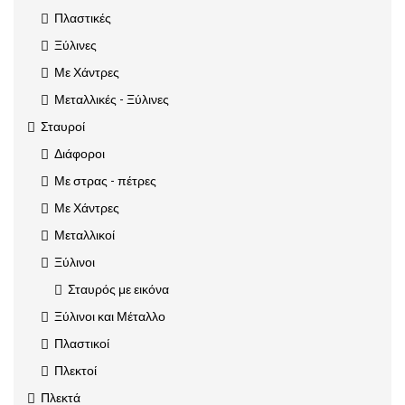
Πλαστικές
Ξύλινες
Με Χάντρες
Μεταλλικές - Ξύλινες
Σταυροί
Διάφοροι
Με στρας - πέτρες
Με Χάντρες
Μεταλλικοί
Ξύλινοι
Σταυρός με εικόνα
Ξύλινοι και Μέταλλο
Πλαστικοί
Πλεκτοί
Πλεκτά