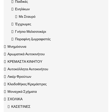
Παιδικές
Ενηλίκων
Με Σταυρό
Έγχρωμες
Γνήσιο Μελισσοκέρι
Παραφίνη ζωγραφιστές
Μνημόσυνα
Αρωματικά Αυτοκινήτου
ΚΡΕΜΑΣΤΑ ΚΙΝΗΤΟΥ
Αυτοκόλλητα Αυτοκινήτου
Λικέρ Φρούτων
Κλειδοθήκες/Κρεμάστρες
Μοναχικά Σχήματα
ΣΧΟΛΙΚΑ
ΚΑΣΕΤΙΝΕΣ