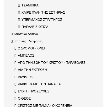
ΤΣΑΜΠΙΚΑ
ΧΑΙΡΕ ΠΥΛΗ ΤΗΣ ΣΩΤΗΡΙΑΣ
ΥΠΕΡΜΑΧΟΣ ΣΤΡΑΤΗΓΟΣ
ΠΑΡΑΔΕΙΣΙΩΤΙΣΑ
Μυστικό Δείπνο
Σπάνιες - Διάφορες
2 ΔΡΟΜΟΙ - ΚΡΙΣΗ
ΑΜΠΕΛΟΣ
ΑΠΟ ΤΗΝ ΖΩΗ ΤΟΥ ΧΡΙΣΤΟΥ - ΠΑΡΑΒΟΛΕΣ
ΔΙΑ ΤΗΝ ΕΚΤΡΩΣΗ
ΔΙΑΦΟΡΑ
ΔΙΑΦΟΡΑ ΜΕ ΤΗΝ ΠΑΝΑΓΙΑ
ΕΥΧΗ - ΠΡΟΣΕΥΧΕΣ
Ο ΘΕΟΣ
ΧΡΙΣΤΟΣ ΜΕ ΠΑΙΔΙΑ - ΟΙΚΟΓΕΝΕΙΑ