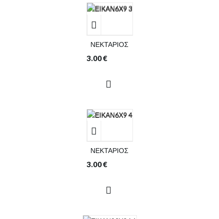
ΝΕΚΤΑΡΙΟΣ
3.00
€
ΝΕΚΤΑΡΙΟΣ
3.00
€