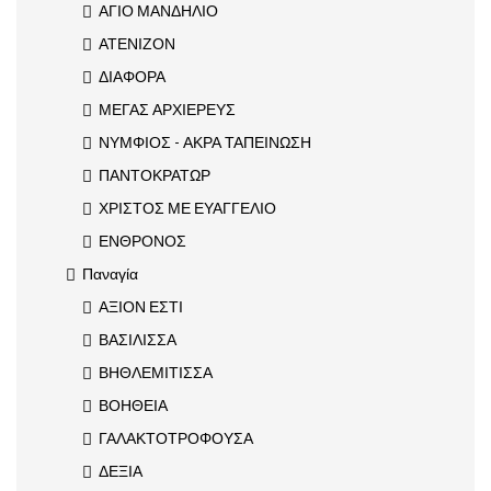
ΑΓΙΟ ΜΑΝΔΗΛΙΟ
ΑΤΕΝΙΖΟΝ
ΔΙΑΦΟΡΑ
ΜΕΓΑΣ ΑΡΧΙΕΡΕΥΣ
ΝΥΜΦΙΟΣ - ΑΚΡΑ ΤΑΠΕΙΝΩΣΗ
ΠΑΝΤΟΚΡΑΤΩΡ
ΧΡΙΣΤΟΣ ΜΕ ΕΥΑΓΓΕΛΙΟ
ΕΝΘΡΟΝΟΣ
Παναγία
ΑΞΙΟΝ ΕΣΤΙ
ΒΑΣΙΛΙΣΣΑ
ΒΗΘΛΕΜΙΤΙΣΣΑ
ΒΟΗΘΕΙΑ
ΓΑΛΑΚΤΟΤΡΟΦΟΥΣΑ
ΔΕΞΙΑ