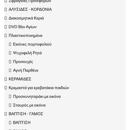
Σφραγίδες Προσφόρων
ΑΛΥΣΙΔΕΣ - ΚΟΡΔΟΝΙΑ
Διακοσμητικά Κεριά
DVD Βίοι Αγίων
Πλαστικοποιημένα
Εικόνες πορτοφολιού
Ψυχοφελή Ρητά
Προσευχές
Αγνή Παρθένε
ΚΕΡΑΜΙΔΕΣ
Κρεμαστά για κρεβατάκια παιδιών
Προσκυνηταράκι με εικόνα
Σταυρός με εικόνα
ΒΑΠΤΙΣΗ - ΓΑΜΟΣ
ΒΑΠΤΙΣΗ