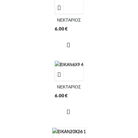
ΝΕΚΤΑΡΙΟΣ
6.00
€
ΝΕΚΤΑΡΙΟΣ
6.00
€