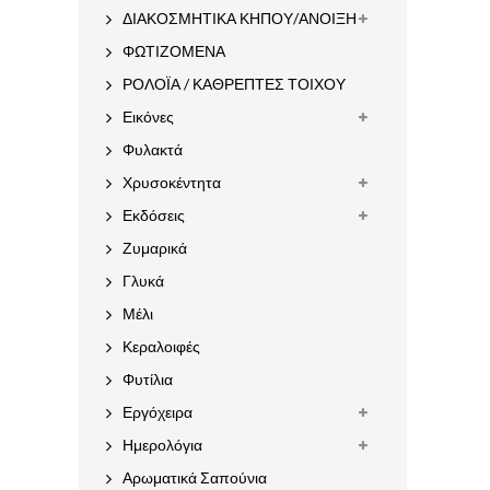
ΔΙΑΚΟΣΜΗΤΙΚΑ ΚΗΠΟΥ/ΑΝΟΙΞΗ
ΦΩΤΙΖΟΜΕΝΑ
ΡΟΛΟΪΑ / ΚΑΘΡΕΠΤΕΣ ΤΟΙΧΟΥ
Εικόνες
Φυλακτά
Χρυσοκέντητα
Εκδόσεις
Ζυμαρικά
Γλυκά
Μέλι
Κεραλοιφές
Φυτίλια
Εργόχειρα
Ημερολόγια
Αρωματικά Σαπούνια