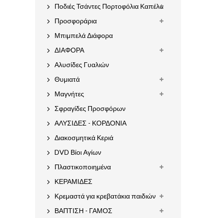
Ποδιές Τσάντες Πορτοφόλια Καπέλα
Προσφοράρια
Μπιμπελά Διάφορα
ΔΙΑΦΟΡΑ
Αλυσίδες Γυαλιών
Θυμιατά
Μαγνήτες
Σφραγίδες Προσφόρων
ΑΛΥΣΙΔΕΣ - ΚΟΡΔΟΝΙΑ
Διακοσμητικά Κεριά
DVD Βίοι Αγίων
Πλαστικοποιημένα
ΚΕΡΑΜΙΔΕΣ
Κρεμαστά για κρεβατάκια παιδιών
ΒΑΠΤΙΣΗ - ΓΑΜΟΣ