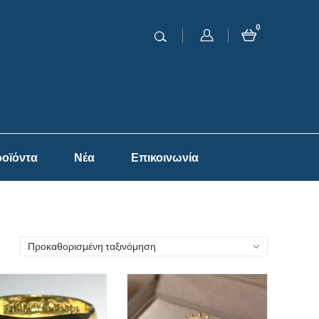
0
οϊόντα
Νέα
Επικοινωνία
Προκαθορισμένη ταξινόμηση