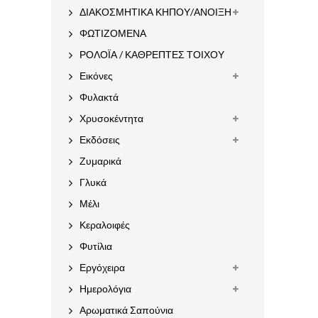
ΔΙΑΚΟΣΜΗΤΙΚΑ ΚΗΠΟΥ/ΑΝΟΙΞΗ
ΦΩΤΙΖΟΜΕΝΑ
ΡΟΛΟΪΑ / ΚΑΘΡΕΠΤΕΣ ΤΟΙΧΟΥ
Εικόνες
Φυλακτά
Χρυσοκέντητα
Εκδόσεις
Ζυμαρικά
Γλυκά
Μέλι
Κεραλοιφές
Φυτίλια
Εργόχειρα
Ημερολόγια
Αρωματικά Σαπούνια