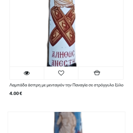
Λαμπάδα άσπρη με μενταγιόν την Παναγία σε στρόγγυλο ξύλο
4.00
€