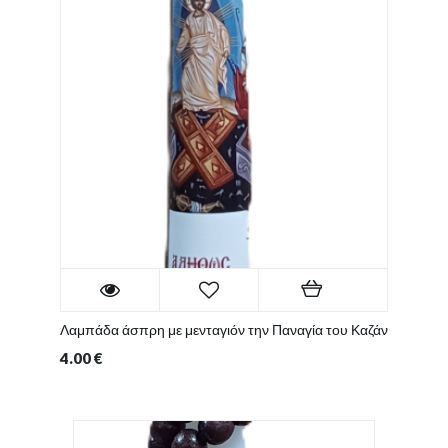
Λαμπάδα άσπρη με μενταγιόν την Παναγία του Καζάν
4.00
€