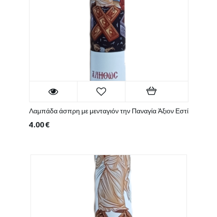
Λαμπάδα άσπρη με μενταγιόν την Παναγία Άξιον Εστί
4.00
€