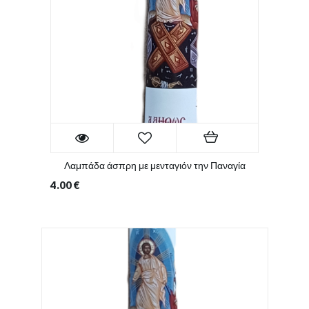
Λαμπάδα άσπρη με μενταγιόν την Παναγία
4.00
€