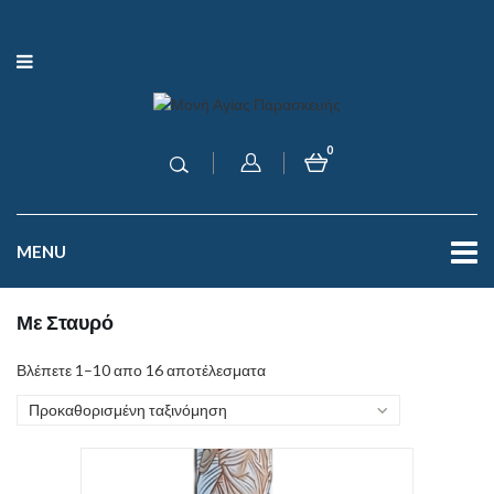
0
MENU
Με Σταυρό
Βλέπετε 1–10 απο 16 αποτέλεσματα
Προκαθορισμένη ταξινόμηση