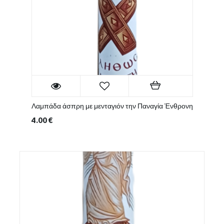
Λαμπάδα άσπρη με μενταγιόν την Παναγία Ένθρονη
4.00
€