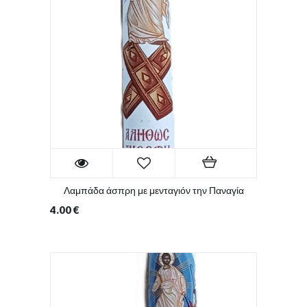
Λαμπάδα άσπρη με μενταγιόν την Παναγία
4.00
€