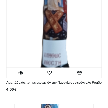
Λαμπάδα άσπρη με μενταγιόν την Παναγία σε στρόγγυλο Ρόμβο
4.00
€