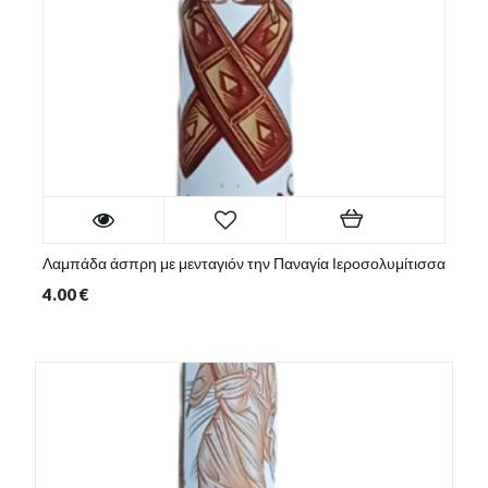
Λαμπάδα άσπρη με μενταγιόν την Παναγία Ιεροσολυμίτισσα
4.00
€