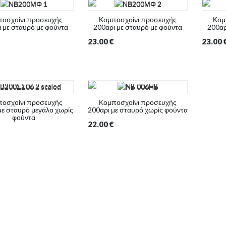
οσχοίνι προσευχής
Κομποσχοίνι προσευχής
Κομ
 με σταυρό με φούντα
200αρι με σταυρό με φούντα
200αρ
23.00
€
23.00
οσχοίνι προσευχής
Κομποσχοίνι προσευχής
με σταυρό μεγάλο χωρίς
200αρι με σταυρό χωρίς φούντα
φούντα
22.00
€