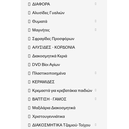
ΔΙΑΦΟΡΑ
Αλυσίδες Γυαλιών
Θυμιατά
Μαγνήτες
Σφραγίδες Προσφόρων
ΑΛΥΣΙΔΕΣ - ΚΟΡΔΟΝΙΑ
Διακοσμητικά Κεριά
DVD Βίοι Αγίων
Πλαστικοποιημένα
ΚΕΡΑΜΙΔΕΣ
Κρεμαστά για κρεβατάκια παιδιών
ΒΑΠΤΙΣΗ - ΓΑΜΟΣ
Μαξιλάρια Διακοσμητικά
Χριστουγεννιάτικα
ΔΙΑΚΟΣΜΗΤΙΚΑ Τζαμιού-Τοίχου