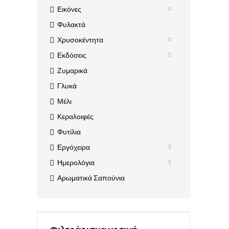
Εικόνες
Φυλακτά
Χρυσοκέντητα
Εκδόσεις
Ζυμαρικά
Γλυκά
Μέλι
Κεραλοιφές
Φυτίλια
Εργόχειρα
Ημερολόγια
Αρωματικά Σαπούνια