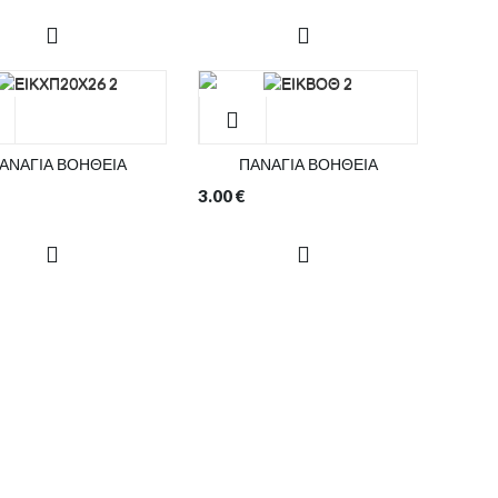
ΑΝΑΓΙΑ ΒΟΗΘΕΙΑ
ΠΑΝΑΓΙΑ ΒΟΗΘΕΙΑ
3.00
€