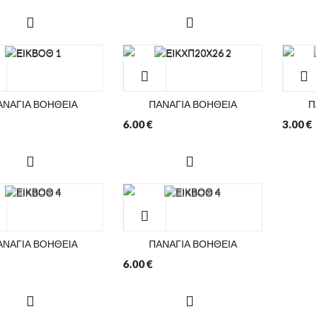
ΑΝΑΓΙΑ ΒΟΗΘΕΙΑ
ΠΑΝΑΓΙΑ ΒΟΗΘΕΙΑ
Π
6.00
€
3.00
€
ΑΝΑΓΙΑ ΒΟΗΘΕΙΑ
ΠΑΝΑΓΙΑ ΒΟΗΘΕΙΑ
6.00
€