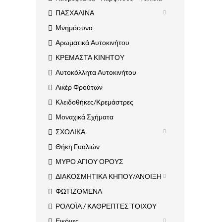
ΠΑΣΧΑΛΙΝΑ
Μνημόσυνα
Αρωματικά Αυτοκινήτου
ΚΡΕΜΑΣΤΑ ΚΙΝΗΤΟΥ
Αυτοκόλλητα Αυτοκινήτου
Λικέρ Φρούτων
Κλειδοθήκες/Κρεμάστρες
Μοναχικά Σχήματα
ΣΧΟΛΙΚΑ
Θήκη Γυαλιών
ΜΥΡΟ ΑΓΙΟΥ ΟΡΟΥΣ
ΔΙΑΚΟΣΜΗΤΙΚΑ ΚΗΠΟΥ/ΑΝΟΙΞΗ
ΦΩΤΙΖΟΜΕΝΑ
ΡΟΛΟΪΑ / ΚΑΘΡΕΠΤΕΣ ΤΟΙΧΟΥ
Εικόνες