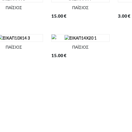
ΠΑΪΣΙΟΣ
ΠΑΪΣΙΟΣ
15.00
€
3.00
€
ΠΑΪΣΙΟΣ
ΠΑΪΣΙΟΣ
15.00
€