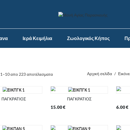
ψανα
Ιερά Κειμήλια
Ζωολογικός Κήπος
Πρ
Αρχική σελίδα
/
Εικόνε
 1–10 απο 223 αποτέλεσματα
ΠΑΓΚΡΑΤΙΟΣ
ΠΑΓΚΡΑΤΙΟΣ
15.00
€
6.00
€