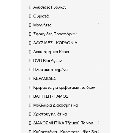
Αλυσίδες Γυαλιών
Θυμιατά
Μαγνήτες
Σφραγίδες Προσφόρων
ΑΛΥΣΙΔΕΣ - ΚΟΡΔΟΝΙΑ
Διακοσμητικά Κεριά
DVD Βίοι Αγίων
Πλαστικοποιημένα
ΚΕΡΑΜΙΔΕΣ
Κρεμαστά για κρεβατάκια παιδιών
ΒΑΠΤΙΣΗ - ΓΑΜΟΣ
Μαξιλάρια Διακοσμητικά
Χριστουγεννιάτικα
ΔΙΑΚΟΣΜΗΤΙΚΑ Τζαμιού-Τοίχου
Καθρεφτάκια - Καρφίτσες - Ψαλίδια