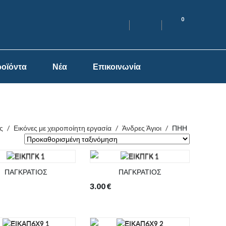
0
οϊόντα
Νέα
Επικοινωνία
ς
/
Εικόνες με χειροποίητη εργασία
/
Άνδρες Άγιοι
/
ΠΗΗ
ΠΑΓΚΡΑΤΙΟΣ
ΠΑΓΚΡΑΤΙΟΣ
3.00
€