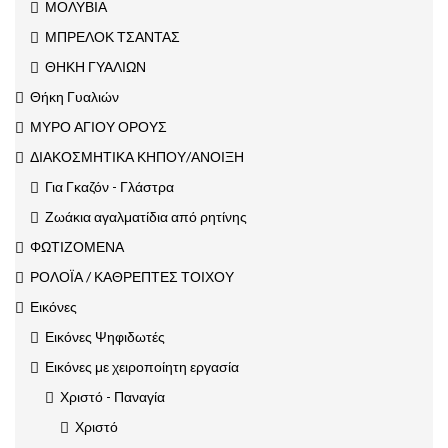
ΜΟΛΥΒΙΑ
ΜΠΡΕΛΟΚ ΤΣΑΝΤΑΣ
ΘΗΚΗ ΓΥΑΛΙΩΝ
Θήκη Γυαλιών
ΜΥΡΟ ΑΓΙΟΥ ΟΡΟΥΣ
ΔΙΑΚΟΣΜΗΤΙΚΑ ΚΗΠΟΥ/ΑΝΟΙΞΗ
Για Γκαζόν - Γλάστρα
Ζωάκια αγαλματίδια από ρητίνης
ΦΩΤΙΖΟΜΕΝΑ
ΡΟΛΟΪΑ / ΚΑΘΡΕΠΤΕΣ ΤΟΙΧΟΥ
Εικόνες
Εικόνες Ψηφιδωτές
Εικόνες με χειροποίητη εργασία
Χριστό - Παναγία
Χριστό