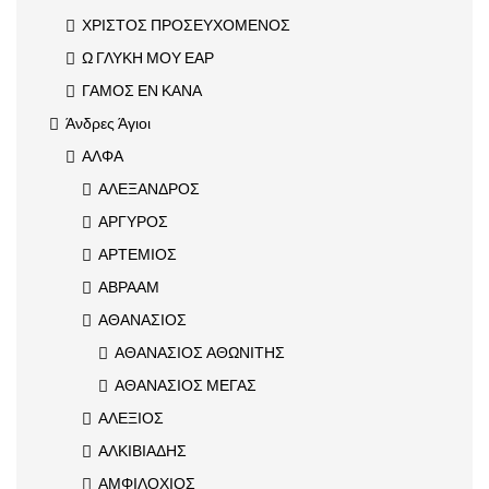
ΧΡΙΣΤΟΣ ΠΡΟΣΕΥΧΟΜΕΝΟΣ
Ω ΓΛΥΚΗ ΜΟΥ ΕΑΡ
ΓΑΜΟΣ ΕΝ ΚΑΝΑ
Άνδρες Άγιοι
ΑΛΦΑ
ΑΛΕΞΑΝΔΡΟΣ
ΑΡΓΥΡΟΣ
ΑΡΤΕΜΙΟΣ
ΑΒΡΑΑΜ
ΑΘΑΝΑΣΙΟΣ
ΑΘΑΝΑΣΙΟΣ ΑΘΩΝΙΤΗΣ
ΑΘΑΝΑΣΙΟΣ ΜΕΓΑΣ
ΑΛΕΞΙΟΣ
ΑΛΚΙΒΙΑΔΗΣ
ΑΜΦΙΛΟΧΙΟΣ