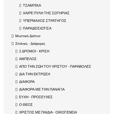
ΤΣΑΜΠΙΚΑ
ΧΑΙΡΕ ΠΥΛΗ ΤΗΣ ΣΩΤΗΡΙΑΣ
ΥΠΕΡΜΑΧΟΣ ΣΤΡΑΤΗΓΟΣ
ΠΑΡΑΔΕΙΣΙΩΤΙΣΑ
Μυστικό Δείπνο
Σπάνιες - Διάφορες
2 ΔΡΟΜΟΙ - ΚΡΙΣΗ
ΑΜΠΕΛΟΣ
ΑΠΟ ΤΗΝ ΖΩΗ ΤΟΥ ΧΡΙΣΤΟΥ - ΠΑΡΑΒΟΛΕΣ
ΔΙΑ ΤΗΝ ΕΚΤΡΩΣΗ
ΔΙΑΦΟΡΑ
ΔΙΑΦΟΡΑ ΜΕ ΤΗΝ ΠΑΝΑΓΙΑ
ΕΥΧΗ - ΠΡΟΣΕΥΧΕΣ
Ο ΘΕΟΣ
ΧΡΙΣΤΟΣ ΜΕ ΠΑΙΔΙΑ - ΟΙΚΟΓΕΝΕΙΑ