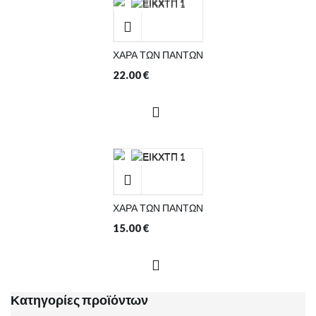
ΧΑΡΑ ΤΩΝ ΠΑΝΤΩΝ
22.00
€
ΧΑΡΑ ΤΩΝ ΠΑΝΤΩΝ
15.00
€
Κατηγορίες προϊόντων