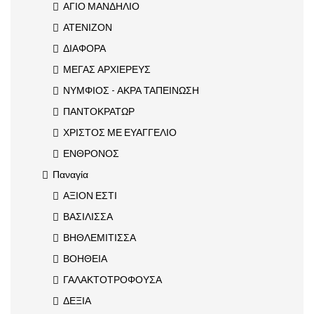
ΑΓΙΟ ΜΑΝΔΗΛΙΟ
ΑΤΕΝΙΖΟΝ
ΔΙΑΦΟΡΑ
ΜΕΓΑΣ ΑΡΧΙΕΡΕΥΣ
ΝΥΜΦΙΟΣ - ΑΚΡΑ ΤΑΠΕΙΝΩΣΗ
ΠΑΝΤΟΚΡΑΤΩΡ
ΧΡΙΣΤΟΣ ΜΕ ΕΥΑΓΓΕΛΙΟ
ΕΝΘΡΟΝΟΣ
Παναγία
ΑΞΙΟΝ ΕΣΤΙ
ΒΑΣΙΛΙΣΣΑ
ΒΗΘΛΕΜΙΤΙΣΣΑ
ΒΟΗΘΕΙΑ
ΓΑΛΑΚΤΟΤΡΟΦΟΥΣΑ
ΔΕΞΙΑ