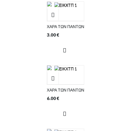
ΧΑΡΑ ΤΩΝ ΠΑΝΤΩΝ
3.00
€
ΧΑΡΑ ΤΩΝ ΠΑΝΤΩΝ
6.00
€