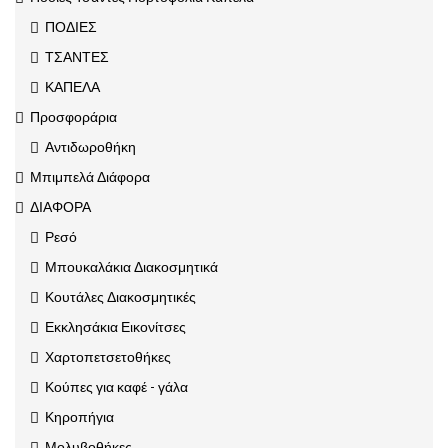
ΠΟΔΙΕΣ
ΤΣΑΝΤΕΣ
ΚΑΠΕΛΑ
Προσφοράρια
Αντιδωροθήκη
Μπιμπελά Διάφορα
ΔΙΑΦΟΡΑ
Ρεσό
Μπουκαλάκια Διακοσμητικά
Κουτάλες Διακοσμητικές
Εκκλησάκια Εικονίτσες
Χαρτοπετσετοθήκες
Κούπες για καφέ - γάλα
Κηροπήγια
Μολυβοθήκες