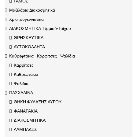
ΓΑΜΟΣ
Μαξιλάρια Διακοσμητικά
Χριστουγεννιάτικα
ΔΙΑΚΟΣΜΗΤΙΚΑ Τζαμιού-Τοίχου
ΘΡΗΣΚΕΥΤΙΚΑ
ΑΥΤΟΚΟΛΛΗΤΑ
Καθρεφτάκια - Καρφίτσες - Ψαλίδια
Καρφίτσες
Καθρεφτάκια
Ψαλίδια
ΠΑΣΧΑΛΙΝΑ
ΘΗΚΗ ΦΥΛΑΞΗΣ ΑΥΓΟΥ
ΦΑΝΑΡΑΚΙΑ
ΔΙΑΚΟΣΜΗΤΙΚΑ
ΛΑΜΠΑΔΕΣ