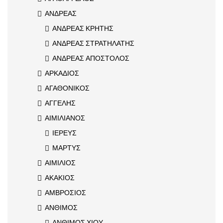
ΑΝΔΡΕΑΣ
ΑΝΔΡΕΑΣ ΚΡΗΤΗΣ
ΑΝΔΡΕΑΣ ΣΤΡΑΤΗΛΑΤΗΣ
ΑΝΔΡΕΑΣ ΑΠΟΣΤΟΛΟΣ
ΑΡΚΑΔΙΟΣ
ΑΓΑΘΟΝΙΚΟΣ
ΑΓΓΕΛΗΣ
ΑΙΜΙΛΙΑΝΟΣ
ΙΕΡΕΥΣ
ΜΑΡΤΥΣ
ΑΙΜΙΛΙΟΣ
ΑΚΑΚΙΟΣ
ΑΜΒΡΟΣΙΟΣ
ΑΝΘΙΜΟΣ
ΑΝΘΙΜΟΣ ΧΙΟΥ