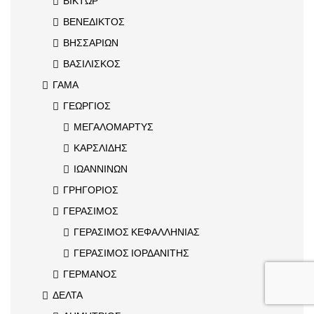
ΒΙΚΤΩΡ
ΒΕΝΕΔΙΚΤΟΣ
ΒΗΣΣΑΡΙΩΝ
ΒΑΣΙΛΙΣΚΟΣ
ΓΑΜΑ
ΓΕΩΡΓΙΟΣ
ΜΕΓΑΛΟΜΑΡΤΥΣ
ΚΑΡΣΛΙΔΗΣ
ΙΩΑΝΝΙΝΩΝ
ΓΡΗΓΟΡΙΟΣ
ΓΕΡΑΣΙΜΟΣ
ΓΕΡΑΣΙΜΟΣ ΚΕΦΑΛΛΗΝΙΑΣ
ΓΕΡΑΣΙΜΟΣ ΙΟΡΔΑΝΙΤΗΣ
ΓΕΡΜΑΝΟΣ
ΔΕΛΤΑ