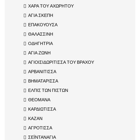
ΧΑΡΑ ΤΟΥ ΑΧΩΡΗΤΟΥ
ΑΓΙΑ ΣΚΕΠΗ
ΕΠΑΚΟΥΟΥΣΑ
ΘΑΛΑΣΣΙΝΗ
ΟΔΗΓΗΤΡΙΑ
ΑΓΙΑ ΖΩΝΗ
ΑΓΙΟΙΣΙΔΩΡΙΤΙΣΣΑ ΤΟΥ ΒΡΑΧΟΥ
ΑΡΒΑΝΙΤΙΣΣΑ
ΒΗΜΑΤΑΡΙΣΣΑ
ΕΛΠΙΣ ΤΩΝ ΠΙΣΤΩΝ
ΘΕΟΜΑΝΑ
ΚΑΡΔΙΩΤΙΣΣΑ
ΚΑΖΑΝ
ΑΓΡΟΤΙΣΣΑ
ΣΕΪΝΤΑΝΑΓΙΑ