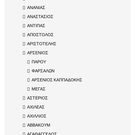
ΑΝΑΝΙΑΣ
ΑΝΑΣΤΑΣΙΟΣ
ΑΝΤΙΠΑΣ
ΑΠΟΣΤΟΛΟΣ
ΑΡΙΣΤΟΤΕΛΗΣ
ΑΡΣΕΝΙΟΣ
ΠΑΡΟΥ
ΦΑΡΣΑΛΩΝ
ΑΡΣΕΝΙΟΣ ΚΑΠΠΑΔΟΚΗΣ
ΜΕΓΑΣ
ΑΣΤΕΡΙΟΣ
ΑΧΙΛΕΑΣ
ΑΧΙΛΛΙΟΣ
ΑΒΒΑΚΟΥΜ
ΑΓΑΘΑΓΓΕΛΟΣ