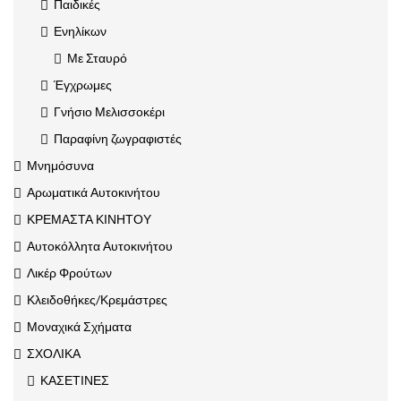
Παιδικές
Ενηλίκων
Με Σταυρό
Έγχρωμες
Γνήσιο Μελισσοκέρι
Παραφίνη ζωγραφιστές
Μνημόσυνα
Αρωματικά Αυτοκινήτου
ΚΡΕΜΑΣΤΑ ΚΙΝΗΤΟΥ
Αυτοκόλλητα Αυτοκινήτου
Λικέρ Φρούτων
Κλειδοθήκες/Κρεμάστρες
Μοναχικά Σχήματα
ΣΧΟΛΙΚΑ
ΚΑΣΕΤΙΝΕΣ