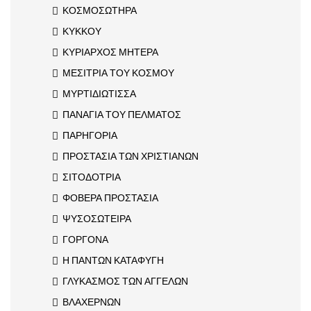
ΚΟΣΜΟΣΩΤΗΡΑ
ΚΥΚΚΟΥ
ΚΥΡΙΑΡΧΟΣ ΜΗΤΕΡΑ
ΜΕΣΙΤΡΙΑ ΤΟΥ ΚΟΣΜΟΥ
ΜΥΡΤΙΔΙΩΤΙΣΣΑ
ΠΑΝΑΓΙΑ ΤΟΥ ΠΕΛΜΑΤΟΣ
ΠΑΡΗΓΟΡΙΑ
ΠΡΟΣΤΑΣΙΑ ΤΩΝ ΧΡΙΣΤΙΑΝΩΝ
ΣΙΤΟΔΟΤΡΙΑ
ΦΟΒΕΡΑ ΠΡΟΣΤΑΣΙΑ
ΨΥΣΟΣΩΤΕΙΡΑ
ΓΟΡΓΟΝΑ
Η ΠΑΝΤΩΝ ΚΑΤΑΦΥΓΗ
ΓΛΥΚΑΣΜΟΣ ΤΩΝ ΑΓΓΕΛΩΝ
ΒΛΑΧΕΡΝΩΝ