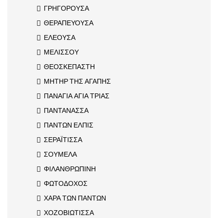
ΓΡΗΓΟΡΟΥΣΑ
ΘΕΡΑΠΕΥΟΥΣΑ
ΕΛΕΟΥΣΑ
ΜΕΛΙΣΣΟΥ
ΘΕΟΣΚΕΠΑΣΤΗ
ΜΗΤΗΡ ΤΗΣ ΑΓΑΠΗΣ
ΠΑΝΑΓΙΑ ΑΓΙΑ ΤΡΙΑΣ
ΠΑΝΤΑΝΑΣΣΑ
ΠΑΝΤΩΝ ΕΛΠΙΣ
ΣΕΡΑΪΤΙΣΣΑ
ΣΟΥΜΕΛΑ
ΦΙΛΑΝΘΡΩΠΙΝΗ
ΦΩΤΟΔΟΧΟΣ
ΧΑΡΑ ΤΩΝ ΠΑΝΤΩΝ
ΧΟΖΟΒΙΩΤΙΣΣΑ