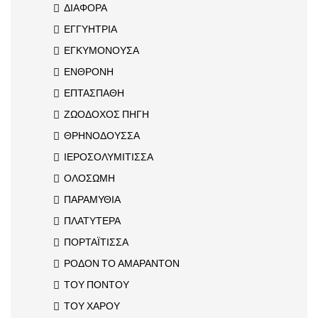
ΔΙΑΦΟΡΑ
ΕΓΓΥΗΤΡΙΑ
ΕΓΚΥΜΟΝΟΥΣΑ
ΕΝΘΡΟΝΗ
ΕΠΤΑΣΠΑΘΗ
ΖΩΟΔΟΧΟΣ ΠΗΓΗ
ΘΡΗΝΟΔΟΥΣΣΑ
ΙΕΡΟΣΟΛΥΜΙΤΙΣΣΑ
ΟΛΟΣΩΜΗ
ΠΑΡΑΜΥΘΙΑ
ΠΛΑΤΥΤΕΡΑ
ΠΟΡΤΑΪΤΙΣΣΑ
ΡΟΔΟΝ ΤΟ ΑΜΑΡΑΝΤΟΝ
ΤΟΥ ΠΟΝΤΟΥ
ΤΟΥ ΧΑΡΟΥ