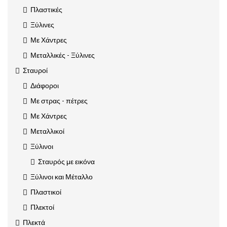
Πλαστικές
Ξύλινες
Με Χάντρες
Μεταλλικές - Ξύλινες
Σταυροί
Διάφοροι
Με στρας - πέτρες
Με Χάντρες
Μεταλλικοί
Ξύλινοι
Σταυρός με εικόνα
Ξύλινοι και Μέταλλο
Πλαστικοί
Πλεκτοί
Πλεκτά