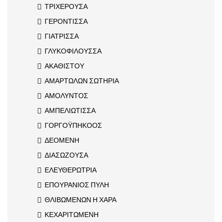
ΤΡΙΧΕΡΟΥΣΑ
ΓΕΡΟΝΤΙΣΣΑ
ΓΙΑΤΡΙΣΣΑ
ΓΛΥΚΟΦΙΛΟΥΣΣΑ
ΑΚΑΘΙΣΤΟΥ
ΑΜΑΡΤΩΛΩΝ ΣΩΤΗΡΙΑ
ΑΜΟΛΥΝΤΟΣ
ΑΜΠΕΛΙΩΤΙΣΣΑ
ΓΟΡΓΟΫΠΗΚΟΟΣ
ΔΕΟΜΕΝΗ
ΔΙΑΣΩΖΟΥΣΑ
ΕΛΕΥΘΕΡΩΤΡΙΑ
ΕΠΟΥΡΑΝΙΟΣ ΠΥΛΗ
ΘΛΙΒΩΜΕΝΩΝ Η ΧΑΡΑ
ΚΕΧΑΡΙΤΩΜΕΝΗ