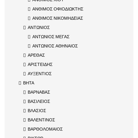
ΑΝΘΙΜΟΣ ΟΦΙΟΔΙΩΚΤΗΣ
ΑΝΘΙΜΟΣ ΝΙΚΟΜΗΔΕΙΑΣ
ΑΝΤΩΝΙΟΣ
ΑΝΤΩΝΙΟΣ ΜΕΓΑΣ
ΑΝΤΩΝΙΟΣ ΑΘΗΝΑΙΟΣ
ΑΡΕΘΑΣ
ΑΡΙΣΤΕΙΔΗΣ
ΑΥΞΕΝΤΙΟΣ
ΒΗΤΑ
ΒΑΡΝΑΒΑΣ
ΒΑΣΙΛΕΙΟΣ
ΒΛΑΣΙΟΣ
ΒΑΛΕΝΤΙΝΟΣ
ΒΑΡΘΟΛΟΜΑΙΟΣ