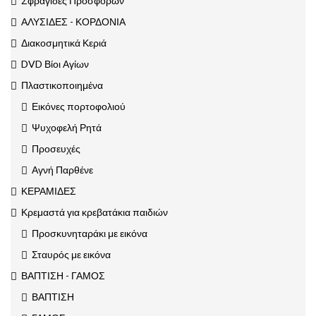
Σφραγίδες Προσφόρων
ΑΛΥΣΙΔΕΣ - ΚΟΡΔΟΝΙΑ
Διακοσμητικά Κεριά
DVD Βίοι Αγίων
Πλαστικοποιημένα
Εικόνες πορτοφολιού
Ψυχοφελή Ρητά
Προσευχές
Αγνή Παρθένε
ΚΕΡΑΜΙΔΕΣ
Κρεμαστά για κρεβατάκια παιδιών
Προσκυνηταράκι με εικόνα
Σταυρός με εικόνα
ΒΑΠΤΙΣΗ - ΓΑΜΟΣ
ΒΑΠΤΙΣΗ