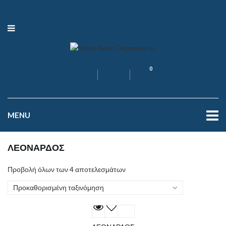
0
MENU
ΛΕΟΝΑΡΔΟΣ
Προβολή όλων των 4 αποτελεσμάτων
Προκαθορισμένη ταξινόμηση