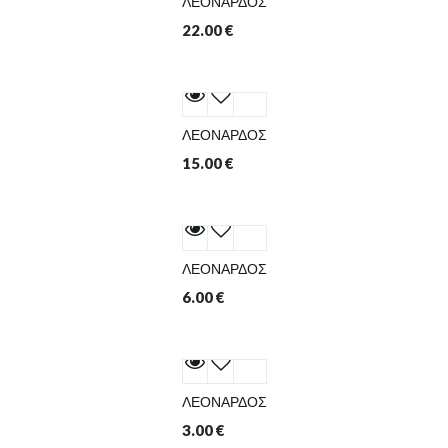
ΛΕΟΝΑΡΔΟΣ
22.00
€
ΛΕΟΝΑΡΔΟΣ
15.00
€
ΛΕΟΝΑΡΔΟΣ
6.00
€
ΛΕΟΝΑΡΔΟΣ
3.00
€