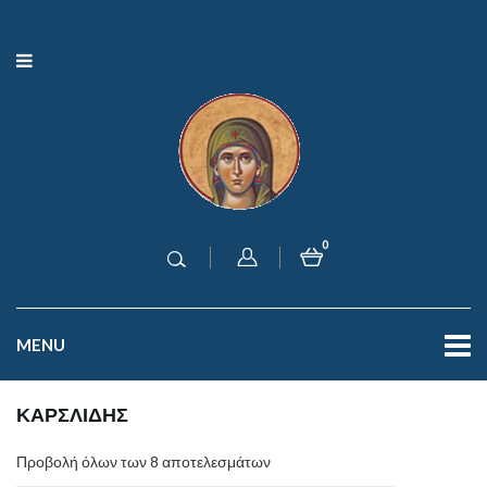
0
MENU
ΚΑΡΣΛΙΔΗΣ
Προβολή όλων των 8 αποτελεσμάτων