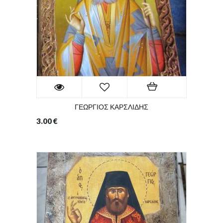
ΓΕΩΡΓΙΟΣ ΚΑΡΣΛΙΔΗΣ
3.00
€