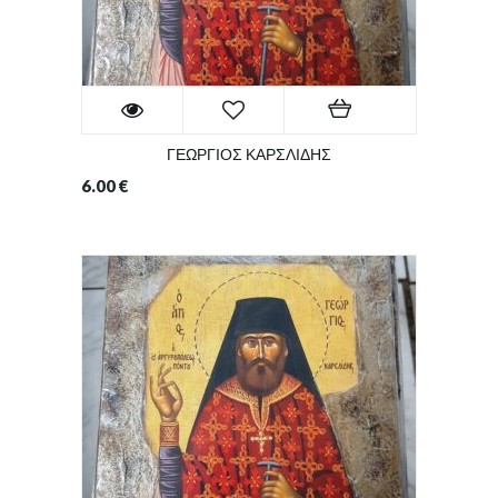
ΓΕΩΡΓΙΟΣ ΚΑΡΣΛΙΔΗΣ
6.00
€