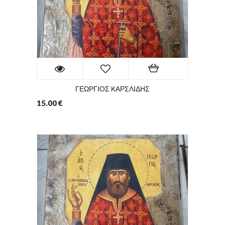
ΓΕΩΡΓΙΟΣ ΚΑΡΣΛΙΔΗΣ
15.00
€