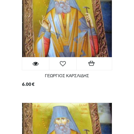
ΓΕΩΡΓΙΟΣ ΚΑΡΣΛΙΔΗΣ
6.00
€