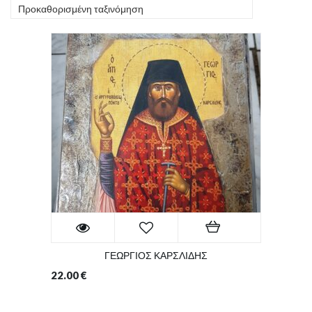
Προκαθορισμένη ταξινόμηση
ΓΕΩΡΓΙΟΣ ΚΑΡΣΛΙΔΗΣ
22.00
€