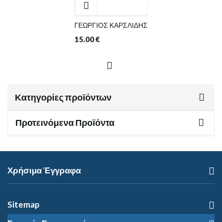
ΓΕΩΡΓΙΟΣ ΚΑΡΣΛΙΔΗΣ
15.00
€
Κατηγορίες προϊόντων
Προτεινόμενα Προϊόντα
Χρήσιμα Έγγραφα
Sitemap