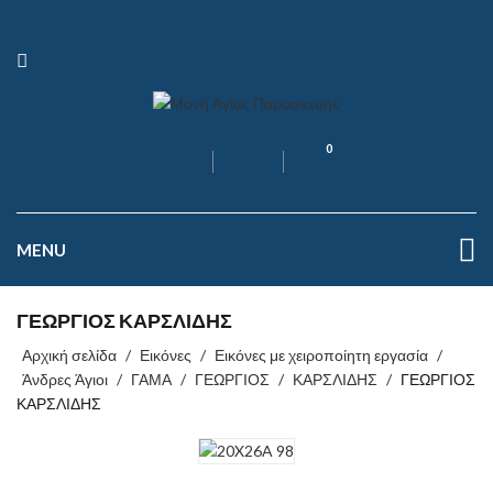
0
MENU
ΓΕΩΡΓΙΟΣ ΚΑΡΣΛΙΔΗΣ
Αρχική σελίδα
/
Εικόνες
/
Εικόνες με χειροποίητη εργασία
/
Άνδρες Άγιοι
/
ΓΑΜΑ
/
ΓΕΩΡΓΙΟΣ
/
ΚΑΡΣΛΙΔΗΣ
/
ΓΕΩΡΓΙΟΣ
ΚΑΡΣΛΙΔΗΣ