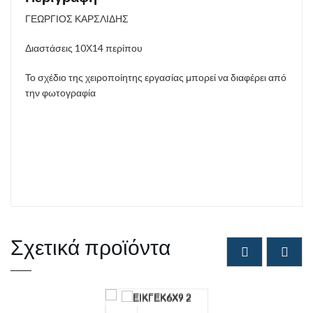
ΓΕΩΡΓΙΟΣ ΚΑΡΣΛΙΔΗΣ
Διαστάσεις 10Χ14 περίπου
Το σχέδιο της χειροποίητης εργασίας μπορεί να διαφέρει από
την φωτογραφία
Σχετικά προϊόντα