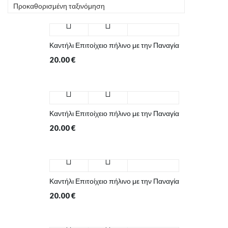
Προκαθορισμένη ταξινόμηση
Καντήλι Επιτοίχειο πήλινο με την Παναγία
20.00
€
Καντήλι Επιτοίχειο πήλινο με την Παναγία
20.00
€
Καντήλι Επιτοίχειο πήλινο με την Παναγία
20.00
€