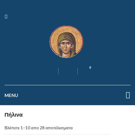
0
MENU
Πήλινα
Βλέπετε 1–10 απο 28 αποτέλεσματα