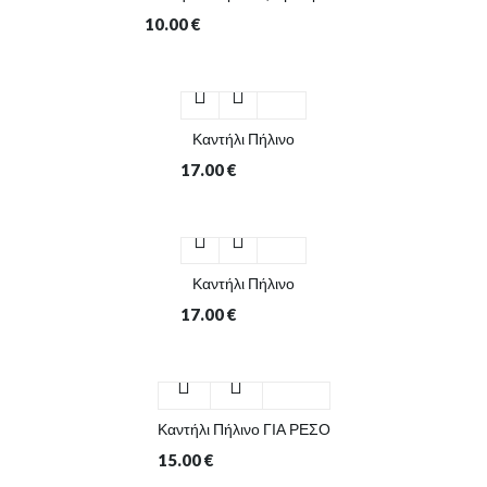
10.00
€
Καντήλι Πήλινο
17.00
€
Καντήλι Πήλινο
17.00
€
Καντήλι Πήλινο ΓΙΑ ΡΕΣΟ
15.00
€