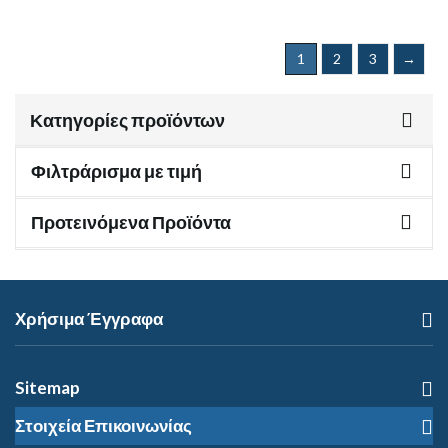
1
2
3
→
Κατηγορίες προϊόντων
Φιλτράρισμα με τιμή
Προτεινόμενα Προϊόντα
Χρήσιμα Έγγραφα
Sitemap
Στοιχεία Επικοινωνίας