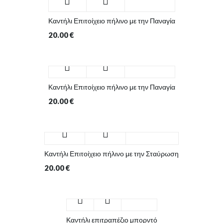
Καντήλι Επιτοίχειο πήλινο με την Παναγία
20.00
€
Καντήλι Επιτοίχειο πήλινο με την Παναγία
20.00
€
Καντήλι Επιτοίχειο πήλινο με την Σταύρωση
20.00
€
Καντήλι επιτραπέζιο μπορντό