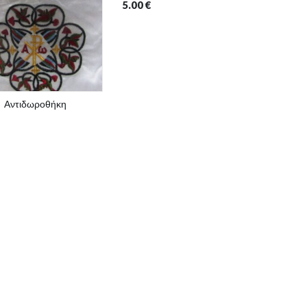
5.00
€
Αντιδωροθήκη