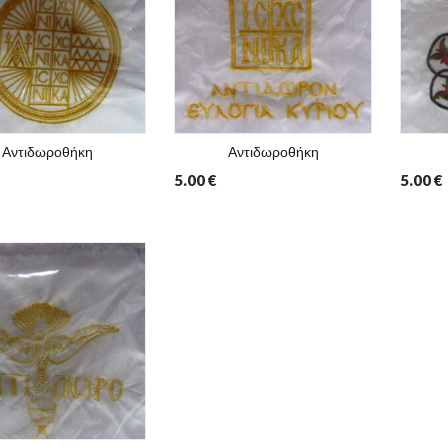
Αντιδωροθήκη
Αντιδωροθήκη
5.00
€
5.00
€