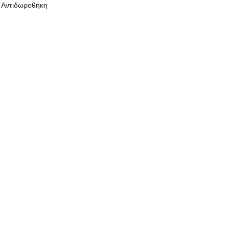
Αντιδωροθήκη