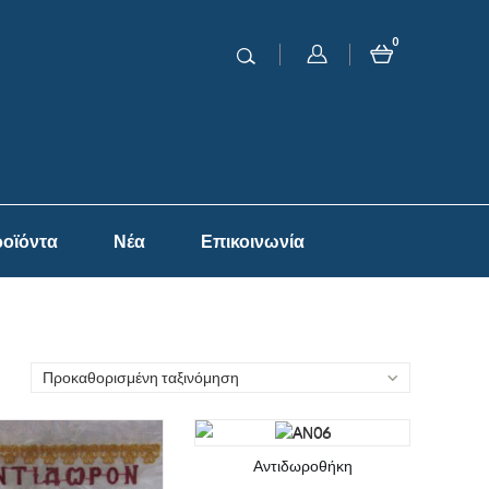
0
οϊόντα
Νέα
Επικοινωνία
Προκαθορισμένη ταξινόμηση
Αντιδωροθήκη