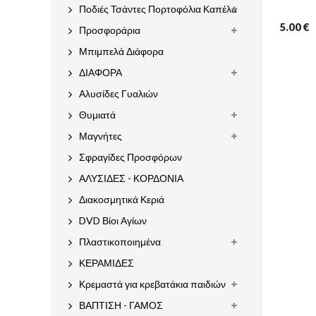
Ποδιές Τσάντες Πορτοφόλια Καπέλα
5.00
€
Προσφοράρια
Μπιμπελά Διάφορα
ΔΙΑΦΟΡΑ
Αλυσίδες Γυαλιών
Θυμιατά
Μαγνήτες
Σφραγίδες Προσφόρων
ΑΛΥΣΙΔΕΣ - ΚΟΡΔΟΝΙΑ
Διακοσμητικά Κεριά
DVD Βίοι Αγίων
Πλαστικοποιημένα
ΚΕΡΑΜΙΔΕΣ
Κρεμαστά για κρεβατάκια παιδιών
ΒΑΠΤΙΣΗ - ΓΑΜΟΣ