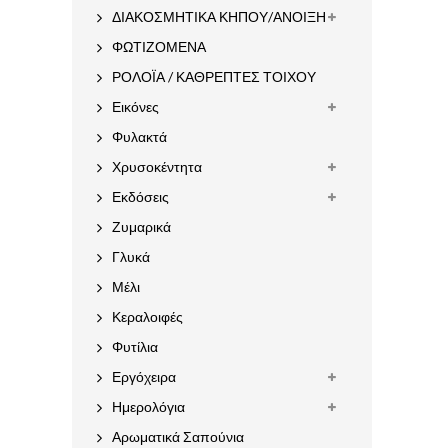
ΔΙΑΚΟΣΜΗΤΙΚΑ ΚΗΠΟΥ/ΑΝΟΙΞΗ
ΦΩΤΙΖΟΜΕΝΑ
ΡΟΛΟΪΑ / ΚΑΘΡΕΠΤΕΣ ΤΟΙΧΟΥ
Εικόνες
Φυλακτά
Χρυσοκέντητα
Εκδόσεις
Ζυμαρικά
Γλυκά
Μέλι
Κεραλοιφές
Φυτίλια
Εργόχειρα
Ημερολόγια
Αρωματικά Σαπούνια