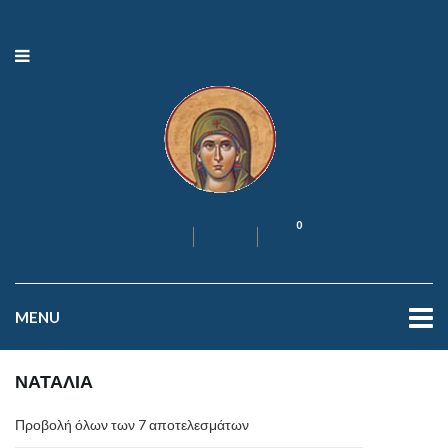
0
MENU
ΝΑΤΑΛΙΑ
Προβολή όλων των 7 αποτελεσμάτων