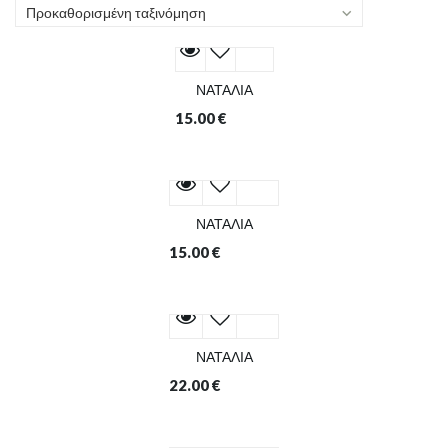
Προκαθορισμένη ταξινόμηση
ΝΑΤΑΛΙΑ
15.00
€
ΝΑΤΑΛΙΑ
15.00
€
ΝΑΤΑΛΙΑ
22.00
€