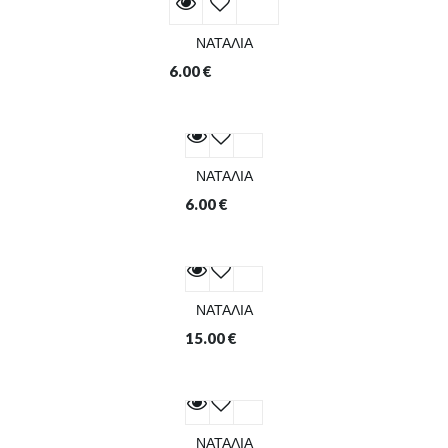
ΝΑΤΑΛΙΑ
6.00
€
ΝΑΤΑΛΙΑ
6.00
€
ΝΑΤΑΛΙΑ
15.00
€
ΝΑΤΑΛΙΑ