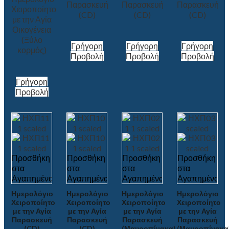
Παρασκευή
Παρασκευή
Παρασκευή
Χειροποίητο
(CD)
(CD)
(CD)
με την Αγία
Οικογένεια
(Ξύλο
Γρήγορη
Γρήγορη
Γρήγορη
κορμός)
Προβολή
Προβολή
Προβολή
Γρήγορη
Προβολή
Προσθήκη
Προσθήκη
Προσθήκη
Προσθήκη
στα
στα
στα
στα
Αγαπημένα
Αγαπημένα
Αγαπημένα
Αγαπημένα
Ημερολόγιο
Ημερολόγιο
Ημερολόγιο
Ημερολόγιο
Χειροποίητο
Χειροποίητο
Χειροποίητο
Χειροποίητο
με την Αγία
με την Αγία
με την Αγία
με την Αγία
Παρασκευή
Παρασκευή
Παρασκευή
Παρασκευή
(CD)
(CD)
(Μαυροπίνακα)
(Μαυροπίνακα