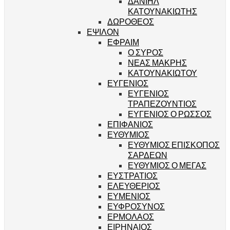
ΔΑΝΙΗΛ
ΚΑΤΟΥΝΑΚΙΩΤΗΣ
ΔΩΡΟΘΕΟΣ
ΕΨΙΛΟΝ
ΕΦΡΑΙΜ
Ο ΣΥΡΟΣ
ΝΕΑΣ ΜΑΚΡΗΣ
ΚΑΤΟΥΝΑΚΙΩΤΟΥ
ΕΥΓΕΝΙΟΣ
ΕΥΓΕΝΙΟΣ
ΤΡΑΠΕΖΟΥΝΤΙΟΣ
ΕΥΓΕΝΙΟΣ Ο ΡΩΣΣΟΣ
ΕΠΙΦΑΝΙΟΣ
ΕΥΘΥΜΙΟΣ
ΕΥΘΥΜΙΟΣ ΕΠΙΣΚΟΠΟΣ
ΣΑΡΔΕΩΝ
ΕΥΘΥΜΙΟΣ Ο ΜΕΓΑΣ
ΕΥΣΤΡΑΤΙΟΣ
ΕΛΕΥΘΕΡΙΟΣ
ΕΥΜΕΝΙΟΣ
ΕΥΦΡΟΣΥΝΟΣ
ΕΡΜΟΛΑΟΣ
ΕΙΡΗΝΑΙΟΣ