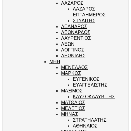
ΛΑΖΑΡΟΣ
ΛΑΖΑΡΟΣ
ΕΠΤΑΗΜΕΡΟΣ
ΣΤΥΛΙΤΗΣ
ΛΕΑΝΔΡΟΣ
ΛΕΟΝΑΡΔΟΣ
ΛΑΥΡΕΝΤΙΟΣ
ΛΕΩΝ
ΛΟΓΓΙΝΟΣ
ΛΕΩΝΙΔΗΣ
ΜΗΗ
ΜΕΝΕΛΑΟΣ
ΜΑΡΚΟΣ
ΕΥΓΕΝΙΚΟΣ
ΕΥΑΓΓΕΛΙΣΤΗΣ
ΜΑΞΙΜΟΣ
ΚΑΥΣΟΚΑΛΥΒΙΤΗΣ
ΜΑΤΘΑΙΟΣ
ΜΕΛΕΤΙΟΣ
ΜΗΝΑΣ
ΣΤΡΑΤΗΛΑΤΗΣ
ΑΘΗΝΑΙΟΣ