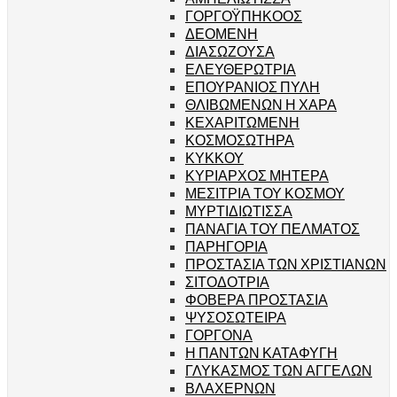
ΓΟΡΓΟΫΠΗΚΟΟΣ
ΔΕΟΜΕΝΗ
ΔΙΑΣΩΖΟΥΣΑ
ΕΛΕΥΘΕΡΩΤΡΙΑ
ΕΠΟΥΡΑΝΙΟΣ ΠΥΛΗ
ΘΛΙΒΩΜΕΝΩΝ Η ΧΑΡΑ
ΚΕΧΑΡΙΤΩΜΕΝΗ
ΚΟΣΜΟΣΩΤΗΡΑ
ΚΥΚΚΟΥ
ΚΥΡΙΑΡΧΟΣ ΜΗΤΕΡΑ
ΜΕΣΙΤΡΙΑ ΤΟΥ ΚΟΣΜΟΥ
ΜΥΡΤΙΔΙΩΤΙΣΣΑ
ΠΑΝΑΓΙΑ ΤΟΥ ΠΕΛΜΑΤΟΣ
ΠΑΡΗΓΟΡΙΑ
ΠΡΟΣΤΑΣΙΑ ΤΩΝ ΧΡΙΣΤΙΑΝΩΝ
ΣΙΤΟΔΟΤΡΙΑ
ΦΟΒΕΡΑ ΠΡΟΣΤΑΣΙΑ
ΨΥΣΟΣΩΤΕΙΡΑ
ΓΟΡΓΟΝΑ
Η ΠΑΝΤΩΝ ΚΑΤΑΦΥΓΗ
ΓΛΥΚΑΣΜΟΣ ΤΩΝ ΑΓΓΕΛΩΝ
ΒΛΑΧΕΡΝΩΝ