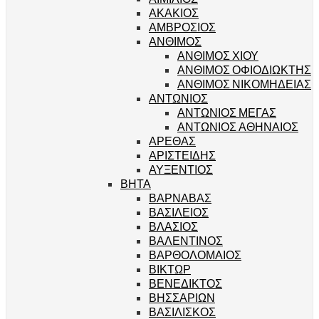
ΑΚΑΚΙΟΣ
ΑΜΒΡΟΣΙΟΣ
ΑΝΘΙΜΟΣ
ΑΝΘΙΜΟΣ ΧΙΟΥ
ΑΝΘΙΜΟΣ ΟΦΙΟΔΙΩΚΤΗΣ
ΑΝΘΙΜΟΣ ΝΙΚΟΜΗΔΕΙΑΣ
ΑΝΤΩΝΙΟΣ
ΑΝΤΩΝΙΟΣ ΜΕΓΑΣ
ΑΝΤΩΝΙΟΣ ΑΘΗΝΑΙΟΣ
ΑΡΕΘΑΣ
ΑΡΙΣΤΕΙΔΗΣ
ΑΥΞΕΝΤΙΟΣ
ΒΗΤΑ
ΒΑΡΝΑΒΑΣ
ΒΑΣΙΛΕΙΟΣ
ΒΛΑΣΙΟΣ
ΒΑΛΕΝΤΙΝΟΣ
ΒΑΡΘΟΛΟΜΑΙΟΣ
ΒΙΚΤΩΡ
ΒΕΝΕΔΙΚΤΟΣ
ΒΗΣΣΑΡΙΩΝ
ΒΑΣΙΛΙΣΚΟΣ