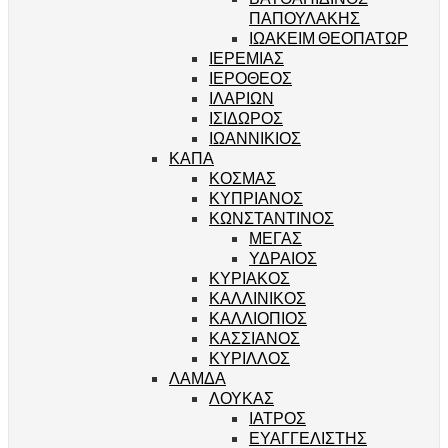
ΠΑΠΟΥΛΑΚΗΣ
ΙΩΑΚΕΙΜ ΘΕΟΠΑΤΩΡ
ΙΕΡΕΜΙΑΣ
ΙΕΡΟΘΕΟΣ
ΙΛΑΡΙΩΝ
ΙΣΙΔΩΡΟΣ
ΙΩΑΝΝΙΚΙΟΣ
ΚΑΠΑ
ΚΟΣΜΑΣ
ΚΥΠΡΙΑΝΟΣ
ΚΩΝΣΤΑΝΤΙΝΟΣ
ΜΕΓΑΣ
ΥΔΡΑΙΟΣ
ΚΥΡΙΑΚΟΣ
ΚΑΛΛΙΝΙΚΟΣ
ΚΑΛΛΙΟΠΙΟΣ
ΚΑΣΣΙΑΝΟΣ
ΚΥΡΙΛΛΟΣ
ΛΑΜΔΑ
ΛΟΥΚΑΣ
ΙΑΤΡΟΣ
ΕΥΑΓΓΕΛΙΣΤΗΣ