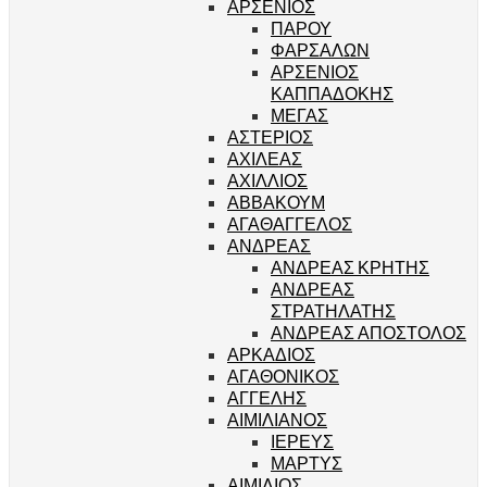
ΑΡΣΕΝΙΟΣ
ΠΑΡΟΥ
ΦΑΡΣΑΛΩΝ
ΑΡΣΕΝΙΟΣ
ΚΑΠΠΑΔΟΚΗΣ
ΜΕΓΑΣ
ΑΣΤΕΡΙΟΣ
ΑΧΙΛΕΑΣ
ΑΧΙΛΛΙΟΣ
ΑΒΒΑΚΟΥΜ
ΑΓΑΘΑΓΓΕΛΟΣ
ΑΝΔΡΕΑΣ
ΑΝΔΡΕΑΣ ΚΡΗΤΗΣ
ΑΝΔΡΕΑΣ
ΣΤΡΑΤΗΛΑΤΗΣ
ΑΝΔΡΕΑΣ ΑΠΟΣΤΟΛΟΣ
ΑΡΚΑΔΙΟΣ
ΑΓΑΘΟΝΙΚΟΣ
ΑΓΓΕΛΗΣ
ΑΙΜΙΛΙΑΝΟΣ
ΙΕΡΕΥΣ
ΜΑΡΤΥΣ
ΑΙΜΙΛΙΟΣ