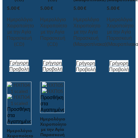
5.00
€
5.00
€
5.00
€
5.00
€
Ημερολόγιο
Ημερολόγιο
Ημερολόγιο
Ημερολόγιο
Χειροποίητο
Χειροποίητο
Χειροποίητο
Χειροποίητο
με την Αγία
με την Αγία
με την Αγία
με την Αγία
Παρασκευή
Παρασκευή
Παρασκευή
Παρασκευή
(CD)
(CD)
(Μαυροπίνακα)
(Μαυροπίνακα
Γρήγορη
Γρήγορη
Γρήγορη
Γρήγορη
Προβολή
Προβολή
Προβολή
Προβολή
Προσθήκη
στα
Προσθήκη
Αγαπημένα
στα
Ημερολόγιο
Αγαπημένα
Χειροποίητο
με την Αγία
Ημερολόγιο
Παρασκευή
Χειροποίητο