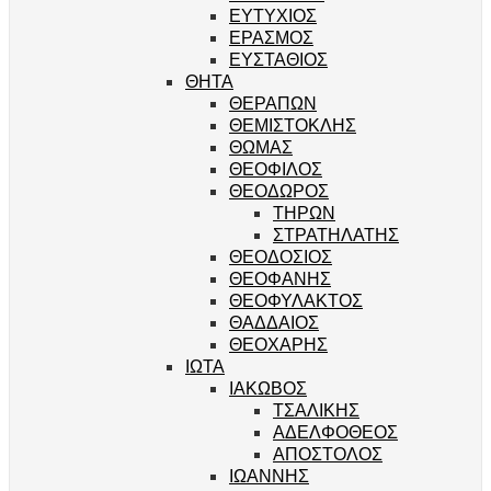
ΕΥΤΥΧΙΟΣ
ΕΡΑΣΜΟΣ
ΕΥΣΤΑΘΙΟΣ
ΘΗΤΑ
ΘΕΡΑΠΩΝ
ΘΕΜΙΣΤΟΚΛΗΣ
ΘΩΜΑΣ
ΘΕΟΦΙΛΟΣ
ΘΕΟΔΩΡΟΣ
ΤΗΡΩΝ
ΣΤΡΑΤΗΛΑΤΗΣ
ΘΕΟΔΟΣΙΟΣ
ΘΕΟΦΑΝΗΣ
ΘΕΟΦΥΛΑΚΤΟΣ
ΘΑΔΔΑΙΟΣ
ΘΕΟΧΑΡΗΣ
ΙΩΤΑ
ΙΑΚΩΒΟΣ
ΤΣΑΛΙΚΗΣ
ΑΔΕΛΦΟΘΕΟΣ
ΑΠΟΣΤΟΛΟΣ
ΙΩΑΝΝΗΣ