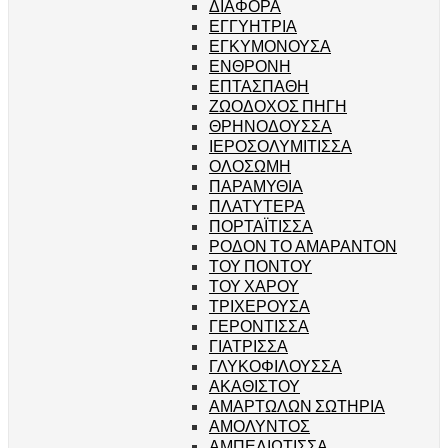
ΔΙΑΦΟΡΑ
ΕΓΓΥΗΤΡΙΑ
ΕΓΚΥΜΟΝΟΥΣΑ
ΕΝΘΡΟΝΗ
ΕΠΤΑΣΠΑΘΗ
ΖΩΟΔΟΧΟΣ ΠΗΓΗ
ΘΡΗΝΟΔΟΥΣΣΑ
ΙΕΡΟΣΟΛΥΜΙΤΙΣΣΑ
ΟΛΟΣΩΜΗ
ΠΑΡΑΜΥΘΙΑ
ΠΛΑΤΥΤΕΡΑ
ΠΟΡΤΑΪΤΙΣΣΑ
ΡΟΔΟΝ ΤΟ ΑΜΑΡΑΝΤΟΝ
ΤΟΥ ΠΟΝΤΟΥ
ΤΟΥ ΧΑΡΟΥ
ΤΡΙΧΕΡΟΥΣΑ
ΓΕΡΟΝΤΙΣΣΑ
ΓΙΑΤΡΙΣΣΑ
ΓΛΥΚΟΦΙΛΟΥΣΣΑ
ΑΚΑΘΙΣΤΟΥ
ΑΜΑΡΤΩΛΩΝ ΣΩΤΗΡΙΑ
ΑΜΟΛΥΝΤΟΣ
ΑΜΠΕΛΙΩΤΙΣΣΑ