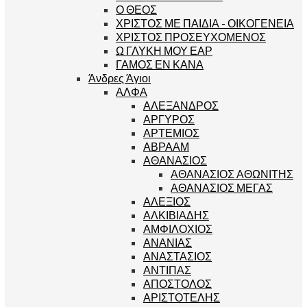
Ο ΘΕΟΣ
ΧΡΙΣΤΟΣ ΜΕ ΠΑΙΔΙΑ - ΟΙΚΟΓΕΝΕΙΑ
ΧΡΙΣΤΟΣ ΠΡΟΣΕΥΧΟΜΕΝΟΣ
Ω ΓΛΥΚΗ ΜΟΥ ΕΑΡ
ΓΑΜΟΣ ΕΝ ΚΑΝΑ
Άνδρες Άγιοι
ΑΛΦΑ
ΑΛΕΞΑΝΔΡΟΣ
ΑΡΓΥΡΟΣ
ΑΡΤΕΜΙΟΣ
ΑΒΡΑΑΜ
ΑΘΑΝΑΣΙΟΣ
ΑΘΑΝΑΣΙΟΣ ΑΘΩΝΙΤΗΣ
ΑΘΑΝΑΣΙΟΣ ΜΕΓΑΣ
ΑΛΕΞΙΟΣ
ΑΛΚΙΒΙΑΔΗΣ
ΑΜΦΙΛΟΧΙΟΣ
ΑΝΑΝΙΑΣ
ΑΝΑΣΤΑΣΙΟΣ
ΑΝΤΙΠΑΣ
ΑΠΟΣΤΟΛΟΣ
ΑΡΙΣΤΟΤΕΛΗΣ