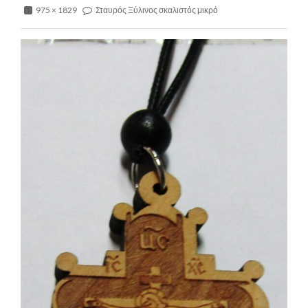
975 × 1829
Σταυρός Ξύλινος σκαλιστός μικρό