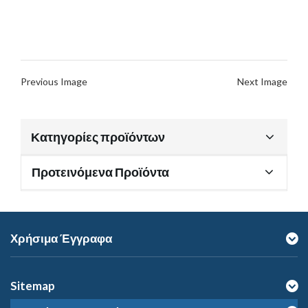
Previous Image
Next Image
Κατηγορίες προϊόντων
Προτεινόμενα Προϊόντα
Χρήσιμα Έγγραφα
Sitemap