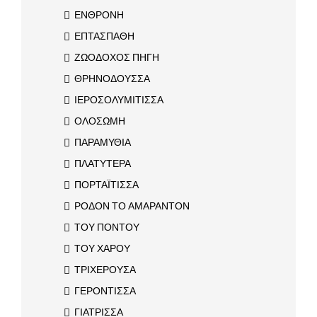
ΕΝΘΡΟΝΗ
ΕΠΤΑΣΠΑΘΗ
ΖΩΟΔΟΧΟΣ ΠΗΓΗ
ΘΡΗΝΟΔΟΥΣΣΑ
ΙΕΡΟΣΟΛΥΜΙΤΙΣΣΑ
ΟΛΟΣΩΜΗ
ΠΑΡΑΜΥΘΙΑ
ΠΛΑΤΥΤΕΡΑ
ΠΟΡΤΑΪΤΙΣΣΑ
ΡΟΔΟΝ ΤΟ ΑΜΑΡΑΝΤΟΝ
ΤΟΥ ΠΟΝΤΟΥ
ΤΟΥ ΧΑΡΟΥ
ΤΡΙΧΕΡΟΥΣΑ
ΓΕΡΟΝΤΙΣΣΑ
ΓΙΑΤΡΙΣΣΑ