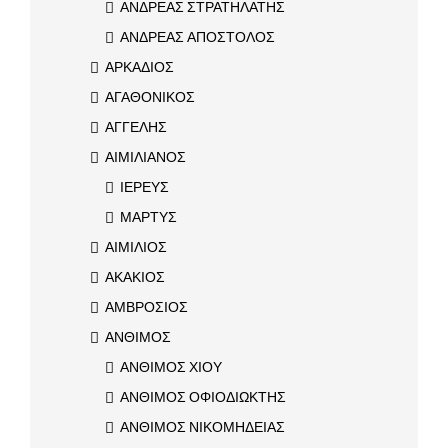
ΑΝΔΡΕΑΣ ΣΤΡΑΤΗΛΑΤΗΣ
ΑΝΔΡΕΑΣ ΑΠΟΣΤΟΛΟΣ
ΑΡΚΑΔΙΟΣ
ΑΓΑΘΟΝΙΚΟΣ
ΑΓΓΕΛΗΣ
ΑΙΜΙΛΙΑΝΟΣ
ΙΕΡΕΥΣ
ΜΑΡΤΥΣ
ΑΙΜΙΛΙΟΣ
ΑΚΑΚΙΟΣ
ΑΜΒΡΟΣΙΟΣ
ΑΝΘΙΜΟΣ
ΑΝΘΙΜΟΣ ΧΙΟΥ
ΑΝΘΙΜΟΣ ΟΦΙΟΔΙΩΚΤΗΣ
ΑΝΘΙΜΟΣ ΝΙΚΟΜΗΔΕΙΑΣ