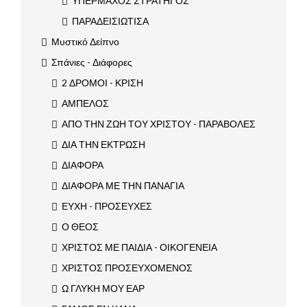
ΥΠΕΡΜΑΧΟΣ ΣΤΡΑΤΗΓΟΣ
ΠΑΡΑΔΕΙΣΙΩΤΙΣΑ
Μυστικό Δείπνο
Σπάνιες - Διάφορες
2 ΔΡΟΜΟΙ - ΚΡΙΣΗ
ΑΜΠΕΛΟΣ
ΑΠΟ ΤΗΝ ΖΩΗ ΤΟΥ ΧΡΙΣΤΟΥ - ΠΑΡΑΒΟΛΕΣ
ΔΙΑ ΤΗΝ ΕΚΤΡΩΣΗ
ΔΙΑΦΟΡΑ
ΔΙΑΦΟΡΑ ΜΕ ΤΗΝ ΠΑΝΑΓΙΑ
ΕΥΧΗ - ΠΡΟΣΕΥΧΕΣ
Ο ΘΕΟΣ
ΧΡΙΣΤΟΣ ΜΕ ΠΑΙΔΙΑ - ΟΙΚΟΓΕΝΕΙΑ
ΧΡΙΣΤΟΣ ΠΡΟΣΕΥΧΟΜΕΝΟΣ
Ω ΓΛΥΚΗ ΜΟΥ ΕΑΡ