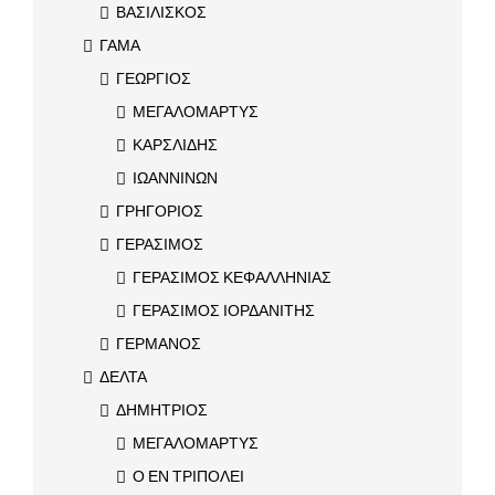
ΒΑΣΙΛΙΣΚΟΣ
ΓΑΜΑ
ΓΕΩΡΓΙΟΣ
ΜΕΓΑΛΟΜΑΡΤΥΣ
ΚΑΡΣΛΙΔΗΣ
ΙΩΑΝΝΙΝΩΝ
ΓΡΗΓΟΡΙΟΣ
ΓΕΡΑΣΙΜΟΣ
ΓΕΡΑΣΙΜΟΣ ΚΕΦΑΛΛΗΝΙΑΣ
ΓΕΡΑΣΙΜΟΣ ΙΟΡΔΑΝΙΤΗΣ
ΓΕΡΜΑΝΟΣ
ΔΕΛΤΑ
ΔΗΜΗΤΡΙΟΣ
ΜΕΓΑΛΟΜΑΡΤΥΣ
Ο ΕΝ ΤΡΙΠΟΛΕΙ