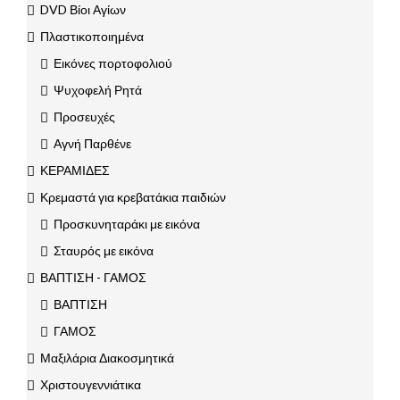
DVD Βίοι Αγίων
Πλαστικοποιημένα
Εικόνες πορτοφολιού
Ψυχοφελή Ρητά
Προσευχές
Αγνή Παρθένε
ΚΕΡΑΜΙΔΕΣ
Κρεμαστά για κρεβατάκια παιδιών
Προσκυνηταράκι με εικόνα
Σταυρός με εικόνα
ΒΑΠΤΙΣΗ - ΓΑΜΟΣ
ΒΑΠΤΙΣΗ
ΓΑΜΟΣ
Μαξιλάρια Διακοσμητικά
Χριστουγεννιάτικα