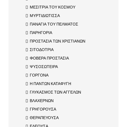
ΜΕΣΙΤΡΙΑ ΤΟΥ ΚΟΣΜΟΥ
ΜΥΡΤΙΔΙΩΤΙΣΣΑ
ΠΑΝΑΓΙΑ ΤΟΥ ΠΕΛΜΑΤΟΣ
ΠΑΡΗΓΟΡΙΑ
ΠΡΟΣΤΑΣΙΑ ΤΩΝ ΧΡΙΣΤΙΑΝΩΝ
ΣΙΤΟΔΟΤΡΙΑ
ΦΟΒΕΡΑ ΠΡΟΣΤΑΣΙΑ
ΨΥΣΟΣΩΤΕΙΡΑ
ΓΟΡΓΟΝΑ
Η ΠΑΝΤΩΝ ΚΑΤΑΦΥΓΗ
ΓΛΥΚΑΣΜΟΣ ΤΩΝ ΑΓΓΕΛΩΝ
ΒΛΑΧΕΡΝΩΝ
ΓΡΗΓΟΡΟΥΣΑ
ΘΕΡΑΠΕΥΟΥΣΑ
ΕΛΕΟΥΣΑ