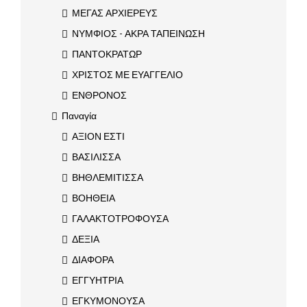
ΜΕΓΑΣ ΑΡΧΙΕΡΕΥΣ
ΝΥΜΦΙΟΣ - ΑΚΡΑ ΤΑΠΕΙΝΩΣΗ
ΠΑΝΤΟΚΡΑΤΩΡ
ΧΡΙΣΤΟΣ ΜΕ ΕΥΑΓΓΕΛΙΟ
ΕΝΘΡΟΝΟΣ
Παναγία
ΑΞΙΟΝ ΕΣΤΙ
ΒΑΣΙΛΙΣΣΑ
ΒΗΘΛΕΜΙΤΙΣΣΑ
ΒΟΗΘΕΙΑ
ΓΑΛΑΚΤΟΤΡΟΦΟΥΣΑ
ΔΕΞΙΑ
ΔΙΑΦΟΡΑ
ΕΓΓΥΗΤΡΙΑ
ΕΓΚΥΜΟΝΟΥΣΑ