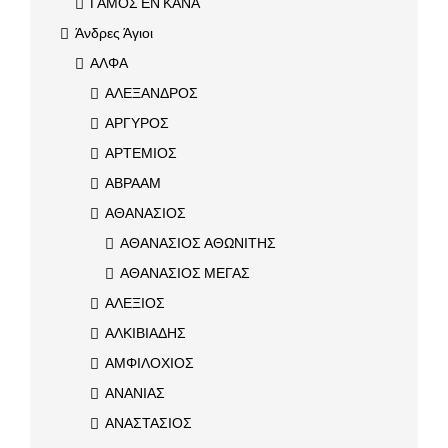
ΓΑΜΟΣ ΕΝ ΚΑΝΑ
Άνδρες Άγιοι
ΑΛΦΑ
ΑΛΕΞΑΝΔΡΟΣ
ΑΡΓΥΡΟΣ
ΑΡΤΕΜΙΟΣ
ΑΒΡΑΑΜ
ΑΘΑΝΑΣΙΟΣ
ΑΘΑΝΑΣΙΟΣ ΑΘΩΝΙΤΗΣ
ΑΘΑΝΑΣΙΟΣ ΜΕΓΑΣ
ΑΛΕΞΙΟΣ
ΑΛΚΙΒΙΑΔΗΣ
ΑΜΦΙΛΟΧΙΟΣ
ΑΝΑΝΙΑΣ
ΑΝΑΣΤΑΣΙΟΣ