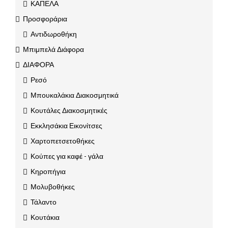
ΚΑΠΕΛΑ
Προσφοράρια
Αντιδωροθήκη
Μπιμπελά Διάφορα
ΔΙΑΦΟΡΑ
Ρεσό
Μπουκαλάκια Διακοσμητικά
Κουτάλες Διακοσμητικές
Εκκλησάκια Εικονίτσες
Χαρτοπετσετοθήκες
Κούπες για καφέ - γάλα
Κηροπήγια
Μολυβοθήκες
Τάλαντο
Κουτάκια