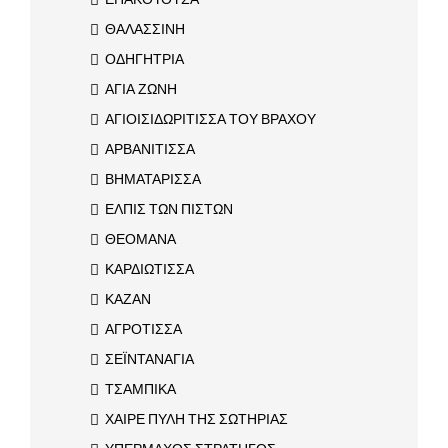
ΘΑΛΑΣΣΙΝΗ
ΟΔΗΓΗΤΡΙΑ
ΑΓΙΑ ΖΩΝΗ
ΑΓΙΟΙΣΙΔΩΡΙΤΙΣΣΑ ΤΟΥ ΒΡΑΧΟΥ
ΑΡΒΑΝΙΤΙΣΣΑ
ΒΗΜΑΤΑΡΙΣΣΑ
ΕΛΠΙΣ ΤΩΝ ΠΙΣΤΩΝ
ΘΕΟΜΑΝΑ
ΚΑΡΔΙΩΤΙΣΣΑ
ΚΑΖΑΝ
ΑΓΡΟΤΙΣΣΑ
ΣΕΪΝΤΑΝΑΓΙΑ
ΤΣΑΜΠΙΚΑ
ΧΑΙΡΕ ΠΥΛΗ ΤΗΣ ΣΩΤΗΡΙΑΣ