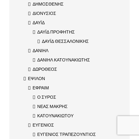
ΔΗΜΟΣΘΕΝΗΣ
ΔΙΟΝΥΣΙΟΣ
ΔΑΥΪΔ
ΔΑΥΪΔ ΠΡΟΦΗΤΗΣ
ΔΑΥΪΔ ΘΕΣΣΑΛΟΝΙΚΗΣ
ΔΑΝΙΗΛ
ΔΑΝΙΗΛ ΚΑΤΟΥΝΑΚΙΩΤΗΣ
ΔΩΡΟΘΕΟΣ
ΕΨΙΛΟΝ
ΕΦΡΑΙΜ
Ο ΣΥΡΟΣ
ΝΕΑΣ ΜΑΚΡΗΣ
ΚΑΤΟΥΝΑΚΙΩΤΟΥ
ΕΥΓΕΝΙΟΣ
ΕΥΓΕΝΙΟΣ ΤΡΑΠΕΖΟΥΝΤΙΟΣ