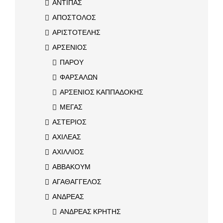
ΑΝΤΙΠΑΣ
ΑΠΟΣΤΟΛΟΣ
ΑΡΙΣΤΟΤΕΛΗΣ
ΑΡΣΕΝΙΟΣ
ΠΑΡΟΥ
ΦΑΡΣΑΛΩΝ
ΑΡΣΕΝΙΟΣ ΚΑΠΠΑΔΟΚΗΣ
ΜΕΓΑΣ
ΑΣΤΕΡΙΟΣ
ΑΧΙΛΕΑΣ
ΑΧΙΛΛΙΟΣ
ΑΒΒΑΚΟΥΜ
ΑΓΑΘΑΓΓΕΛΟΣ
ΑΝΔΡΕΑΣ
ΑΝΔΡΕΑΣ ΚΡΗΤΗΣ