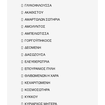
ΓΛΥΚΟΦΙΛΟΥΣΣΑ
ΑΚΑΘΙΣΤΟΥ
ΑΜΑΡΤΩΛΩΝ ΣΩΤΗΡΙΑ
ΑΜΟΛΥΝΤΟΣ
ΑΜΠΕΛΙΩΤΙΣΣΑ
ΓΟΡΓΟΫΠΗΚΟΟΣ
ΔΕΟΜΕΝΗ
ΔΙΑΣΩΖΟΥΣΑ
ΕΛΕΥΘΕΡΩΤΡΙΑ
ΕΠΟΥΡΑΝΙΟΣ ΠΥΛΗ
ΘΛΙΒΩΜΕΝΩΝ Η ΧΑΡΑ
ΚΕΧΑΡΙΤΩΜΕΝΗ
ΚΟΣΜΟΣΩΤΗΡΑ
ΚΥΚΚΟΥ
ΚΥΡΙΑΡΧΟΣ ΜΗΤΕΡΑ