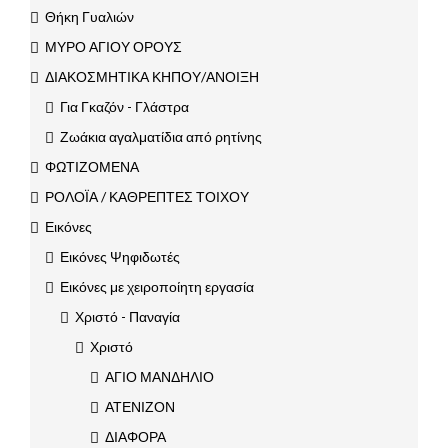
Θήκη Γυαλιών
ΜΥΡΟ ΑΓΙΟΥ ΟΡΟΥΣ
ΔΙΑΚΟΣΜΗΤΙΚΑ ΚΗΠΟΥ/ΑΝΟΙΞΗ
Για Γκαζόν - Γλάστρα
Ζωάκια αγαλματίδια από ρητίνης
ΦΩΤΙΖΟΜΕΝΑ
ΡΟΛΟΪΑ / ΚΑΘΡΕΠΤΕΣ ΤΟΙΧΟΥ
Εικόνες
Εικόνες Ψηφιδωτές
Εικόνες με χειροποίητη εργασία
Χριστό - Παναγία
Χριστό
ΑΓΙΟ ΜΑΝΔΗΛΙΟ
ΑΤΕΝΙΖΟΝ
ΔΙΑΦΟΡΑ