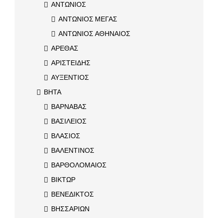
ΑΝΤΩΝΙΟΣ
ΑΝΤΩΝΙΟΣ ΜΕΓΑΣ
ΑΝΤΩΝΙΟΣ ΑΘΗΝΑΙΟΣ
ΑΡΕΘΑΣ
ΑΡΙΣΤΕΙΔΗΣ
ΑΥΞΕΝΤΙΟΣ
ΒΗΤΑ
ΒΑΡΝΑΒΑΣ
ΒΑΣΙΛΕΙΟΣ
ΒΛΑΣΙΟΣ
ΒΑΛΕΝΤΙΝΟΣ
ΒΑΡΘΟΛΟΜΑΙΟΣ
ΒΙΚΤΩΡ
ΒΕΝΕΔΙΚΤΟΣ
ΒΗΣΣΑΡΙΩΝ