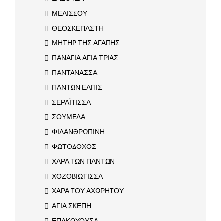
ΜΕΛΙΣΣΟΥ
ΘΕΟΣΚΕΠΑΣΤΗ
ΜΗΤΗΡ ΤΗΣ ΑΓΑΠΗΣ
ΠΑΝΑΓΙΑ ΑΓΙΑ ΤΡΙΑΣ
ΠΑΝΤΑΝΑΣΣΑ
ΠΑΝΤΩΝ ΕΛΠΙΣ
ΣΕΡΑΪΤΙΣΣΑ
ΣΟΥΜΕΛΑ
ΦΙΛΑΝΘΡΩΠΙΝΗ
ΦΩΤΟΔΟΧΟΣ
ΧΑΡΑ ΤΩΝ ΠΑΝΤΩΝ
ΧΟΖΟΒΙΩΤΙΣΣΑ
ΧΑΡΑ ΤΟΥ ΑΧΩΡΗΤΟΥ
ΑΓΙΑ ΣΚΕΠΗ
ΕΠΑΚΟΥΟΥΣΑ