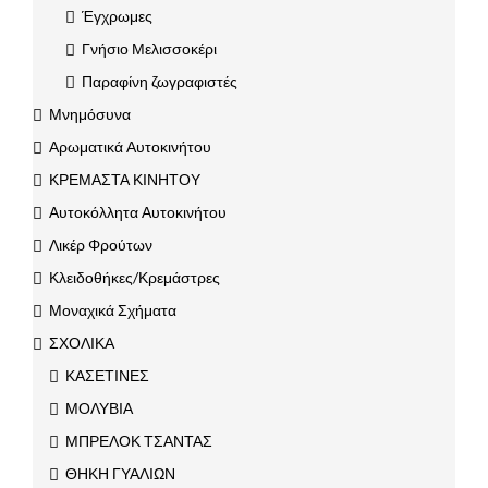
Έγχρωμες
Γνήσιο Μελισσοκέρι
Παραφίνη ζωγραφιστές
Μνημόσυνα
Αρωματικά Αυτοκινήτου
ΚΡΕΜΑΣΤΑ ΚΙΝΗΤΟΥ
Αυτοκόλλητα Αυτοκινήτου
Λικέρ Φρούτων
Κλειδοθήκες/Κρεμάστρες
Μοναχικά Σχήματα
ΣΧΟΛΙΚΑ
ΚΑΣΕΤΙΝΕΣ
ΜΟΛΥΒΙΑ
ΜΠΡΕΛΟΚ ΤΣΑΝΤΑΣ
ΘΗΚΗ ΓΥΑΛΙΩΝ