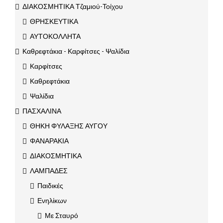
ΔΙΑΚΟΣΜΗΤΙΚΑ Τζαμιού-Τοίχου
ΘΡΗΣΚΕΥΤΙΚΑ
ΑΥΤΟΚΟΛΛΗΤΑ
Καθρεφτάκια - Καρφίτσες - Ψαλίδια
Καρφίτσες
Καθρεφτάκια
Ψαλίδια
ΠΑΣΧΑΛΙΝΑ
ΘΗΚΗ ΦΥΛΑΞΗΣ ΑΥΓΟΥ
ΦΑΝΑΡΑΚΙΑ
ΔΙΑΚΟΣΜΗΤΙΚΑ
ΛΑΜΠΑΔΕΣ
Παιδικές
Ενηλίκων
Με Σταυρό