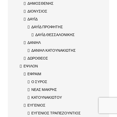
ΔΗΜΟΣΘΕΝΗΣ
ΔΙΟΝΥΣΙΟΣ
ΔΑΥΪΔ
ΔΑΥΪΔ ΠΡΟΦΗΤΗΣ
ΔΑΥΪΔ ΘΕΣΣΑΛΟΝΙΚΗΣ
ΔΑΝΙΗΛ
ΔΑΝΙΗΛ ΚΑΤΟΥΝΑΚΙΩΤΗΣ
ΔΩΡΟΘΕΟΣ
ΕΨΙΛΟΝ
ΕΦΡΑΙΜ
Ο ΣΥΡΟΣ
ΝΕΑΣ ΜΑΚΡΗΣ
ΚΑΤΟΥΝΑΚΙΩΤΟΥ
ΕΥΓΕΝΙΟΣ
ΕΥΓΕΝΙΟΣ ΤΡΑΠΕΖΟΥΝΤΙΟΣ