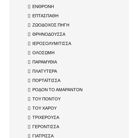
ΕΝΘΡΟΝΗ
ΕΠΤΑΣΠΑΘΗ
ΖΩΟΔΟΧΟΣ ΠΗΓΗ
ΘΡΗΝΟΔΟΥΣΣΑ
ΙΕΡΟΣΟΛΥΜΙΤΙΣΣΑ
ΟΛΟΣΩΜΗ
ΠΑΡΑΜΥΘΙΑ
ΠΛΑΤΥΤΕΡΑ
ΠΟΡΤΑΪΤΙΣΣΑ
ΡΟΔΟΝ ΤΟ ΑΜΑΡΑΝΤΟΝ
ΤΟΥ ΠΟΝΤΟΥ
ΤΟΥ ΧΑΡΟΥ
ΤΡΙΧΕΡΟΥΣΑ
ΓΕΡΟΝΤΙΣΣΑ
ΓΙΑΤΡΙΣΣΑ