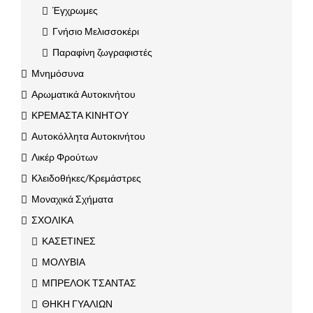
Έγχρωμες
Γνήσιο Μελισσοκέρι
Παραφίνη ζωγραφιστές
Μνημόσυνα
Αρωματικά Αυτοκινήτου
ΚΡΕΜΑΣΤΑ ΚΙΝΗΤΟΥ
Αυτοκόλλητα Αυτοκινήτου
Λικέρ Φρούτων
Κλειδοθήκες/Κρεμάστρες
Μοναχικά Σχήματα
ΣΧΟΛΙΚΑ
ΚΑΣΕΤΙΝΕΣ
ΜΟΛΥΒΙΑ
ΜΠΡΕΛΟΚ ΤΣΑΝΤΑΣ
ΘΗΚΗ ΓΥΑΛΙΩΝ