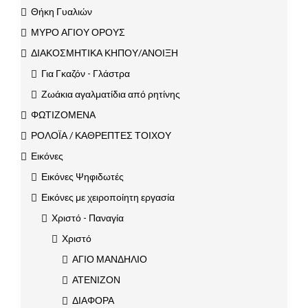
Θήκη Γυαλιών
ΜΥΡΟ ΑΓΙΟΥ ΟΡΟΥΣ
ΔΙΑΚΟΣΜΗΤΙΚΑ ΚΗΠΟΥ/ΑΝΟΙΞΗ
Για Γκαζόν - Γλάστρα
Ζωάκια αγαλματίδια από ρητίνης
ΦΩΤΙΖΟΜΕΝΑ
ΡΟΛΟΪΑ / ΚΑΘΡΕΠΤΕΣ ΤΟΙΧΟΥ
Εικόνες
Εικόνες Ψηφιδωτές
Εικόνες με χειροποίητη εργασία
Χριστό - Παναγία
Χριστό
ΑΓΙΟ ΜΑΝΔΗΛΙΟ
ΑΤΕΝΙΖΟΝ
ΔΙΑΦΟΡΑ