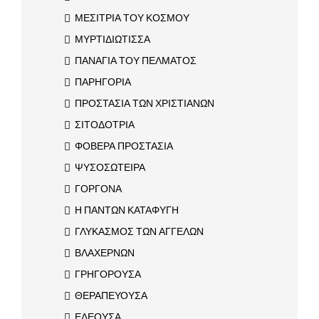
ΜΕΣΙΤΡΙΑ ΤΟΥ ΚΟΣΜΟΥ
ΜΥΡΤΙΔΙΩΤΙΣΣΑ
ΠΑΝΑΓΙΑ ΤΟΥ ΠΕΛΜΑΤΟΣ
ΠΑΡΗΓΟΡΙΑ
ΠΡΟΣΤΑΣΙΑ ΤΩΝ ΧΡΙΣΤΙΑΝΩΝ
ΣΙΤΟΔΟΤΡΙΑ
ΦΟΒΕΡΑ ΠΡΟΣΤΑΣΙΑ
ΨΥΣΟΣΩΤΕΙΡΑ
ΓΟΡΓΟΝΑ
Η ΠΑΝΤΩΝ ΚΑΤΑΦΥΓΗ
ΓΛΥΚΑΣΜΟΣ ΤΩΝ ΑΓΓΕΛΩΝ
ΒΛΑΧΕΡΝΩΝ
ΓΡΗΓΟΡΟΥΣΑ
ΘΕΡΑΠΕΥΟΥΣΑ
ΕΛΕΟΥΣΑ