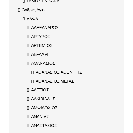
ΓΑΜΟΣ ΕΝ ΚΑΝΑ
Άνδρες Άγιοι
ΑΛΦΑ
ΑΛΕΞΑΝΔΡΟΣ
ΑΡΓΥΡΟΣ
ΑΡΤΕΜΙΟΣ
ΑΒΡΑΑΜ
ΑΘΑΝΑΣΙΟΣ
ΑΘΑΝΑΣΙΟΣ ΑΘΩΝΙΤΗΣ
ΑΘΑΝΑΣΙΟΣ ΜΕΓΑΣ
ΑΛΕΞΙΟΣ
ΑΛΚΙΒΙΑΔΗΣ
ΑΜΦΙΛΟΧΙΟΣ
ΑΝΑΝΙΑΣ
ΑΝΑΣΤΑΣΙΟΣ