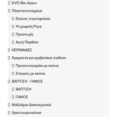
DVD Βίοι Αγίων
Πλαστικοποιημένα
Εικόνες πορτοφολιού
Ψυχοφελή Ρητά
Προσευχές
Αγνή Παρθένε
ΚΕΡΑΜΙΔΕΣ
Κρεμαστά για κρεβατάκια παιδιών
Προσκυνηταράκι με εικόνα
Σταυρός με εικόνα
ΒΑΠΤΙΣΗ - ΓΑΜΟΣ
ΒΑΠΤΙΣΗ
ΓΑΜΟΣ
Μαξιλάρια Διακοσμητικά
Χριστουγεννιάτικα