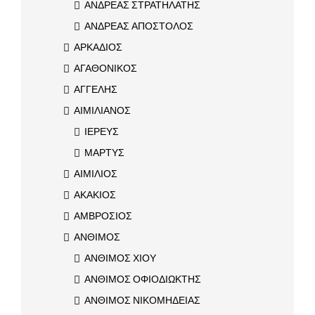
ΑΝΔΡΕΑΣ ΣΤΡΑΤΗΛΑΤΗΣ
ΑΝΔΡΕΑΣ ΑΠΟΣΤΟΛΟΣ
ΑΡΚΑΔΙΟΣ
ΑΓΑΘΟΝΙΚΟΣ
ΑΓΓΕΛΗΣ
ΑΙΜΙΛΙΑΝΟΣ
ΙΕΡΕΥΣ
ΜΑΡΤΥΣ
ΑΙΜΙΛΙΟΣ
ΑΚΑΚΙΟΣ
ΑΜΒΡΟΣΙΟΣ
ΑΝΘΙΜΟΣ
ΑΝΘΙΜΟΣ ΧΙΟΥ
ΑΝΘΙΜΟΣ ΟΦΙΟΔΙΩΚΤΗΣ
ΑΝΘΙΜΟΣ ΝΙΚΟΜΗΔΕΙΑΣ