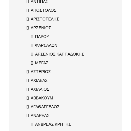
ΑΝΤΙΠΑΣ
ΑΠΟΣΤΟΛΟΣ
ΑΡΙΣΤΟΤΕΛΗΣ
ΑΡΣΕΝΙΟΣ
ΠΑΡΟΥ
ΦΑΡΣΑΛΩΝ
ΑΡΣΕΝΙΟΣ ΚΑΠΠΑΔΟΚΗΣ
ΜΕΓΑΣ
ΑΣΤΕΡΙΟΣ
ΑΧΙΛΕΑΣ
ΑΧΙΛΛΙΟΣ
ΑΒΒΑΚΟΥΜ
ΑΓΑΘΑΓΓΕΛΟΣ
ΑΝΔΡΕΑΣ
ΑΝΔΡΕΑΣ ΚΡΗΤΗΣ