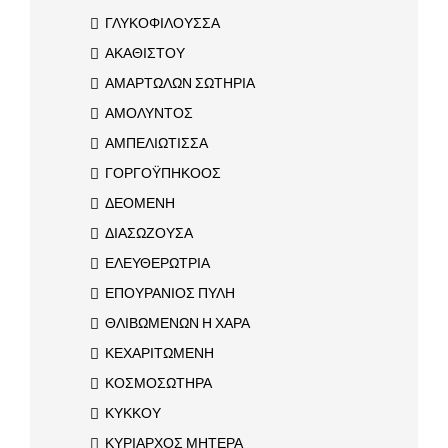
ΓΛΥΚΟΦΙΛΟΥΣΣΑ
ΑΚΑΘΙΣΤΟΥ
ΑΜΑΡΤΩΛΩΝ ΣΩΤΗΡΙΑ
ΑΜΟΛΥΝΤΟΣ
ΑΜΠΕΛΙΩΤΙΣΣΑ
ΓΟΡΓΟΫΠΗΚΟΟΣ
ΔΕΟΜΕΝΗ
ΔΙΑΣΩΖΟΥΣΑ
ΕΛΕΥΘΕΡΩΤΡΙΑ
ΕΠΟΥΡΑΝΙΟΣ ΠΥΛΗ
ΘΛΙΒΩΜΕΝΩΝ Η ΧΑΡΑ
ΚΕΧΑΡΙΤΩΜΕΝΗ
ΚΟΣΜΟΣΩΤΗΡΑ
ΚΥΚΚΟΥ
ΚΥΡΙΑΡΧΟΣ ΜΗΤΕΡΑ