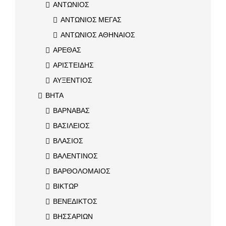
ΑΝΤΩΝΙΟΣ
ΑΝΤΩΝΙΟΣ ΜΕΓΑΣ
ΑΝΤΩΝΙΟΣ ΑΘΗΝΑΙΟΣ
ΑΡΕΘΑΣ
ΑΡΙΣΤΕΙΔΗΣ
ΑΥΞΕΝΤΙΟΣ
ΒΗΤΑ
ΒΑΡΝΑΒΑΣ
ΒΑΣΙΛΕΙΟΣ
ΒΛΑΣΙΟΣ
ΒΑΛΕΝΤΙΝΟΣ
ΒΑΡΘΟΛΟΜΑΙΟΣ
ΒΙΚΤΩΡ
ΒΕΝΕΔΙΚΤΟΣ
ΒΗΣΣΑΡΙΩΝ