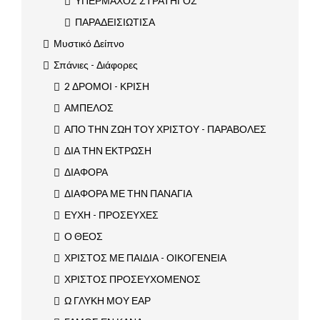
ΥΠΕΡΜΑΧΟΣ ΣΤΡΑΤΗΓΟΣ
ΠΑΡΑΔΕΙΣΙΩΤΙΣΑ
Μυστικό Δείπνο
Σπάνιες - Διάφορες
2 ΔΡΟΜΟΙ - ΚΡΙΣΗ
ΑΜΠΕΛΟΣ
ΑΠΟ ΤΗΝ ΖΩΗ ΤΟΥ ΧΡΙΣΤΟΥ - ΠΑΡΑΒΟΛΕΣ
ΔΙΑ ΤΗΝ ΕΚΤΡΩΣΗ
ΔΙΑΦΟΡΑ
ΔΙΑΦΟΡΑ ΜΕ ΤΗΝ ΠΑΝΑΓΙΑ
ΕΥΧΗ - ΠΡΟΣΕΥΧΕΣ
Ο ΘΕΟΣ
ΧΡΙΣΤΟΣ ΜΕ ΠΑΙΔΙΑ - ΟΙΚΟΓΕΝΕΙΑ
ΧΡΙΣΤΟΣ ΠΡΟΣΕΥΧΟΜΕΝΟΣ
Ω ΓΛΥΚΗ ΜΟΥ ΕΑΡ