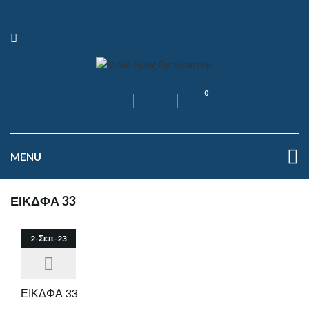
0
MENU
ΕΙΚΔΦΑ 33
2-Σεπ-23
ΕΙΚΔΦΑ 33