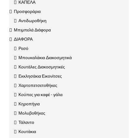
ΚΑΠΕΛΑ
Προσφοράρια
Αντιδωροθήκη
Μπιμπελά Διάφορα
ΔΙΑΦΟΡΑ
Ρεσό
Μπουκαλάκια Διακοσμητικά
Κουτάλες Διακοσμητικές
Εκκλησάκια Εικονίτσες
Χαρτοπετσετοθήκες
Κούπες για καφέ - γάλα
Κηροπήγια
Μολυβοθήκες
Τάλαντο
Κουτάκια