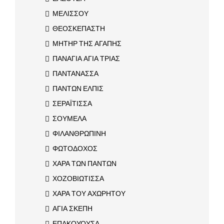
ΜΕΛΙΣΣΟΥ
ΘΕΟΣΚΕΠΑΣΤΗ
ΜΗΤΗΡ ΤΗΣ ΑΓΑΠΗΣ
ΠΑΝΑΓΙΑ ΑΓΙΑ ΤΡΙΑΣ
ΠΑΝΤΑΝΑΣΣΑ
ΠΑΝΤΩΝ ΕΛΠΙΣ
ΣΕΡΑΪΤΙΣΣΑ
ΣΟΥΜΕΛΑ
ΦΙΛΑΝΘΡΩΠΙΝΗ
ΦΩΤΟΔΟΧΟΣ
ΧΑΡΑ ΤΩΝ ΠΑΝΤΩΝ
ΧΟΖΟΒΙΩΤΙΣΣΑ
ΧΑΡΑ ΤΟΥ ΑΧΩΡΗΤΟΥ
ΑΓΙΑ ΣΚΕΠΗ
ΕΠΑΚΟΥΟΥΣΑ