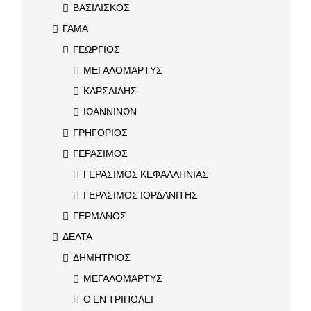
ΒΑΣΙΛΙΣΚΟΣ
ΓΑΜΑ
ΓΕΩΡΓΙΟΣ
ΜΕΓΑΛΟΜΑΡΤΥΣ
ΚΑΡΣΛΙΔΗΣ
ΙΩΑΝΝΙΝΩΝ
ΓΡΗΓΟΡΙΟΣ
ΓΕΡΑΣΙΜΟΣ
ΓΕΡΑΣΙΜΟΣ ΚΕΦΑΛΛΗΝΙΑΣ
ΓΕΡΑΣΙΜΟΣ ΙΟΡΔΑΝΙΤΗΣ
ΓΕΡΜΑΝΟΣ
ΔΕΛΤΑ
ΔΗΜΗΤΡΙΟΣ
ΜΕΓΑΛΟΜΑΡΤΥΣ
Ο ΕΝ ΤΡΙΠΟΛΕΙ