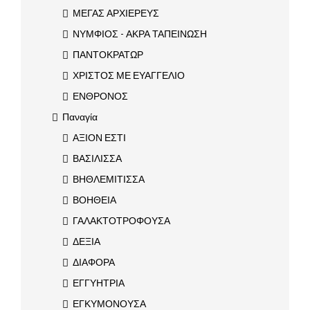
ΜΕΓΑΣ ΑΡΧΙΕΡΕΥΣ
ΝΥΜΦΙΟΣ - ΑΚΡΑ ΤΑΠΕΙΝΩΣΗ
ΠΑΝΤΟΚΡΑΤΩΡ
ΧΡΙΣΤΟΣ ΜΕ ΕΥΑΓΓΕΛΙΟ
ΕΝΘΡΟΝΟΣ
Παναγία
ΑΞΙΟΝ ΕΣΤΙ
ΒΑΣΙΛΙΣΣΑ
ΒΗΘΛΕΜΙΤΙΣΣΑ
ΒΟΗΘΕΙΑ
ΓΑΛΑΚΤΟΤΡΟΦΟΥΣΑ
ΔΕΞΙΑ
ΔΙΑΦΟΡΑ
ΕΓΓΥΗΤΡΙΑ
ΕΓΚΥΜΟΝΟΥΣΑ