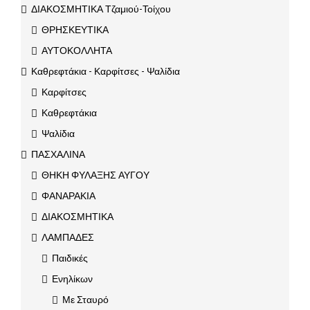
ΔΙΑΚΟΣΜΗΤΙΚΑ Τζαμιού-Τοίχου
ΘΡΗΣΚΕΥΤΙΚΑ
ΑΥΤΟΚΟΛΛΗΤΑ
Καθρεφτάκια - Καρφίτσες - Ψαλίδια
Καρφίτσες
Καθρεφτάκια
Ψαλίδια
ΠΑΣΧΑΛΙΝΑ
ΘΗΚΗ ΦΥΛΑΞΗΣ ΑΥΓΟΥ
ΦΑΝΑΡΑΚΙΑ
ΔΙΑΚΟΣΜΗΤΙΚΑ
ΛΑΜΠΑΔΕΣ
Παιδικές
Ενηλίκων
Με Σταυρό