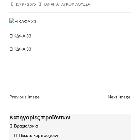
1579 × 2075
ΠΑΝΑΓΙΑ ΓΛΥΚΟΦΙΛΟΥΣΣΑ
ΕΙΚΔΦΑ 33
ΕΙΚΔΦΑ 33
Previous Image
Next Image
Κατηγορίες προϊόντων
Βραχιολάκια
Πλεκτά κομποσχοίνι