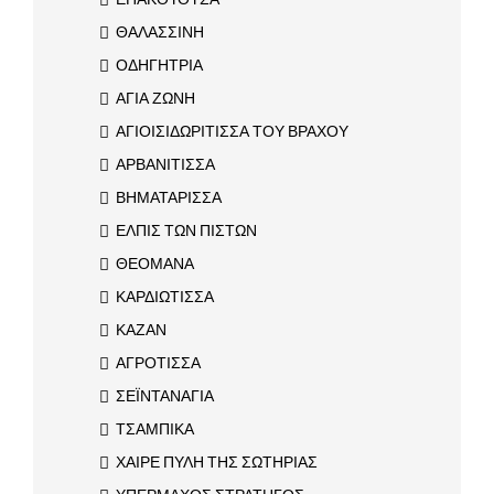
ΘΑΛΑΣΣΙΝΗ
ΟΔΗΓΗΤΡΙΑ
ΑΓΙΑ ΖΩΝΗ
ΑΓΙΟΙΣΙΔΩΡΙΤΙΣΣΑ ΤΟΥ ΒΡΑΧΟΥ
ΑΡΒΑΝΙΤΙΣΣΑ
ΒΗΜΑΤΑΡΙΣΣΑ
ΕΛΠΙΣ ΤΩΝ ΠΙΣΤΩΝ
ΘΕΟΜΑΝΑ
ΚΑΡΔΙΩΤΙΣΣΑ
ΚΑΖΑΝ
ΑΓΡΟΤΙΣΣΑ
ΣΕΪΝΤΑΝΑΓΙΑ
ΤΣΑΜΠΙΚΑ
ΧΑΙΡΕ ΠΥΛΗ ΤΗΣ ΣΩΤΗΡΙΑΣ