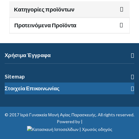
Κατηγορίες προϊόντων
Προτεινόμενα Προϊόντα
Χρήσιμα Έγγραφα
Sitemap
Στοιχεία Επικοινωνίας
© 2017
Ιερά Γυναικεία Μονή Αγίας Παρασκευής
. All rights reserved.
Powered by |