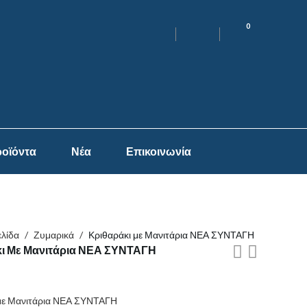
0
οϊόντα
Νέα
Επικοινωνία
ελίδα
/
Ζυμαρικά
/
Κριθαράκι με Μανιτάρια ΝΕΑ ΣΥΝΤΑΓΗ
ι Με Μανιτάρια ΝΕΑ ΣΥΝΤΑΓΗ
 με Μανιτάρια ΝΕΑ ΣΥΝΤΑΓΗ