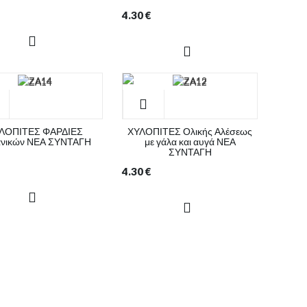
4.30
€
ΛΟΠΙΤΕΣ ΦΑΡΔΙΕΣ
ΧΥΛΟΠΙΤΕΣ Ολικής Αλέσεως
ανικών ΝΕΑ ΣΥΝΤΑΓΗ
με γάλα και αυγά ΝΕΑ
ΣΥΝΤΑΓΗ
4.30
€