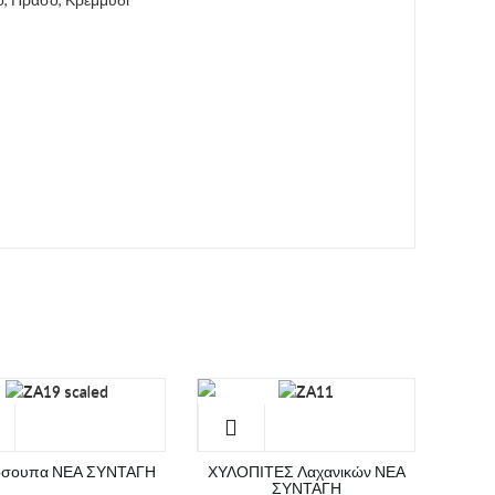
όσουπα ΝΕΑ ΣΥΝΤΑΓΗ
ΧΥΛΟΠΙΤΕΣ Λαχανικών ΝΕΑ
ΣΥΝΤΑΓΗ