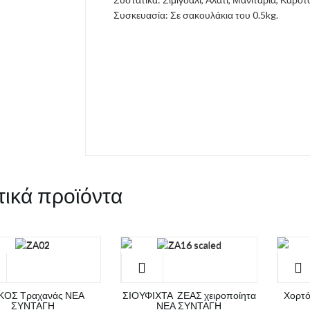
Συσκευασία: Σε σακουλάκια του 0.5kg.
τικά προϊόντα
ΚΟΣ Τραχανάς ΝΕΑ
ΣΙΟΥΦΙΧΤΑ ΖΕΑΣ χειροποίητα
Χορτ
ΣΥΝΤΑΓΗ
ΝΕΑ ΣΥΝΤΑΓΗ