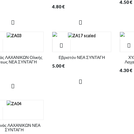
4.50
€
4.80
€
άς ΛΑΧΑΝΙΚΩΝ Ολικής
Εβριστόν ΝΕΑ ΣΥΝΤΑΓΗ
ΧΥ
σεως ΝΕΑ ΣΥΝΤΑΓΗ
Λαχ
5.00
€
4.30
€
νάς ΛΑΧΑΝΙΚΩΝ ΝΕΑ
ΣΥΝΤΑΓΗ