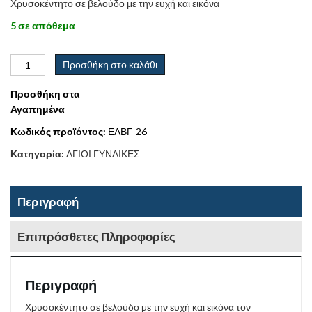
Χρυσοκέντητο σε βελούδο με την ευχή και εικόνα
5 σε απόθεμα
Προσθήκη στο καλάθι
Προσθήκη στα
Αγαπημένα
Κωδικός προϊόντος:
ΕΛΒΓ-26
Κατηγορία:
ΑΓΙΟΙ ΓΥΝΑΙΚΕΣ
Περιγραφή
Επιπρόσθετες Πληροφορίες
Περιγραφή
Χρυσοκέντητο σε βελούδο με την ευχή και εικόνα τον