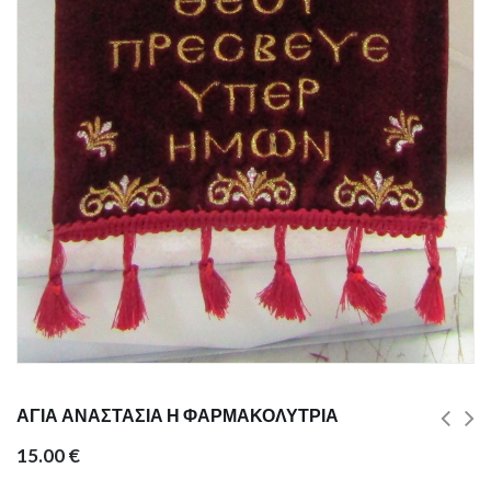
ΑΓΙΑ ΑΝΑΣΤΑΣΙΑ Η ΦΑΡΜΑΚΟΛΥΤΡΙΑ
15.00
€