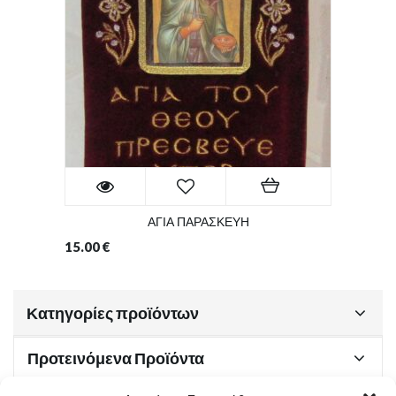
ΑΓΙΑ ΠΑΡΑΣΚΕΥΗ
15.00
€
Κατηγορίες προϊόντων
Προτεινόμενα Προϊόντα