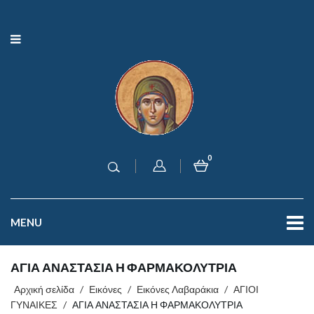
0
MENU
ΑΓΙΑ ΑΝΑΣΤΑΣΙΑ Η ΦΑΡΜΑΚΟΛΥΤΡΙΑ
Αρχική σελίδα
/
Εικόνες
/
Εικόνες Λαβαράκια
/
ΑΓΙΟΙ
ΓΥΝΑΙΚΕΣ
/
ΑΓΙΑ ΑΝΑΣΤΑΣΙΑ Η ΦΑΡΜΑΚΟΛΥΤΡΙΑ