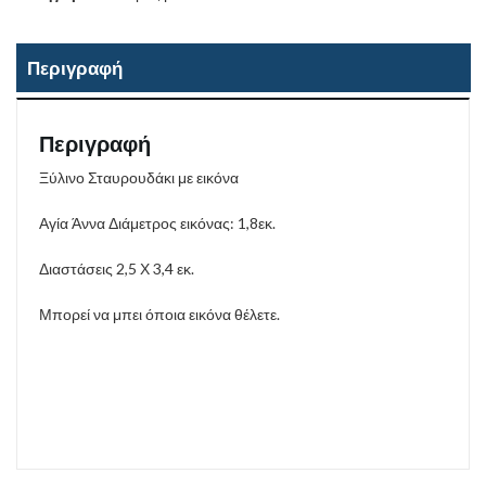
Περιγραφή
Περιγραφή
Ξύλινο Σταυρουδάκι με εικόνα
Αγία Άννα Διάμετρος εικόνας: 1,8εκ.
Διαστάσεις 2,5 Χ 3,4 εκ.
Μπορεί να μπει όποια εικόνα θέλετε.