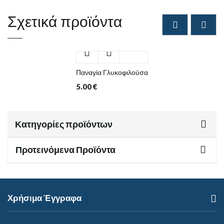
Σχετικά προϊόντα
Παναγία Γλυκοφιλούσα
5.00
€
Κατηγορίες προϊόντων
Προτεινόμενα Προϊόντα
Χρήσιμα Έγγραφα