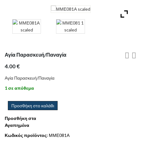
Αγία Παρασκευή/Παναγία
4.00
€
Αγία Παρασκευή/Παναγία
1 σε απόθεμα
Προσθήκη στο καλάθι
Προσθήκη στα
Αγαπημένα
Κωδικός προϊόντος:
ΜΜΕ081Α