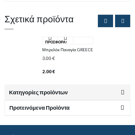
Σχετικά προϊόντα
ΠΡΟΣΦΟΡΆ!
Μπρελόκ Παναγία GREECE
3.00
€
2.00
€
Κατηγορίες προϊόντων
Προτεινόμενα Προϊόντα