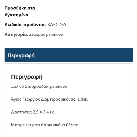
Προσθήκη στα
Αγαπημένα
Κωδικός προϊόντος:
ΚΑΞΣ27Α
Κατηγορία:
Σταυρός με εικόνα
Περιγραφή
Περιγραφή
Ξύλινο Σταυρουδάκι με εικόνα
Άγιος Γεώργιος Διάμετρος εικόνας: 1,8εκ.
Διαστάσεις 2,5 Χ 3,4 εκ.
Μπορεί να μπει όποια εικόνα θέλετε.