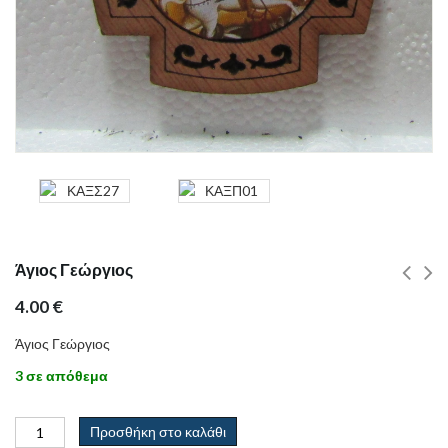
Άγιος Γεώργιος
4.00
€
Άγιος Γεώργιος
3 σε απόθεμα
Προσθήκη στο καλάθι