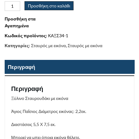
Προσθήκη στο καλάθι
Προσθήκη στα
Αγαπημένα
Κωδικός προϊόντος:
ΚΑΞΣ34-1
Κατηγορίες:
Σταυρός με εικόνα
,
Σταυρός με εικόνα
Περιγραφή
Περιγραφή
Ξύλινο Σταυρουδάκι με εικόνα
Άγιος Παΐσιος Διάμετρος εικόνας: 2,2εκ.
Διαστάσεις 5,5 Χ 7,5 εκ.
Μπορεί να μπει όποια εικόνα θέλετε.