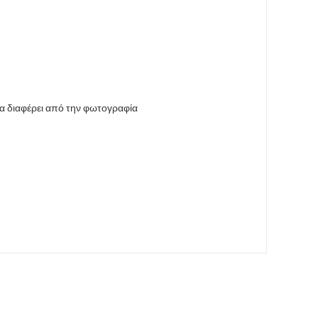
να διαφέρει από την φωτογραφία