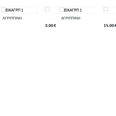
ΑΓΡΙΠΠΙΝΗ
ΑΓΡΙΠΠΙΝΗ
3.00
€
15.00