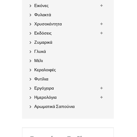
Εικόνες
Φυλακτά
Χρυσοκέντητα
Εκδόσεις
Ζυμαρικά
Γλυκά
Μέλι
Κεραλοιφές
Φυτίλια
Εργόχειρα
Ημερολόγια
Αρωματικά Σαπούνια