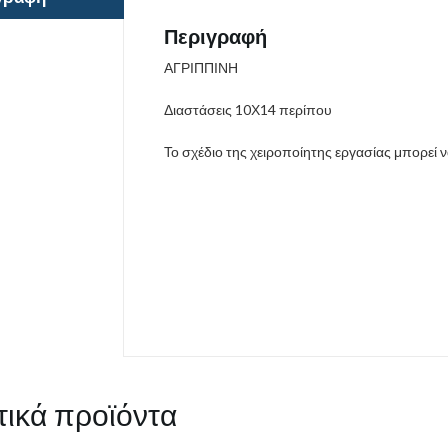
Περιγραφή
ΑΓΡΙΠΠΙΝΗ
Διαστάσεις 10Χ14 περίπου
Το σχέδιο της χειροποίητης εργασίας μπορεί 
τικά προϊόντα