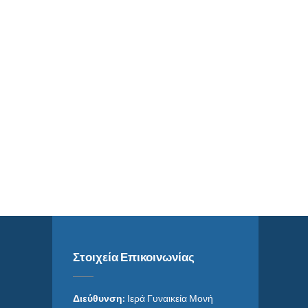
Στοιχεία Επικοινωνίας
Διεύθυνση:
Ιερά Γυναικεία Μονή