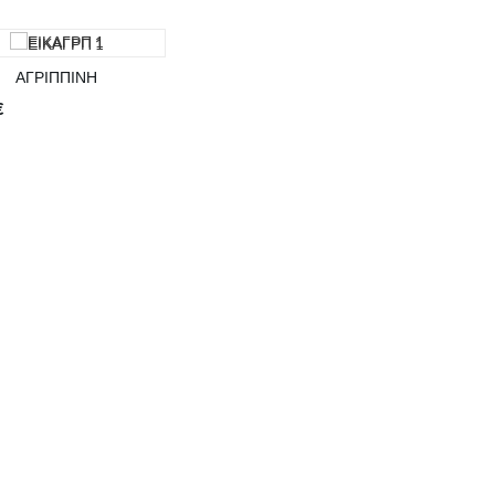
ΑΓΡΙΠΠΙΝΗ
€