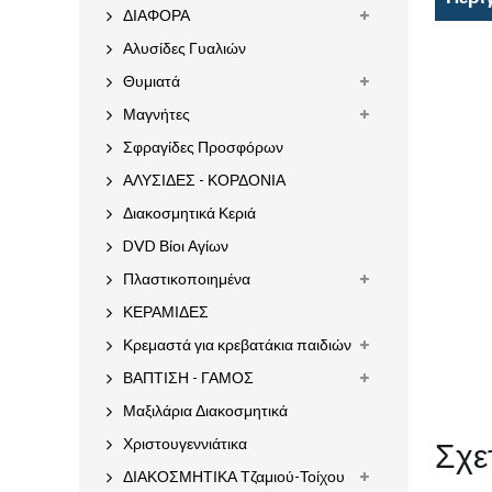
ΔΙΑΦΟΡΑ
Αλυσίδες Γυαλιών
Θυμιατά
Μαγνήτες
Σφραγίδες Προσφόρων
ΑΛΥΣΙΔΕΣ - ΚΟΡΔΟΝΙΑ
Διακοσμητικά Κεριά
DVD Βίοι Αγίων
Πλαστικοποιημένα
ΚΕΡΑΜΙΔΕΣ
Κρεμαστά για κρεβατάκια παιδιών
ΒΑΠΤΙΣΗ - ΓΑΜΟΣ
Μαξιλάρια Διακοσμητικά
Σχε
Χριστουγεννιάτικα
ΔΙΑΚΟΣΜΗΤΙΚΑ Τζαμιού-Τοίχου