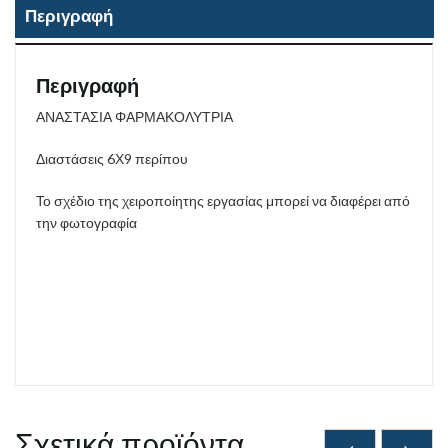
Περιγραφή
Περιγραφή
ΑΝΑΣΤΑΣΙΑ ΦΑΡΜΑΚΟΛΥΤΡΙΑ
Διαστάσεις 6Χ9 περίπου
Το σχέδιο της χειροποίητης εργασίας μπορεί να διαφέρει από
την φωτογραφία
Σχετικά προϊόντα