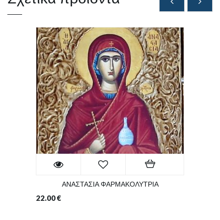
ΑΝΑΣΤΑΣΙΑ ΦΑΡΜΑΚΟΛΥΤΡΙΑ
22.00
€