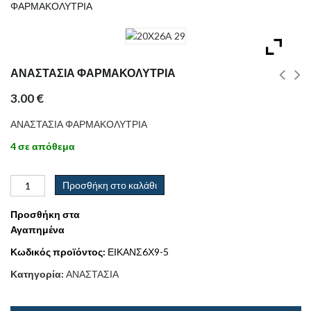
ΦΑΡΜΑΚΟΛΥΤΡΙΑ
ΑΝΑΣΤΑΣΙΑ ΦΑΡΜΑΚΟΛΥΤΡΙΑ
3.00
€
ΑΝΑΣΤΑΣΙΑ ΦΑΡΜΑΚΟΛΥΤΡΙΑ
4 σε απόθεμα
Προσθήκη στο καλάθι
Προσθήκη στα
Αγαπημένα
Κωδικός προϊόντος:
ΕΙΚΑΝΣ6Χ9-5
Κατηγορία:
ΑΝΑΣΤΑΣΙΑ