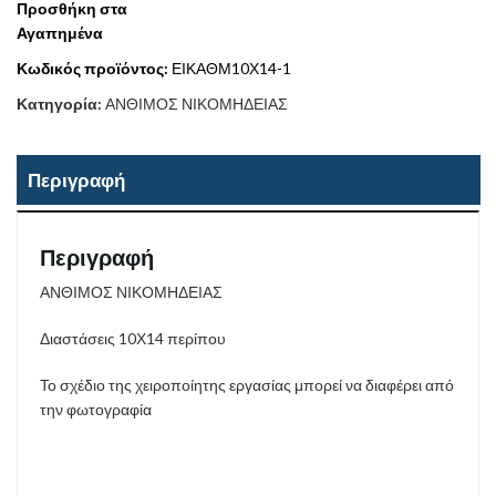
Προσθήκη στα
Αγαπημένα
Κωδικός προϊόντος:
ΕΙΚΑΘΜ10Χ14-1
Κατηγορία:
ΑΝΘΙΜΟΣ ΝΙΚΟΜΗΔΕΙΑΣ
Περιγραφή
Περιγραφή
ΑΝΘΙΜΟΣ ΝΙΚΟΜΗΔΕΙΑΣ
Διαστάσεις 10Χ14 περίπου
Το σχέδιο της χειροποίητης εργασίας μπορεί να διαφέρει από
την φωτογραφία