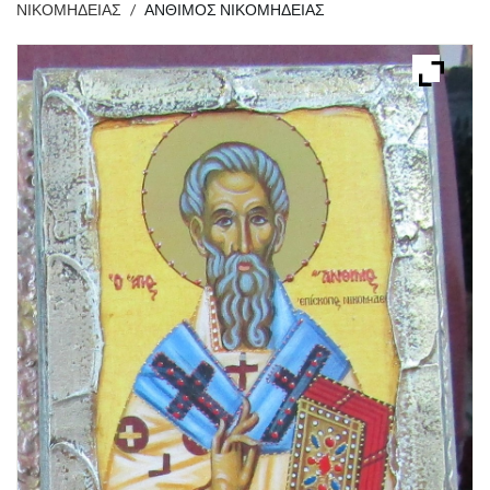
ΝΙΚΟΜΗΔΕΙΑΣ
/
ΑΝΘΙΜΟΣ ΝΙΚΟΜΗΔΕΙΑΣ