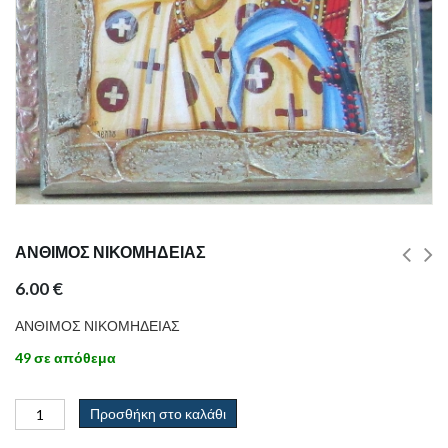
ΑΝΘΙΜΟΣ ΝΙΚΟΜΗΔΕΙΑΣ
6.00
€
ΑΝΘΙΜΟΣ ΝΙΚΟΜΗΔΕΙΑΣ
49 σε απόθεμα
Προσθήκη στο καλάθι