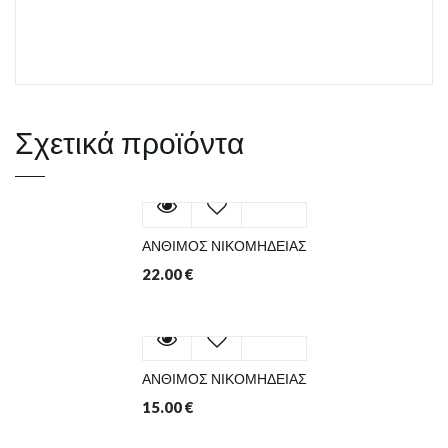
Σχετικά προϊόντα
ΑΝΘΙΜΟΣ ΝΙΚΟΜΗΔΕΙΑΣ
22.00
€
ΑΝΘΙΜΟΣ ΝΙΚΟΜΗΔΕΙΑΣ
15.00
€