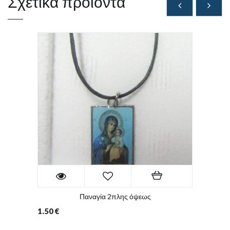
Σχετικά προϊόντα
Παναγία 2πλης όψεως
1.50
€