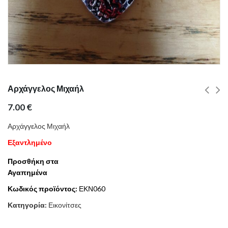
Αρχάγγελος Μιχαήλ
7.00
€
Αρχάγγελος Μιχαήλ
Εξαντλημένο
Προσθήκη στα
Αγαπημένα
Κωδικός προϊόντος:
ΕΚΝ060
Κατηγορία:
Εικονίτσες