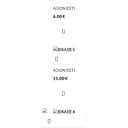
ΑΞΙΟΝ ΕΣΤΙ
6.00
€
ΑΞΙΟΝ ΕΣΤΙ
15.00
€