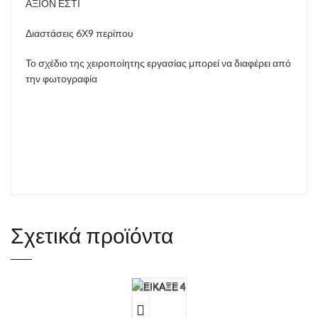
ΑΞΙΟΝ ΕΣΤΙ
Διαστάσεις 6Χ9 περίπου
Το σχέδιο της χειροποίητης εργασίας μπορεί να διαφέρει από
την φωτογραφία
Σχετικά προϊόντα