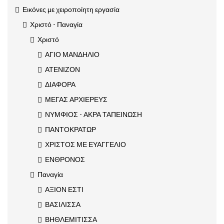
Εικόνες με χειροποίητη εργασία
Χριστό - Παναγία
Χριστό
ΑΓΙΟ ΜΑΝΔΗΛΙΟ
ΑΤΕΝΙΖΟΝ
ΔΙΑΦΟΡΑ
ΜΕΓΑΣ ΑΡΧΙΕΡΕΥΣ
ΝΥΜΦΙΟΣ - ΑΚΡΑ ΤΑΠΕΙΝΩΣΗ
ΠΑΝΤΟΚΡΑΤΩΡ
ΧΡΙΣΤΟΣ ΜΕ ΕΥΑΓΓΕΛΙΟ
ΕΝΘΡΟΝΟΣ
Παναγία
ΑΞΙΟΝ ΕΣΤΙ
ΒΑΣΙΛΙΣΣΑ
ΒΗΘΛΕΜΙΤΙΣΣΑ