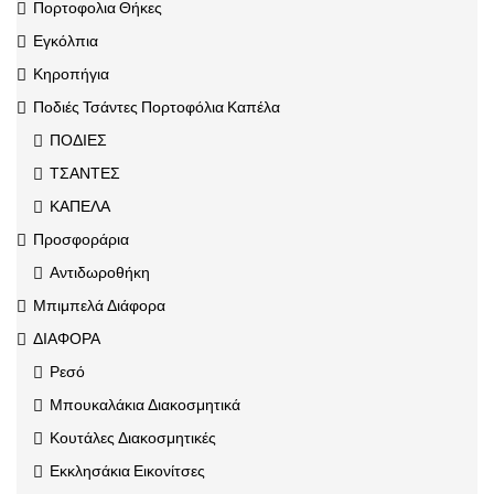
Πορτοφολια Θήκες
Εγκόλπια
Κηροπήγια
Ποδιές Τσάντες Πορτοφόλια Καπέλα
ΠΟΔΙΕΣ
ΤΣΑΝΤΕΣ
ΚΑΠΕΛΑ
Προσφοράρια
Αντιδωροθήκη
Μπιμπελά Διάφορα
ΔΙΑΦΟΡΑ
Ρεσό
Μπουκαλάκια Διακοσμητικά
Κουτάλες Διακοσμητικές
Εκκλησάκια Εικονίτσες