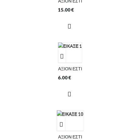
ΑΞΙΟΝ ΕΣΤΙ
15.00
€
ΑΞΙΟΝ ΕΣΤΙ
6.00
€
ΑΞΙΟΝ ΕΣΤΙ