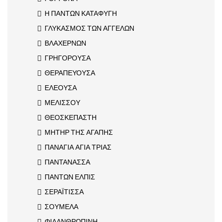
Η ΠΑΝΤΩΝ ΚΑΤΑΦΥΓΗ
ΓΛΥΚΑΣΜΟΣ ΤΩΝ ΑΓΓΕΛΩΝ
ΒΛΑΧΕΡΝΩΝ
ΓΡΗΓΟΡΟΥΣΑ
ΘΕΡΑΠΕΥΟΥΣΑ
ΕΛΕΟΥΣΑ
ΜΕΛΙΣΣΟΥ
ΘΕΟΣΚΕΠΑΣΤΗ
ΜΗΤΗΡ ΤΗΣ ΑΓΑΠΗΣ
ΠΑΝΑΓΙΑ ΑΓΙΑ ΤΡΙΑΣ
ΠΑΝΤΑΝΑΣΣΑ
ΠΑΝΤΩΝ ΕΛΠΙΣ
ΣΕΡΑΪΤΙΣΣΑ
ΣΟΥΜΕΛΑ
ΦΙΛΑΝΘΡΩΠΙΝΗ