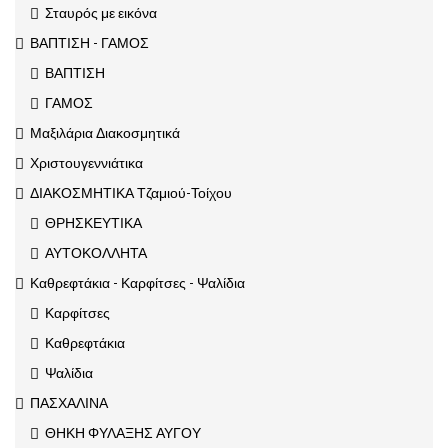
Σταυρός με εικόνα
ΒΑΠΤΙΣΗ - ΓΑΜΟΣ
ΒΑΠΤΙΣΗ
ΓΑΜΟΣ
Μαξιλάρια Διακοσμητικά
Χριστουγεννιάτικα
ΔΙΑΚΟΣΜΗΤΙΚΑ Τζαμιού-Τοίχου
ΘΡΗΣΚΕΥΤΙΚΑ
ΑΥΤΟΚΟΛΛΗΤΑ
Καθρεφτάκια - Καρφίτσες - Ψαλίδια
Καρφίτσες
Καθρεφτάκια
Ψαλίδια
ΠΑΣΧΑΛΙΝΑ
ΘΗΚΗ ΦΥΛΑΞΗΣ ΑΥΓΟΥ