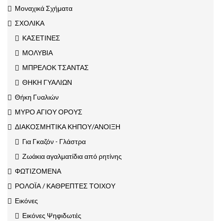
Μοναχικά Σχήματα
ΣΧΟΛΙΚΑ
ΚΑΣΕΤΙΝΕΣ
ΜΟΛΥΒΙΑ
ΜΠΡΕΛΟΚ ΤΣΑΝΤΑΣ
ΘΗΚΗ ΓΥΑΛΙΩΝ
Θήκη Γυαλιών
ΜΥΡΟ ΑΓΙΟΥ ΟΡΟΥΣ
ΔΙΑΚΟΣΜΗΤΙΚΑ ΚΗΠΟΥ/ΑΝΟΙΞΗ
Για Γκαζόν - Γλάστρα
Ζωάκια αγαλματίδια από ρητίνης
ΦΩΤΙΖΟΜΕΝΑ
ΡΟΛΟΪΑ / ΚΑΘΡΕΠΤΕΣ ΤΟΙΧΟΥ
Εικόνες
Εικόνες Ψηφιδωτές