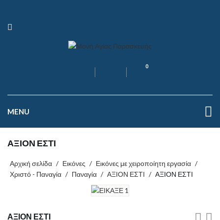
0
MENU
ΑΞΙΟΝ ΕΣΤΙ
Αρχική σελίδα
/
Εικόνες
/
Εικόνες με χειροποίητη εργασία
/
Χριστό - Παναγία
/
Παναγία
/
ΑΞΙΟΝ ΕΣΤΙ
/
ΑΞΙΟΝ ΕΣΤΙ
ΑΞΙΟΝ ΕΣΤΙ