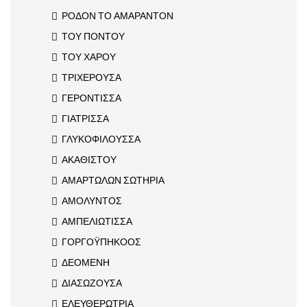
ΡΟΔΟΝ ΤΟ ΑΜΑΡΑΝΤΟΝ
ΤΟΥ ΠΟΝΤΟΥ
ΤΟΥ ΧΑΡΟΥ
ΤΡΙΧΕΡΟΥΣΑ
ΓΕΡΟΝΤΙΣΣΑ
ΓΙΑΤΡΙΣΣΑ
ΓΛΥΚΟΦΙΛΟΥΣΣΑ
ΑΚΑΘΙΣΤΟΥ
ΑΜΑΡΤΩΛΩΝ ΣΩΤΗΡΙΑ
ΑΜΟΛΥΝΤΟΣ
ΑΜΠΕΛΙΩΤΙΣΣΑ
ΓΟΡΓΟΫΠΗΚΟΟΣ
ΔΕΟΜΕΝΗ
ΔΙΑΣΩΖΟΥΣΑ
ΕΛΕΥΘΕΡΩΤΡΙΑ