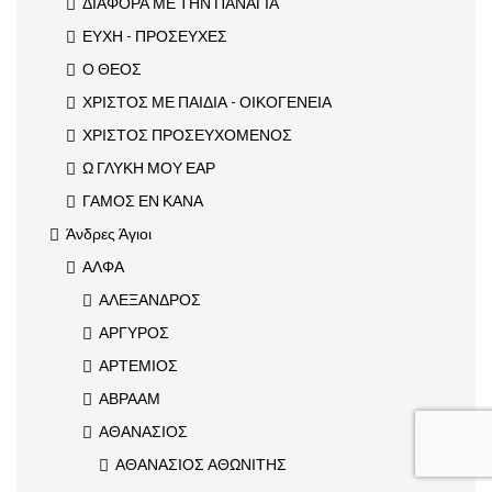
ΔΙΑΦΟΡΑ ΜΕ ΤΗΝ ΠΑΝΑΓΙΑ
ΕΥΧΗ - ΠΡΟΣΕΥΧΕΣ
Ο ΘΕΟΣ
ΧΡΙΣΤΟΣ ΜΕ ΠΑΙΔΙΑ - ΟΙΚΟΓΕΝΕΙΑ
ΧΡΙΣΤΟΣ ΠΡΟΣΕΥΧΟΜΕΝΟΣ
Ω ΓΛΥΚΗ ΜΟΥ ΕΑΡ
ΓΑΜΟΣ ΕΝ ΚΑΝΑ
Άνδρες Άγιοι
ΑΛΦΑ
ΑΛΕΞΑΝΔΡΟΣ
ΑΡΓΥΡΟΣ
ΑΡΤΕΜΙΟΣ
ΑΒΡΑΑΜ
ΑΘΑΝΑΣΙΟΣ
ΑΘΑΝΑΣΙΟΣ ΑΘΩΝΙΤΗΣ