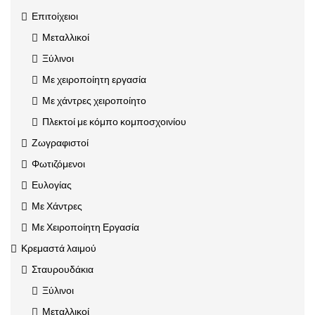
Επιτοίχειοι
Μεταλλικοί
Ξύλινοι
Με χειροποίητη εργασία
Με χάντρες χειροποίητο
Πλεκτοί με κόμπο κομποσχοινίου
Ζωγραφιστοί
Φωτιζόμενοι
Ευλογίας
Με Χάντρες
Με Χειροποίητη Εργασία
Κρεμαστά λαιμού
Σταυρουδάκια
Ξύλινοι
Μεταλλικοί