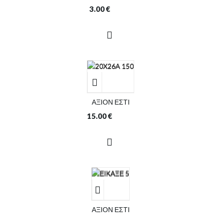
3.00
€
ΑΞΙΟΝ ΕΣΤΙ
15.00
€
ΑΞΙΟΝ ΕΣΤΙ