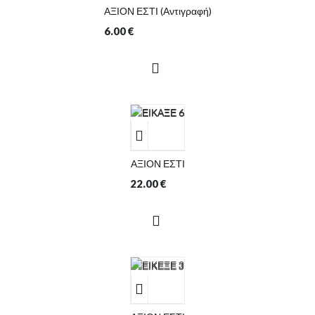
ΑΞΙΟΝ ΕΣΤΙ (Αντιγραφή)
6.00
€
ΑΞΙΟΝ ΕΣΤΙ
22.00
€