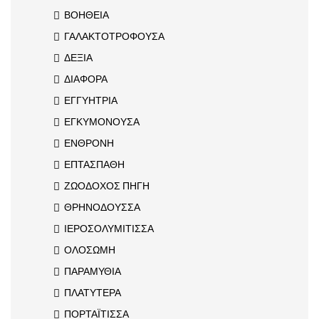
ΒΟΗΘΕΙΑ
ΓΑΛΑΚΤΟΤΡΟΦΟΥΣΑ
ΔΕΞΙΑ
ΔΙΑΦΟΡΑ
ΕΓΓΥΗΤΡΙΑ
ΕΓΚΥΜΟΝΟΥΣΑ
ΕΝΘΡΟΝΗ
ΕΠΤΑΣΠΑΘΗ
ΖΩΟΔΟΧΟΣ ΠΗΓΗ
ΘΡΗΝΟΔΟΥΣΣΑ
ΙΕΡΟΣΟΛΥΜΙΤΙΣΣΑ
ΟΛΟΣΩΜΗ
ΠΑΡΑΜΥΘΙΑ
ΠΛΑΤΥΤΕΡΑ
ΠΟΡΤΑΪΤΙΣΣΑ