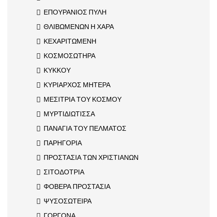
ΕΠΟΥΡΑΝΙΟΣ ΠΥΛΗ
ΘΛΙΒΩΜΕΝΩΝ Η ΧΑΡΑ
ΚΕΧΑΡΙΤΩΜΕΝΗ
ΚΟΣΜΟΣΩΤΗΡΑ
ΚΥΚΚΟΥ
ΚΥΡΙΑΡΧΟΣ ΜΗΤΕΡΑ
ΜΕΣΙΤΡΙΑ ΤΟΥ ΚΟΣΜΟΥ
ΜΥΡΤΙΔΙΩΤΙΣΣΑ
ΠΑΝΑΓΙΑ ΤΟΥ ΠΕΛΜΑΤΟΣ
ΠΑΡΗΓΟΡΙΑ
ΠΡΟΣΤΑΣΙΑ ΤΩΝ ΧΡΙΣΤΙΑΝΩΝ
ΣΙΤΟΔΟΤΡΙΑ
ΦΟΒΕΡΑ ΠΡΟΣΤΑΣΙΑ
ΨΥΣΟΣΩΤΕΙΡΑ
ΓΟΡΓΟΝΑ