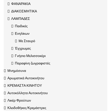
ΦΑΝΑΡΑΚΙΑ
ΔΙΑΚΟΣΜΗΤΙΚΑ
ΛΑΜΠΑΔΕΣ
Παιδικές
Ενηλίκων
Με Σταυρό
Έγχρωμες
Γνήσιο Μελισσοκέρι
Παραφίνη ζωγραφιστές
Μνημόσυνα
Αρωματικά Αυτοκινήτου
ΚΡΕΜΑΣΤΑ ΚΙΝΗΤΟΥ
Αυτοκόλλητα Αυτοκινήτου
Λικέρ Φρούτων
Κλειδοθήκες/Κρεμάστρες