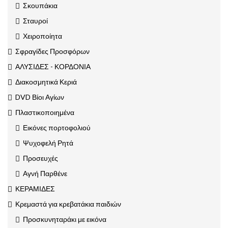
Σκουπάκια
Σταυροί
Χειροποίητα
Σφραγίδες Προσφόρων
ΑΛΥΣΙΔΕΣ - ΚΟΡΔΟΝΙΑ
Διακοσμητικά Κεριά
DVD Βίοι Αγίων
Πλαστικοποιημένα
Εικόνες πορτοφολιού
Ψυχοφελή Ρητά
Προσευχές
Αγνή Παρθένε
ΚΕΡΑΜΙΔΕΣ
Κρεμαστά για κρεβατάκια παιδιών
Προσκυνηταράκι με εικόνα