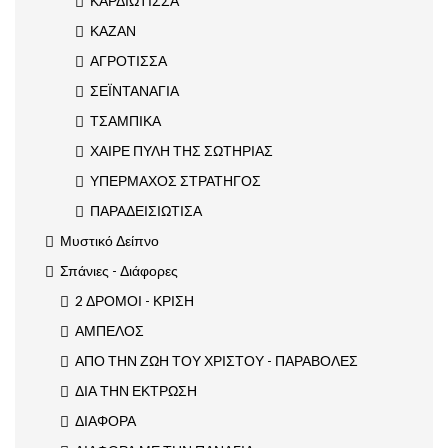
ΚΑΡΔΙΩΤΙΣΣΑ
ΚΑΖΑΝ
ΑΓΡΟΤΙΣΣΑ
ΣΕΪΝΤΑΝΑΓΙΑ
ΤΣΑΜΠΙΚΑ
ΧΑΙΡΕ ΠΥΛΗ ΤΗΣ ΣΩΤΗΡΙΑΣ
ΥΠΕΡΜΑΧΟΣ ΣΤΡΑΤΗΓΟΣ
ΠΑΡΑΔΕΙΣΙΩΤΙΣΑ
Μυστικό Δείπνο
Σπάνιες - Διάφορες
2 ΔΡΟΜΟΙ - ΚΡΙΣΗ
ΑΜΠΕΛΟΣ
ΑΠΟ ΤΗΝ ΖΩΗ ΤΟΥ ΧΡΙΣΤΟΥ - ΠΑΡΑΒΟΛΕΣ
ΔΙΑ ΤΗΝ ΕΚΤΡΩΣΗ
ΔΙΑΦΟΡΑ