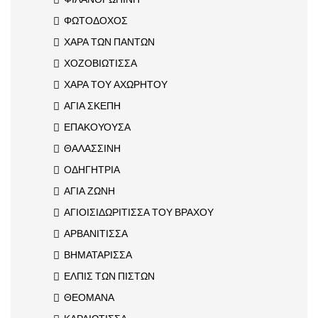
ΦΩΤΟΔΟΧΟΣ
ΧΑΡΑ ΤΩΝ ΠΑΝΤΩΝ
ΧΟΖΟΒΙΩΤΙΣΣΑ
ΧΑΡΑ ΤΟΥ ΑΧΩΡΗΤΟΥ
ΑΓΙΑ ΣΚΕΠΗ
ΕΠΑΚΟΥΟΥΣΑ
ΘΑΛΑΣΣΙΝΗ
ΟΔΗΓΗΤΡΙΑ
ΑΓΙΑ ΖΩΝΗ
ΑΓΙΟΙΣΙΔΩΡΙΤΙΣΣΑ ΤΟΥ ΒΡΑΧΟΥ
ΑΡΒΑΝΙΤΙΣΣΑ
ΒΗΜΑΤΑΡΙΣΣΑ
ΕΛΠΙΣ ΤΩΝ ΠΙΣΤΩΝ
ΘΕΟΜΑΝΑ