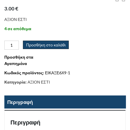
3.00
€
ΑΞΙΟΝ ΕΣΤΙ
4 σε απόθεμα
Προσθήκη στο καλάθι
Προσθήκη στα
Αγαπημένα
Κωδικός προϊόντος:
ΕΙΚΑΞΕ6Χ9-1
Κατηγορία:
ΑΞΙΟΝ ΕΣΤΙ
Περιγραφή
Περιγραφή