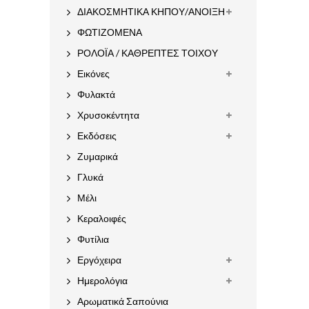
ΔΙΑΚΟΣΜΗΤΙΚΑ ΚΗΠΟΥ/ΑΝΟΙΞΗ
ΦΩΤΙΖΟΜΕΝΑ
ΡΟΛΟΪΑ / ΚΑΘΡΕΠΤΕΣ ΤΟΙΧΟΥ
Εικόνες
Φυλακτά
Χρυσοκέντητα
Εκδόσεις
Ζυμαρικά
Γλυκά
Μέλι
Κεραλοιφές
Φυτίλια
Εργόχειρα
Ημερολόγια
Αρωματικά Σαπούνια