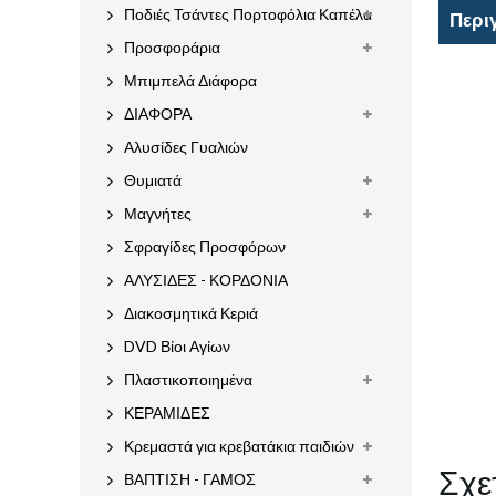
Ποδιές Τσάντες Πορτοφόλια Καπέλα
Περι
Προσφοράρια
Μπιμπελά Διάφορα
ΔΙΑΦΟΡΑ
Αλυσίδες Γυαλιών
Θυμιατά
Μαγνήτες
Σφραγίδες Προσφόρων
ΑΛΥΣΙΔΕΣ - ΚΟΡΔΟΝΙΑ
Διακοσμητικά Κεριά
DVD Βίοι Αγίων
Πλαστικοποιημένα
ΚΕΡΑΜΙΔΕΣ
Κρεμαστά για κρεβατάκια παιδιών
Σχε
ΒΑΠΤΙΣΗ - ΓΑΜΟΣ