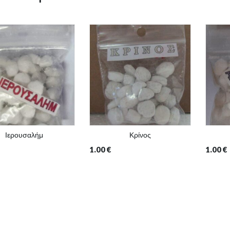
Ιερουσαλήμ
Κρίνος
1.00
€
1.00
€