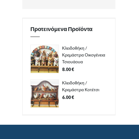
Προτεινόμενα Προϊόντα
Κλειδοθήκη /
Κρεμάστρα Οικογένεια
Τσιουάουα
8.00
€
Κλειδοθήκη /
Κρεμάστρα Κοτέτσι
6.00
€