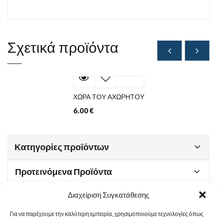
Σχετικά προϊόντα
ΧΩΡΑ ΤΟΥ ΑΧΩΡΗΤΟΥ
6.00
€
Κατηγορίες προϊόντων
Προτεινόμενα Προϊόντα
Διαχείριση Συγκατάθεσης
Για να παρέχουμε την καλύτερη εμπειρία, χρησιμοποιούμε τεχνολογίες όπως