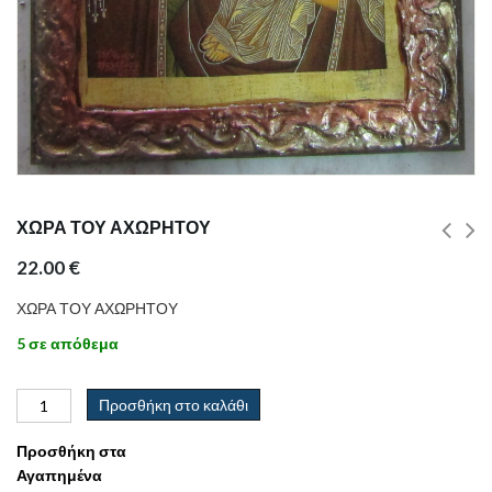
ΧΩΡΑ ΤΟΥ ΑΧΩΡΗΤΟΥ
22.00
€
ΧΩΡΑ ΤΟΥ ΑΧΩΡΗΤΟΥ
5 σε απόθεμα
Προσθήκη στο καλάθι
Προσθήκη στα
Αγαπημένα