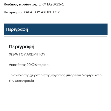
Κωδικός προϊόντος:
ΕΙΚΦΤΑ20Χ26-1
Κατηγορία:
ΧΑΡΑ ΤΟΥ ΑΧΩΡΗΤΟΥ
Περιγραφή
Περιγραφή
ΧΩΡΑ ΤΟΥ ΑΧΩΡΗΤΟΥ
Διαστάσεις 20Χ26 περίπου
Το σχέδιο της χειροποίητης εργασίας μπορεί να διαφέρει από
την φωτογραφία