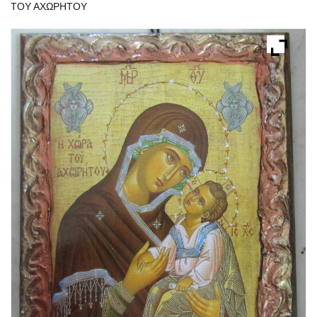
ΤΟΥ ΑΧΩΡΗΤΟΥ