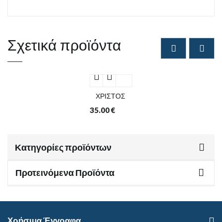
Σχετικά προϊόντα
ΧΡΙΣΤΟΣ
35.00
€
Κατηγορίες προϊόντων
Προτεινόμενα Προϊόντα
Χρήσιμα Έγγραφα