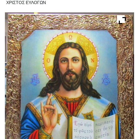
ΧΡΙΣΤΟΣ ΕΥΛΟΓΩΝ