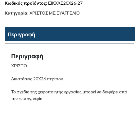
Κωδικός προϊόντος:
ΕΙΚΧΧΕ20Χ26-27
Κατηγορία:
ΧΡΙΣΤΟΣ ΜΕ ΕΥΑΓΓΕΛΙΟ
Περιγραφή
Περιγραφή
ΧΡΙΣΤΟ
Διαστάσεις 20Χ26 περίπου
Το σχέδιο της χειροποίητης εργασίας μπορεί να διαφέρει από
την φωτογραφία