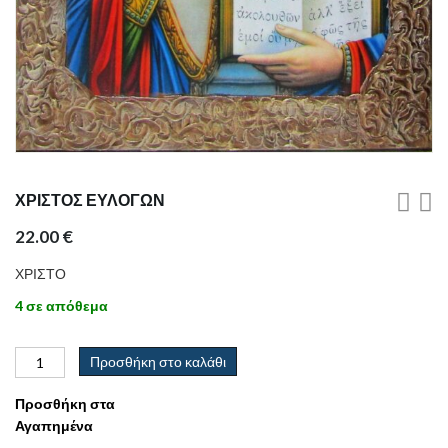
ΧΡΙΣΤΟΣ ΕΥΛΟΓΩΝ
22.00
€
ΧΡΙΣΤΟ
4 σε απόθεμα
Προσθήκη στο καλάθι
Προσθήκη στα
Αγαπημένα