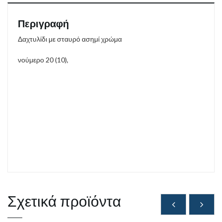
Περιγραφή
Δαχτυλίδι με σταυρό ασημί χρώμα
νούμερο 20 (10),
Σχετικά προϊόντα