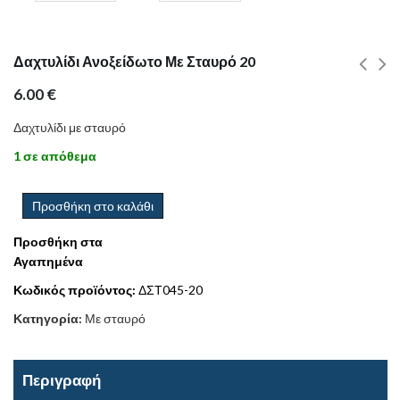
Δαχτυλίδι Ανοξείδωτο Με Σταυρό 20
6.00
€
Δαχτυλίδι με σταυρό
1 σε απόθεμα
Προσθήκη στο καλάθι
Προσθήκη στα
Αγαπημένα
Κωδικός προϊόντος:
ΔΣΤ045-20
Κατηγορία:
Με σταυρό
Περιγραφή