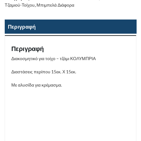
Τζαμιού-Τοίχου
,
Μπιμπελά Διάφορα
Περιγραφή
Περιγραφή
Διακοσμητικό για τοίχο – τζάμι ΚΟΛΥΜΠΡΙΑ
Διαστάσεις περίπου 15εκ. Χ 15εκ.
Με αλυσίδα για κρέμασμα.