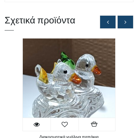
Σχετικά προϊόντα
Διακοσμητικά γυάλινα παπάκια