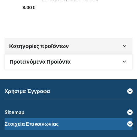
8.00
€
Κατηγορίες προϊόντων
Προτεινόμενα Προϊόντα
Χρήσιμα Έγγραφα
Sitemap
Στοιχεία Επικοινωνίας