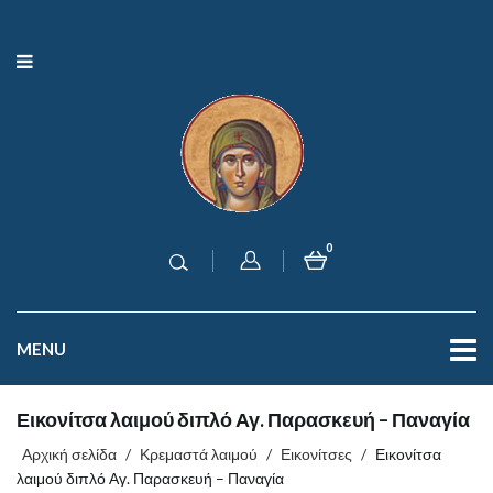
0
MENU
Εικονίτσα λαιμού διπλό Αγ. Παρασκευή – Παναγία
Αρχική σελίδα
/
Κρεμαστά λαιμού
/
Εικονίτσες
/
Εικονίτσα
λαιμού διπλό Αγ. Παρασκευή – Παναγία