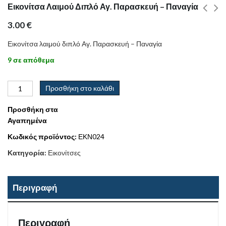
Εικονίτσα Λαιμού Διπλό Αγ. Παρασκευή – Παναγία
3.00
€
Εικονίτσα λαιμού διπλό Αγ. Παρασκευή – Παναγία
9 σε απόθεμα
Προσθήκη στο καλάθι
Προσθήκη στα
Αγαπημένα
Κωδικός προϊόντος:
ΕΚΝ024
Κατηγορία:
Εικονίτσες
Περιγραφή
Περιγραφή