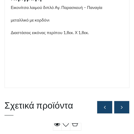
Εικονίτσα λαιμού διπλό Αγ. Παρασκευή – Παναγία
μεταλλικό με κορδόνι
Διαστάσεις εικόνας περίπου 1,8εκ. Χ 1,8εκ.
Σχετικά προϊόντα