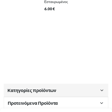
Εσταυρωμένος
6.00
€
Κατηγορίες προϊόντων
Προτεινόμενα Προϊόντα