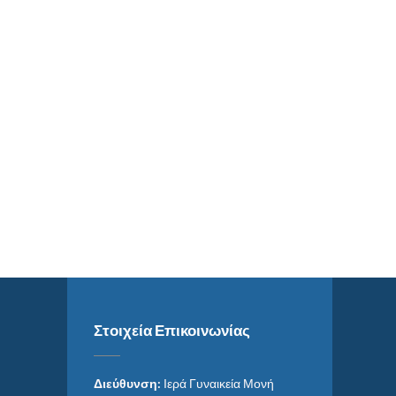
Στοιχεία Επικοινωνίας
Διεύθυνση:
Ιερά Γυναικεία Μονή