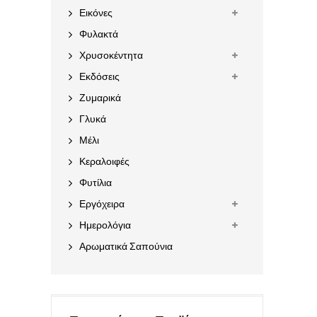
Εικόνες
Φυλακτά
Χρυσοκέντητα
Εκδόσεις
Ζυμαρικά
Γλυκά
Μέλι
Κεραλοιφές
Φυτίλια
Εργόχειρα
Ημερολόγια
Αρωματικά Σαπούνια