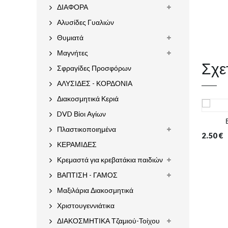
ΔΙΑΦΟΡΑ
Αλυσίδες Γυαλιών
Θυμιατά
Μαγνήτες
Σχε
Σφραγίδες Προσφόρων
ΑΛΥΣΙΔΕΣ - ΚΟΡΔΟΝΙΑ
Διακοσμητικά Κεριά
DVD Βίοι Αγίων
Πλαστικοποιημένα
2.50
€
ΚΕΡΑΜΙΔΕΣ
Κρεμαστά για κρεβατάκια παιδιών
ΒΑΠΤΙΣΗ - ΓΑΜΟΣ
Μαξιλάρια Διακοσμητικά
Χριστουγεννιάτικα
ΔΙΑΚΟΣΜΗΤΙΚΑ Τζαμιού-Τοίχου