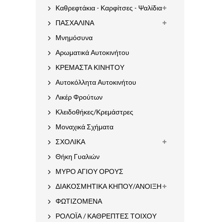
Καθρεφτάκια - Καρφίτσες - Ψαλίδια
ΠΑΣΧΑΛΙΝΑ
Μνημόσυνα
Αρωματικά Αυτοκινήτου
ΚΡΕΜΑΣΤΑ ΚΙΝΗΤΟΥ
Αυτοκόλλητα Αυτοκινήτου
Λικέρ Φρούτων
Κλειδοθήκες/Κρεμάστρες
Μοναχικά Σχήματα
ΣΧΟΛΙΚΑ
Θήκη Γυαλιών
ΜΥΡΟ ΑΓΙΟΥ ΟΡΟΥΣ
ΔΙΑΚΟΣΜΗΤΙΚΑ ΚΗΠΟΥ/ΑΝΟΙΞΗ
ΦΩΤΙΖΟΜΕΝΑ
ΡΟΛΟΪΑ / ΚΑΘΡΕΠΤΕΣ ΤΟΙΧΟΥ