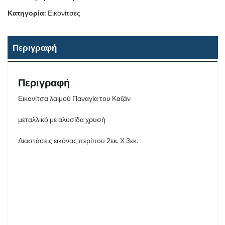
Κατηγορία:
Εικονίτσες
Περιγραφή
Περιγραφή
Εικονίτσα λαιμού Παναγία του Καζάν
μεταλλικό με αλυσίδα χρυσή
Διαστάσεις εικόνας περίπου 2εκ. Χ 3εκ.