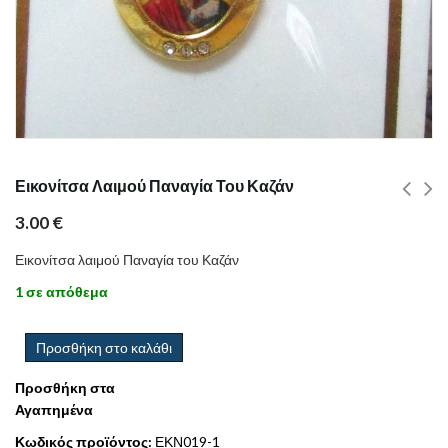
Εικονίτσα Λαιμού Παναγία Του Καζάν
3.00
€
Εικονίτσα λαιμού Παναγία του Καζάν
1 σε απόθεμα
Προσθήκη στο καλάθι
Προσθήκη στα
Αγαπημένα
Κωδικός προϊόντος:
ΕΚΝ019-1