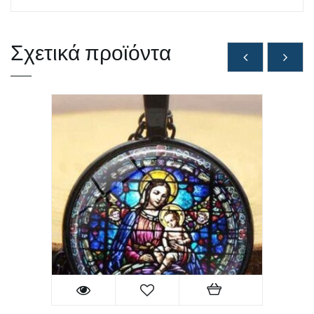
Σχετικά προϊόντα