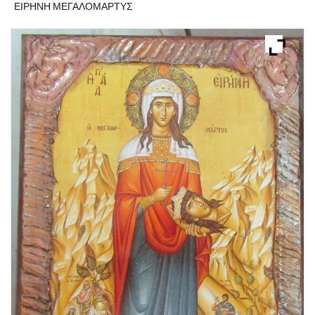
ΕΙΡΗΝΗ ΜΕΓΑΛΟΜΑΡΤΥΣ