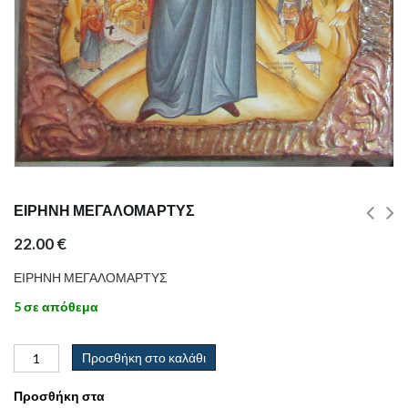
ΕΙΡΗΝΗ ΜΕΓΑΛΟΜΑΡΤΥΣ
22.00
€
ΕΙΡΗΝΗ ΜΕΓΑΛΟΜΑΡΤΥΣ
5 σε απόθεμα
Προσθήκη στο καλάθι
Προσθήκη στα