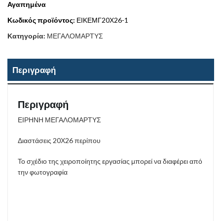
Αγαπημένα
Κωδικός προϊόντος:
ΕΙΚΕΜΓ20Χ26-1
Κατηγορία:
ΜΕΓΑΛΟΜΑΡΤΥΣ
Περιγραφή
Περιγραφή
ΕΙΡΗΝΗ ΜΕΓΑΛΟΜΑΡΤΥΣ
Διαστάσεις 20Χ26 περίπου
Το σχέδιο της χειροποίητης εργασίας μπορεί να διαφέρει από
την φωτογραφία