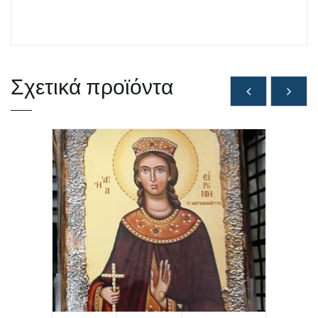
Σχετικά προϊόντα