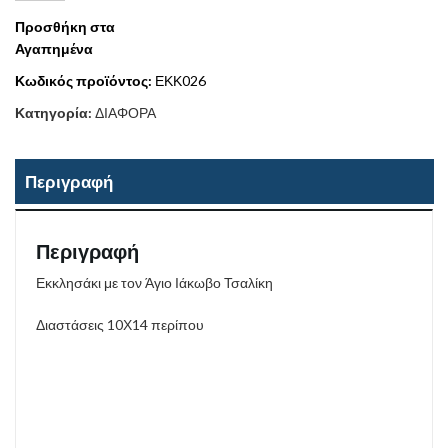
Προσθήκη στα
Αγαπημένα
Κωδικός προϊόντος:
ΕΚΚ026
Κατηγορία:
ΔΙΑΦΟΡΑ
Περιγραφή
Περιγραφή
Εκκλησάκι με τον Άγιο Ιάκωβο Τσαλίκη
Διαστάσεις 10Χ14 περίπου