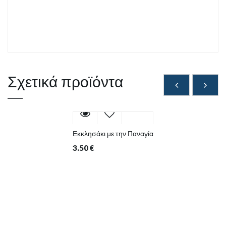
Σχετικά προϊόντα
Εκκλησάκι με την Παναγία
3.50
€