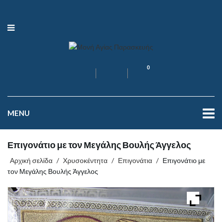
0
MENU
Επιγονάτιο με τον Μεγάλης Βουλής Άγγελος
Αρχική σελίδα
/
Χρυσοκέντητα
/
Επιγονάτια
/
Επιγονάτιο με
τον Μεγάλης Βουλής Άγγελος