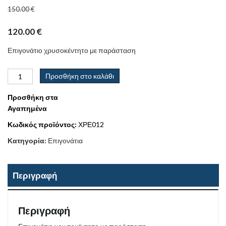
150.00
€
120.00
€
Επιγονάτιο χρυσοκέντητο με παράσταση
Προσθήκη στο καλάθι
Προσθήκη στα
Αγαπημένα
Κωδικός προϊόντος:
ΧΡΕ012
Κατηγορία:
Επιγονάτια
Περιγραφή
Περιγραφή