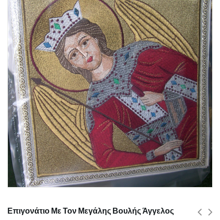
Επιγονάτιο Με Τον Μεγάλης Βουλής Άγγελος