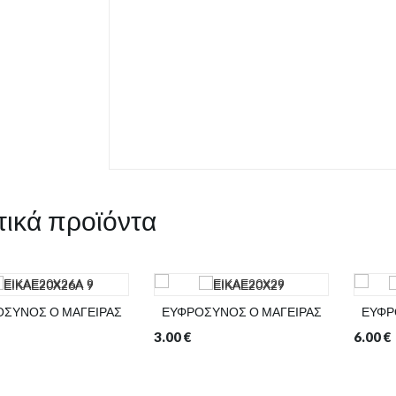
τικά προϊόντα
ΣΥΝΟΣ Ο ΜΑΓΕΙΡΑΣ
ΕΥΦΡΟΣΥΝΟΣ Ο ΜΑΓΕΙΡΑΣ
ΕΥΦΡ
3.00
€
6.00
€