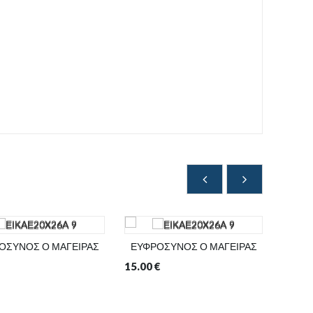
ΟΣΥΝΟΣ Ο ΜΑΓΕΙΡΑΣ
ΕΥΦΡΟΣΥΝΟΣ Ο ΜΑΓΕΙΡΑΣ
ΕΥΦΡ
15.00
€
6.00
€