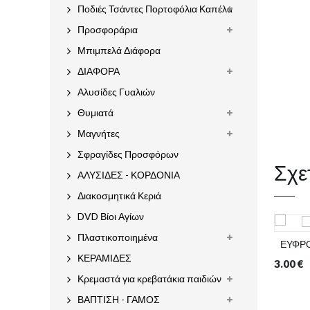
Ποδιές Τσάντες Πορτοφόλια Καπέλα
Προσφοράρια
Μπιμπελά Διάφορα
ΔΙΑΦΟΡΑ
Αλυσίδες Γυαλιών
Θυμιατά
Μαγνήτες
Σφραγίδες Προσφόρων
Σχε
ΑΛΥΣΙΔΕΣ - ΚΟΡΔΟΝΙΑ
Διακοσμητικά Κεριά
DVD Βίοι Αγίων
Πλαστικοποιημένα
ΕΥΦΡΟ
ΚΕΡΑΜΙΔΕΣ
3.00
€
Κρεμαστά για κρεβατάκια παιδιών
ΒΑΠΤΙΣΗ - ΓΑΜΟΣ