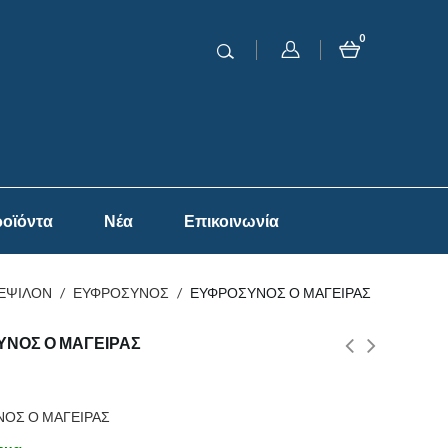
0
οϊόντα
Νέα
Επικοινωνία
ΕΨΙΛΟΝ
/
ΕΥΦΡΟΣΥΝΟΣ
/
ΕΥΦΡΟΣΥΝΟΣ Ο ΜΑΓΕΙΡΑΣ
ΝΟΣ Ο ΜΑΓΕΙΡΑΣ
ΟΣ Ο ΜΑΓΕΙΡΑΣ