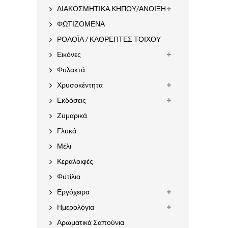
ΔΙΑΚΟΣΜΗΤΙΚΑ ΚΗΠΟΥ/ΑΝΟΙΞΗ
ΦΩΤΙΖΟΜΕΝΑ
ΡΟΛΟΪΑ / ΚΑΘΡΕΠΤΕΣ ΤΟΙΧΟΥ
Εικόνες
Φυλακτά
Χρυσοκέντητα
Εκδόσεις
Ζυμαρικά
Γλυκά
Μέλι
Κεραλοιφές
Φυτίλια
Εργόχειρα
Ημερολόγια
Αρωματικά Σαπούνια