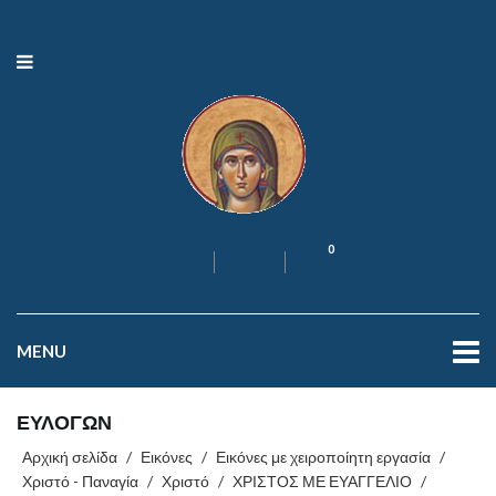
0
MENU
ΕΥΛΟΓΩΝ
Αρχική σελίδα
/
Εικόνες
/
Εικόνες με χειροποίητη εργασία
/
Χριστό - Παναγία
/
Χριστό
/
ΧΡΙΣΤΟΣ ΜΕ ΕΥΑΓΓΕΛΙΟ
/