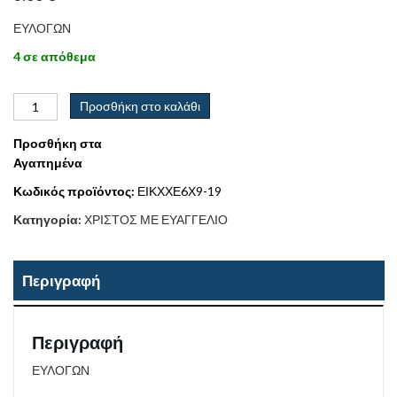
ΕΥΛΟΓΩΝ
4 σε απόθεμα
Προσθήκη στο καλάθι
Προσθήκη στα
Αγαπημένα
Κωδικός προϊόντος:
ΕΙΚΧΧΕ6Χ9-19
Κατηγορία:
ΧΡΙΣΤΟΣ ΜΕ ΕΥΑΓΓΕΛΙΟ
Περιγραφή
Περιγραφή
ΕΥΛΟΓΩΝ