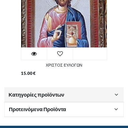
ΧΡΙΣΤΟΣ ΕΥΛΟΓΩΝ
15.00
€
Κατηγορίες προϊόντων
Προτεινόμενα Προϊόντα