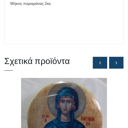
Μήκος παραμάνας 2εκ.
Σχετικά προϊόντα