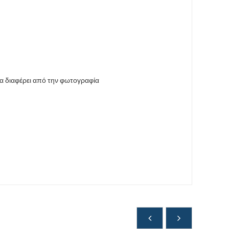
να διαφέρει από την φωτογραφία