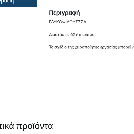
γραφή
Περιγραφή
ΓΛΥΚΟΦΙΛΟΥΣΣΣΑ
Διαστάσεις 6Χ9 περίπου
Το σχέδιο της χειροποίητης εργασίας μπορεί 
τικά προϊόντα