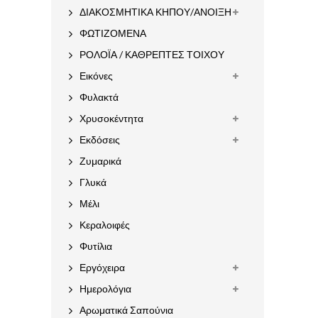
ΔΙΑΚΟΣΜΗΤΙΚΑ ΚΗΠΟΥ/ΑΝΟΙΞΗ
ΦΩΤΙΖΟΜΕΝΑ
ΡΟΛΟΪΑ / ΚΑΘΡΕΠΤΕΣ ΤΟΙΧΟΥ
Εικόνες
Φυλακτά
Χρυσοκέντητα
Εκδόσεις
Ζυμαρικά
Γλυκά
Μέλι
Κεραλοιφές
Φυτίλια
Εργόχειρα
Ημερολόγια
Αρωματικά Σαπούνια