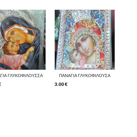
ΓΙΑ ΓΛΥΚΟΦΙΛΟΥΣΣΑ
ΠΑΝΑΓΙΑ ΓΛΥΚΟΦΙΛΟΥΣΑ
€
3.00
€
15.00