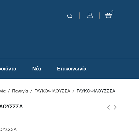
0
οϊόντα
Νέα
Επικοινωνία
γία
/
Παναγία
/
ΓΛΥΚΟΦΙΛΟΥΣΣΑ
/
ΓΛΥΚΟΦΙΛΟΥΣΣΣΑ
ΙΛΟΥΣΣΣΑ
ΛΟΥΣΣΣΑ