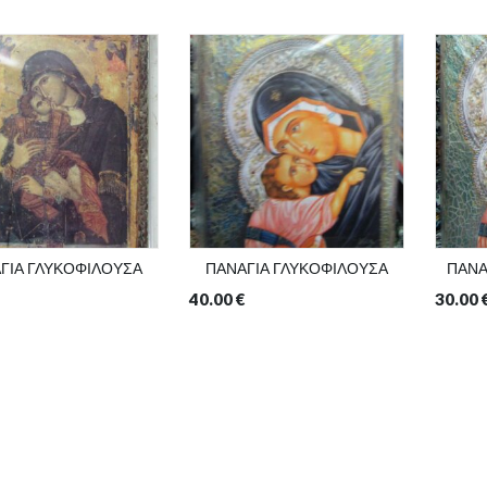
ΓΙΑ ΓΛΥΚΟΦΙΛΟΥΣΑ
ΠΑΝΑΓΙΑ ΓΛΥΚΟΦΙΛΟΥΣΑ
ΠΑΝΑ
40.00
€
30.00