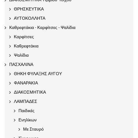
ΘΡΗΣΚΕΥΤΙΚΑ
ΑΥΤΟΚΟΛΛΗΤΑ
Καθρεφτάκια - Καρφίτσες - Ψαλίδια
Καρφίτσες
Καθρεφτάκια
Ψαλίδια
ΠΑΣΧΑΛΙΝΑ
ΘΗΚΗ ΦΥΛΑΞΗΣ ΑΥΓΟΥ
ΦΑΝΑΡΑΚΙΑ
ΔΙΑΚΟΣΜΗΤΙΚΑ
ΛΑΜΠΑΔΕΣ
Παιδικές
Ενηλίκων
Με Σταυρό