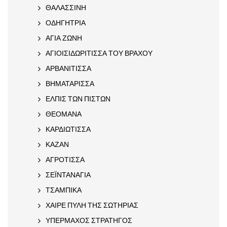
ΘΑΛΑΣΣΙΝΗ
ΟΔΗΓΗΤΡΙΑ
ΑΓΙΑ ΖΩΝΗ
ΑΓΙΟΙΣΙΔΩΡΙΤΙΣΣΑ ΤΟΥ ΒΡΑΧΟΥ
ΑΡΒΑΝΙΤΙΣΣΑ
ΒΗΜΑΤΑΡΙΣΣΑ
ΕΛΠΙΣ ΤΩΝ ΠΙΣΤΩΝ
ΘΕΟΜΑΝΑ
ΚΑΡΔΙΩΤΙΣΣΑ
ΚΑΖΑΝ
ΑΓΡΟΤΙΣΣΑ
ΣΕΪΝΤΑΝΑΓΙΑ
ΤΣΑΜΠΙΚΑ
ΧΑΙΡΕ ΠΥΛΗ ΤΗΣ ΣΩΤΗΡΙΑΣ
ΥΠΕΡΜΑΧΟΣ ΣΤΡΑΤΗΓΟΣ