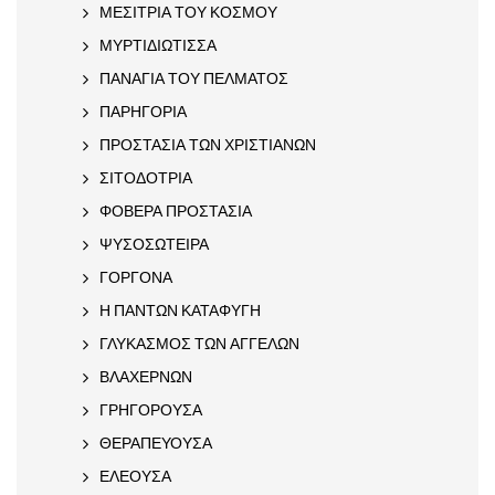
ΜΕΣΙΤΡΙΑ ΤΟΥ ΚΟΣΜΟΥ
ΜΥΡΤΙΔΙΩΤΙΣΣΑ
ΠΑΝΑΓΙΑ ΤΟΥ ΠΕΛΜΑΤΟΣ
ΠΑΡΗΓΟΡΙΑ
ΠΡΟΣΤΑΣΙΑ ΤΩΝ ΧΡΙΣΤΙΑΝΩΝ
ΣΙΤΟΔΟΤΡΙΑ
ΦΟΒΕΡΑ ΠΡΟΣΤΑΣΙΑ
ΨΥΣΟΣΩΤΕΙΡΑ
ΓΟΡΓΟΝΑ
Η ΠΑΝΤΩΝ ΚΑΤΑΦΥΓΗ
ΓΛΥΚΑΣΜΟΣ ΤΩΝ ΑΓΓΕΛΩΝ
ΒΛΑΧΕΡΝΩΝ
ΓΡΗΓΟΡΟΥΣΑ
ΘΕΡΑΠΕΥΟΥΣΑ
ΕΛΕΟΥΣΑ