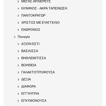
ΜΕΓΑΣ ΑΡΧΙΕΡΕΥΣ
ΝΥΜΦΙΟΣ - ΑΚΡΑ ΤΑΠΕΙΝΩΣΗ
ΠΑΝΤΟΚΡΑΤΩΡ
ΧΡΙΣΤΟΣ ΜΕ ΕΥΑΓΓΕΛΙΟ
ΕΝΘΡΟΝΟΣ
Παναγία
ΑΞΙΟΝ ΕΣΤΙ
ΒΑΣΙΛΙΣΣΑ
ΒΗΘΛΕΜΙΤΙΣΣΑ
ΒΟΗΘΕΙΑ
ΓΑΛΑΚΤΟΤΡΟΦΟΥΣΑ
ΔΕΞΙΑ
ΔΙΑΦΟΡΑ
ΕΓΓΥΗΤΡΙΑ
ΕΓΚΥΜΟΝΟΥΣΑ