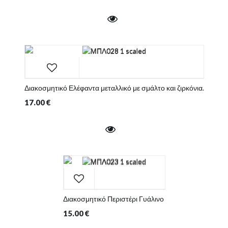
Διακοσμητικό Ελέφαντα μεταλλικό με σμάλτο και ζιρκόνια.
17.00
€
Διακοσμητικό Περιστέρι Γυάλινο
15.00
€