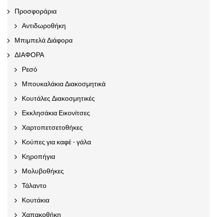
Προσφοράρια
Αντιδωροθήκη
Μπιμπελά Διάφορα
ΔΙΑΦΟΡΑ
Ρεσό
Μπουκαλάκια Διακοσμητικά
Κουτάλες Διακοσμητικές
Εκκλησάκια Εικονίτσες
Χαρτοπετσετοθήκες
Κούπες για καφέ - γάλα
Κηροπήγια
Μολυβοθήκες
Τάλαντο
Κουτάκια
Χαπακοθήκη