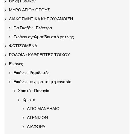
Θήκη Γυαλιών
ΜΥΡΟ ΑΓΙΟΥ ΟΡΟΥΣ
ΔΙΑΚΟΣΜΗΤΙΚΑ ΚΗΠΟΥ/ΑΝΟΙΞΗ
Για Γκαζόν - Γλάστρα
Ζωάκια αγαλματίδια από ρητίνης
ΦΩΤΙΖΟΜΕΝΑ
ΡΟΛΟΪΑ / ΚΑΘΡΕΠΤΕΣ ΤΟΙΧΟΥ
Εικόνες
Εικόνες Ψηφιδωτές
Εικόνες με χειροποίητη εργασία
Χριστό - Παναγία
Χριστό
ΑΓΙΟ ΜΑΝΔΗΛΙΟ
ΑΤΕΝΙΖΟΝ
ΔΙΑΦΟΡΑ