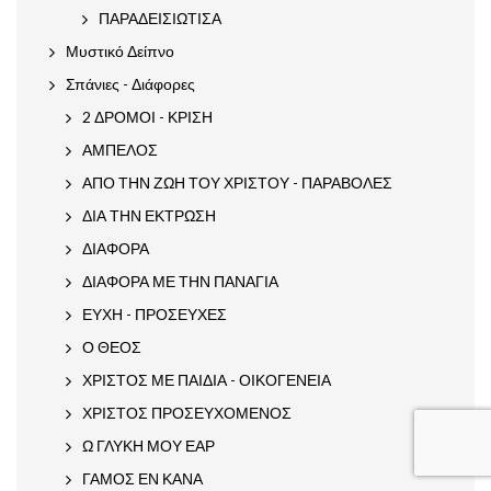
ΠΑΡΑΔΕΙΣΙΩΤΙΣΑ
Μυστικό Δείπνο
Σπάνιες - Διάφορες
2 ΔΡΟΜΟΙ - ΚΡΙΣΗ
ΑΜΠΕΛΟΣ
ΑΠΟ ΤΗΝ ΖΩΗ ΤΟΥ ΧΡΙΣΤΟΥ - ΠΑΡΑΒΟΛΕΣ
ΔΙΑ ΤΗΝ ΕΚΤΡΩΣΗ
ΔΙΑΦΟΡΑ
ΔΙΑΦΟΡΑ ΜΕ ΤΗΝ ΠΑΝΑΓΙΑ
ΕΥΧΗ - ΠΡΟΣΕΥΧΕΣ
Ο ΘΕΟΣ
ΧΡΙΣΤΟΣ ΜΕ ΠΑΙΔΙΑ - ΟΙΚΟΓΕΝΕΙΑ
ΧΡΙΣΤΟΣ ΠΡΟΣΕΥΧΟΜΕΝΟΣ
Ω ΓΛΥΚΗ ΜΟΥ ΕΑΡ
ΓΑΜΟΣ ΕΝ ΚΑΝΑ