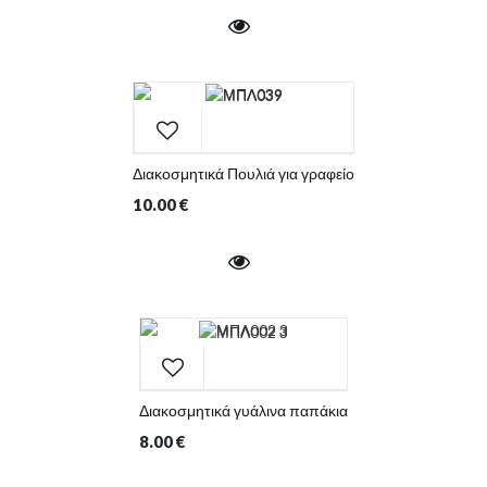
Διακοσμητικά Πουλιά για γραφείο
10.00
€
Διακοσμητικά γυάλινα παπάκια
8.00
€