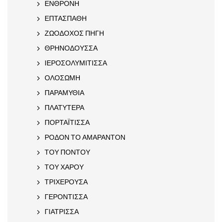
ΕΝΘΡΟΝΗ
ΕΠΤΑΣΠΑΘΗ
ΖΩΟΔΟΧΟΣ ΠΗΓΗ
ΘΡΗΝΟΔΟΥΣΣΑ
ΙΕΡΟΣΟΛΥΜΙΤΙΣΣΑ
ΟΛΟΣΩΜΗ
ΠΑΡΑΜΥΘΙΑ
ΠΛΑΤΥΤΕΡΑ
ΠΟΡΤΑΪΤΙΣΣΑ
ΡΟΔΟΝ ΤΟ ΑΜΑΡΑΝΤΟΝ
ΤΟΥ ΠΟΝΤΟΥ
ΤΟΥ ΧΑΡΟΥ
ΤΡΙΧΕΡΟΥΣΑ
ΓΕΡΟΝΤΙΣΣΑ
ΓΙΑΤΡΙΣΣΑ