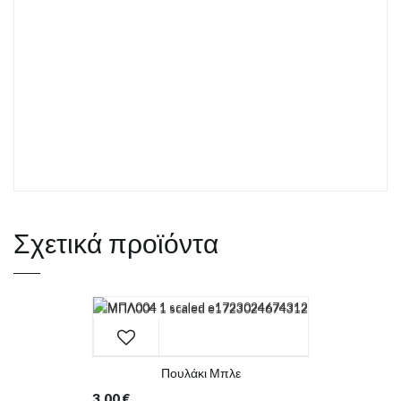
Σχετικά προϊόντα
Πουλάκι Μπλε
3.00
€