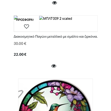
ΠΡΟΣΦΟΡΆ!
Διακοσμητικό Παγώνι μεταλλικό με σμάλτο και ζιρκόνια.
30.00
€
22.00
€