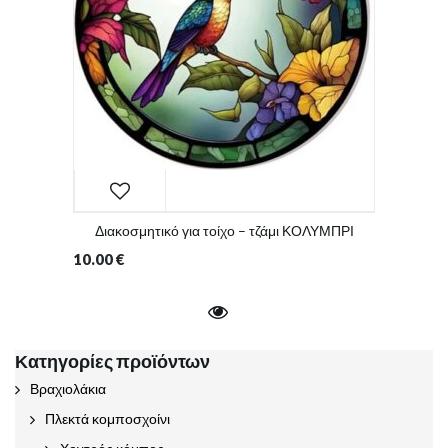
Διακοσμητικό για τοίχο – τζάμι ΚΟΛΥΜΠΡΙ
10.00
€
Κατηγορίες προϊόντων
Βραχιολάκια
Πλεκτά κομποσχοίνι