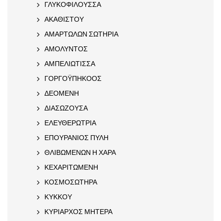
ΓΛΥΚΟΦΙΛΟΥΣΣΑ
ΑΚΑΘΙΣΤΟΥ
ΑΜΑΡΤΩΛΩΝ ΣΩΤΗΡΙΑ
ΑΜΟΛΥΝΤΟΣ
ΑΜΠΕΛΙΩΤΙΣΣΑ
ΓΟΡΓΟΫΠΗΚΟΟΣ
ΔΕΟΜΕΝΗ
ΔΙΑΣΩΖΟΥΣΑ
ΕΛΕΥΘΕΡΩΤΡΙΑ
ΕΠΟΥΡΑΝΙΟΣ ΠΥΛΗ
ΘΛΙΒΩΜΕΝΩΝ Η ΧΑΡΑ
ΚΕΧΑΡΙΤΩΜΕΝΗ
ΚΟΣΜΟΣΩΤΗΡΑ
ΚΥΚΚΟΥ
ΚΥΡΙΑΡΧΟΣ ΜΗΤΕΡΑ