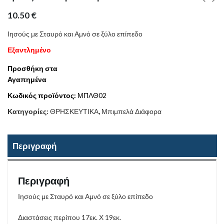
10.50
€
Ιησούς με Σταυρό και Αμνό σε ξύλο επίπεδο
Εξαντλημένο
Προσθήκη στα
Αγαπημένα
Κωδικός προϊόντος:
ΜΠΛΘ02
Κατηγορίες:
ΘΡΗΣΚΕΥΤΙΚΑ
,
Μπιμπελά Διάφορα
Περιγραφή
Περιγραφή
Ιησούς με Σταυρό και Αμνό σε ξύλο επίπεδο
Διαστάσεις περίπου 17εκ. Χ 19εκ.