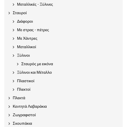
Μεταλλικές - Ξύλινες
Σταυροί
Διάφοροι
Με στρας - πέτρες
Με Χάντρες
Μεταλλικοί
Ξύλινοι
Σταυρός με εικόνα
Ξύλινοι και Μέταλλο
Πλαστικοί
Πλεκτοί
Πλεκτά
Κεντητά Λαβαράκια
Ζωγραφιστοί
Σκουπάκια