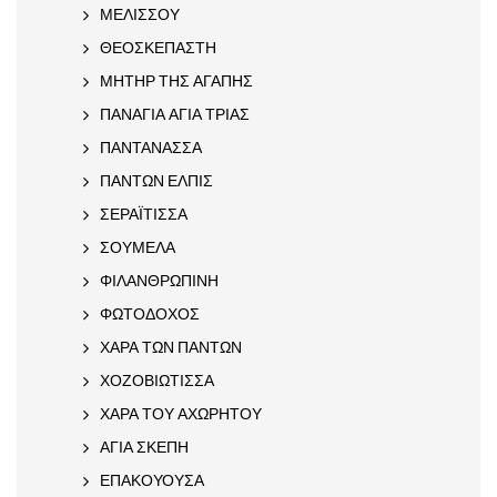
ΜΕΛΙΣΣΟΥ
ΘΕΟΣΚΕΠΑΣΤΗ
ΜΗΤΗΡ ΤΗΣ ΑΓΑΠΗΣ
ΠΑΝΑΓΙΑ ΑΓΙΑ ΤΡΙΑΣ
ΠΑΝΤΑΝΑΣΣΑ
ΠΑΝΤΩΝ ΕΛΠΙΣ
ΣΕΡΑΪΤΙΣΣΑ
ΣΟΥΜΕΛΑ
ΦΙΛΑΝΘΡΩΠΙΝΗ
ΦΩΤΟΔΟΧΟΣ
ΧΑΡΑ ΤΩΝ ΠΑΝΤΩΝ
ΧΟΖΟΒΙΩΤΙΣΣΑ
ΧΑΡΑ ΤΟΥ ΑΧΩΡΗΤΟΥ
ΑΓΙΑ ΣΚΕΠΗ
ΕΠΑΚΟΥΟΥΣΑ